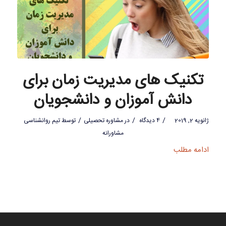
تکنیک های مدیریت زمان برای
دانش آموزان و دانشجویان
/
/
/
ژانویه 2, 2019
4 دیدگاه
در
مشاوره تحصیلی
توسط
تیم روانشناسی
مشاورانه
ادامه مطلب