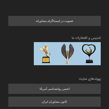
عضویت در اینستاگرام مشاورانه
تندیس و افتخارات ما
پیوندهای سایت
انجمن روانشناسی آمریکا
کانون مشاوران ایران