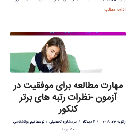
ادامه مطلب
مهارت مطالعه برای موفقیت در
آزمون -نظرات رتبه های برتر
کنکور
/
/
/
ژانویه 23, 2019
4 دیدگاه
در
مشاوره تحصیلی
توسط
تیم روانشناسی
مشاورانه