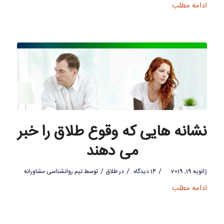
ادامه مطلب
نشانه هایی که وقوع طلاق را خبر
می دهند
/
/
/
ژانویه 19, 2019
14 دیدگاه
در
طلاق
توسط
تیم روانشناسی مشاورانه
ادامه مطلب