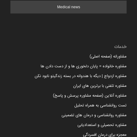
Medical news
خدمات
مشاورانه (صفحه اصلی)
مشاوره خانواده = پایان دلخوری ها و از دست دادن ها
مشاوره ازدواج | دیگه با هندوانه در بسته زندگیتو نابود نکن
مشاوره تلفنی با برترین های ایران
مشاوره آنلاین (صفحه مشاوره پرسش و پاسخ)
تست روانشناسی به همراه تحلیل
مشاوره روانشناسی و درمان های تضمینی
مشاوره تحصیلی و استعدادیابی
معجزه برای درمان افسردگی