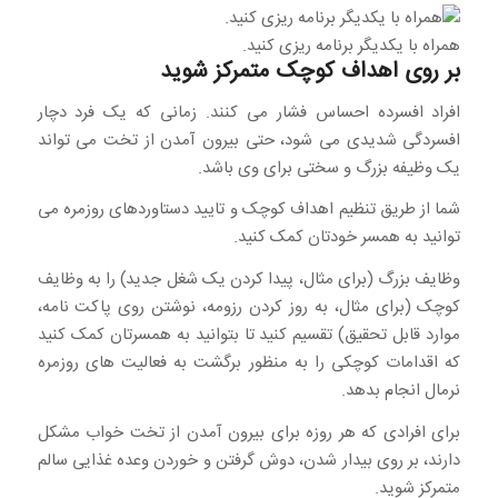
همراه با یکدیگر برنامه ریزی کنید.
بر روی اهداف کوچک متمرکز شوید
افراد افسرده احساس فشار می کنند. زمانی که یک فرد دچار
افسردگی شدیدی می شود، حتی بیرون آمدن از تخت می تواند
یک وظیفه بزرگ و سختی برای وی باشد.
شما از طریق تنظیم اهداف کوچک و تایید دستاوردهای روزمره می
توانید به همسر خودتان کمک کنید.
وظایف بزرگ (برای مثال، پیدا کردن یک شغل جدید) را به وظایف
کوچک (برای مثال، به روز کردن رزومه، نوشتن روی پاکت نامه،
موارد قابل تحقیق) تقسیم کنید تا بتوانید به همسرتان کمک کنید
که اقدامات کوچکی را به منظور برگشت به فعالیت های روزمره
نرمال انجام بدهد.
برای افرادی که هر روزه برای بیرون آمدن از تخت خواب مشکل
دارند، بر روی بیدار شدن، دوش گرفتن و خوردن وعده غذایی سالم
متمرکز شوید.