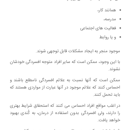
همانند کار،
مدرسه،
فعالیت های اجتماعی
و یا روابط
موجود منجر به ایجاد مشکلات قابل توجهی شوند.
با این وجود، ممکن است که سایر افراد متوجه افسردگی خودشان
نشوند.
ممکن است که آنها نسبت به علائم افسردگی نامطلع باشند و
احساس کنند که علائم موجود در آنها عبارت از مواردی هستند که
باید تحمل کنند.
در اغلب مواقع افراد احساس می کنند که استحقاق شرایط بهتری
را دارند، ولی افسردگی بدون استفاده از درمان، به کُندی بهبود
خواهد یافت.