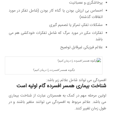
پرخاشگری و عصبانیت
احساس بی ارزش بودن یا گناه کار بودن (شامل تفکر در مورد
اتفاقات گذشته)
مشکلات تفکر، تمرکز یا تصمیم گیری
تفکرات مکرر در مورد مرگ که شامل تفکرات خودکشی هم می
باشد
علائم فیزیکی غیرقابل توضیح
چگونه همسر افسرده را درمان کنیم؟
افسردگی می تواند شامل علائم زیر باشد:
شناخت بیماری همسر افسرده گام اولیه است
اولین مرحله مهم در کمک به همسرتان عبارت از شناخت بیماری
می باشد. علائم مربوط به افسردگی می توانند متغیر باشند و در
طول زمان تغییر کنند.