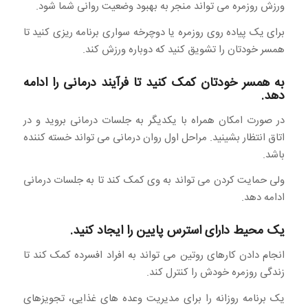
ورزش روزمره می تواند منجر به بهبود وضعیت روانی شما شود.
برای یک پیاده روی روزمره یا دوچرخه سواری برنامه ریزی کنید تا
همسر خودتان را تشویق کنید که دوباره ورزش کند.
به همسر خودتان کمک کنید تا فرآیند درمانی را ادامه
دهد.
در صورت امکان همراه با یکدیگر به جلسات درمانی بروید و در
اتاق انتظار بشینید. مراحل اول روان درمانی می تواند خسته کننده
باشد.
ولی حمایت کردن می تواند به وی کمک کند تا به جلسات درمانی
ادامه دهد.
یک محیط دارای استرس پایین را ایجاد کنید.
انجام دادن کارهای روتین می تواند به افراد افسرده کمک کند تا
زندگی روزمره خودش را کنترل کند.
یک برنامه روزانه را برای مدیریت وعده های غذایی، تجویزهای