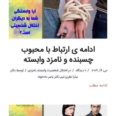
ادامه ی ارتباط با محبوب
چسبنده و نامزد وابسته
/
/
/
می 19, 2019
0 دیدگاه
در
اختلال شخصیت وابسته
,
نامزدی
توسط
دکتر
سارا نظری تیم دکتر یاسر دادخواه
ادامه مطلب