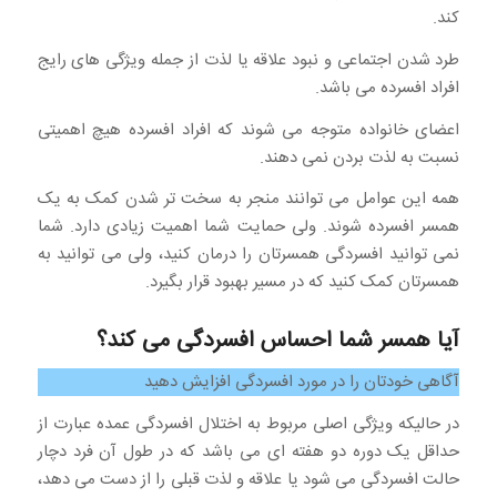
کند.
طرد شدن اجتماعی و نبود علاقه یا لذت از جمله ویژگی های رایج
افراد افسرده می باشد.
اعضای خانواده متوجه می شوند که افراد افسرده هیچ اهمیتی
نسبت به لذت بردن نمی دهند.
همه این عوامل می توانند منجر به سخت تر شدن کمک به یک
همسر افسرده شوند. ولی حمایت شما اهمیت زیادی دارد. شما
نمی توانید افسردگی همسرتان را درمان کنید، ولی می توانید به
همسرتان کمک کنید که در مسیر بهبود قرار بگیرد.
آیا همسر شما احساس افسردگی می کند؟
آگاهی خودتان را در مورد افسردگی افزایش دهید
در حالیکه ویژگی اصلی مربوط به اختلال افسردگی عمده عبارت از
حداقل یک دوره دو هفته ای می باشد که در طول آن فرد دچار
حالت افسردگی می شود یا علاقه و لذت قبلی را از دست می دهد،