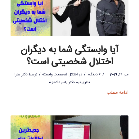
آیا وابستگی شما به دیگران
اختلال شخصیتی است؟
/
/
/
می 19, 2019
6 دیدگاه
در
اختلال شخصیت وابسته
توسط
دکتر سارا
نظری تیم دکتر یاسر دادخواه
ادامه مطلب