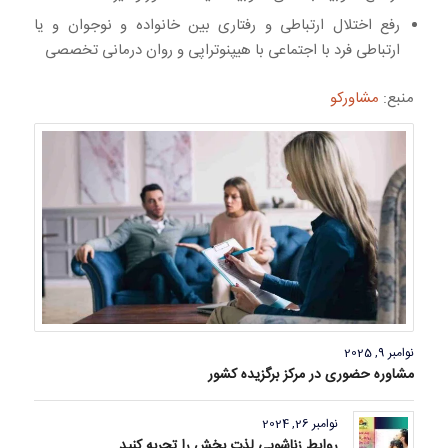
رفع اختلال ارتباطی و رفتاری بین خانواده و نوجوان و یا
ارتباطی فرد با اجتماعی با هیپنوتراپی و روان درمانی تخصصی
منبع:
مشاورکو
نوامبر 9, 2025
مشاوره حضوری در مرکز برگزیده کشور
نوامبر 26, 2024
روابط زناشویی لذت بخش را تجربه کنید