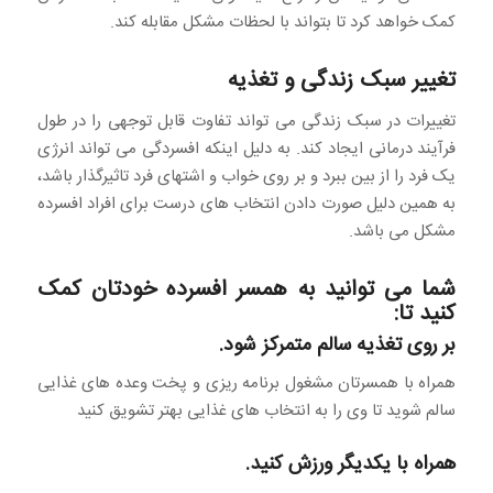
کمک خواهد کرد تا بتواند با لحظات مشکل مقابله کند.
تغییر سبک زندگی و تغذیه
تغییرات در سبک زندگی می تواند تفاوت قابل توجهی را در طول
فرآیند درمانی ایجاد کند. به دلیل اینکه افسردگی می تواند انرژی
یک فرد را از بین ببرد و بر روی خواب و اشتهای فرد تاثیرگذار باشد،
به همین دلیل صورت دادن انتخاب های درست برای افراد افسرده
مشکل می باشد.
شما می توانید به همسر افسرده خودتان کمک
کنید تا:
بر روی تغذیه سالم متمرکز شود.
همراه با همسرتان مشغول برنامه ریزی و پخت وعده های غذایی
سالم شوید تا وی را به انتخاب های غذایی بهتر تشویق کنید
همراه با یکدیگر ورزش کنید.