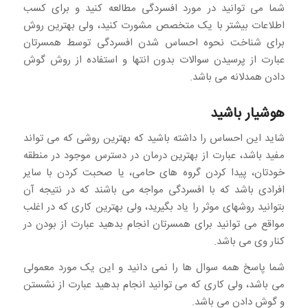
شما می توانید در مورد افسردگی مطالعه کنید و برای کسب
اطلاعات بیشتر با یک متخصص مشورت کنید، ولی بهترین روش
برای شناخت نحوه احساس شدن افسردگی توسط همسرتان
عبارت از پرسیدن سوالات بدون انتها و استفاده از روش گوش
دادن همدلانه می باشد.
هوشیار باشید
شاید این احساس را داشته باشید که بهترین روشی که می تواند
مفید باشد، عبارت از بهترین درمان در دسترس موجود در منطقه
خودتان، پیدا کردن گروه های حامی، یا صحبت کردن با سایر
افرادی باشد که با افسردگی مواجه می باشند که در نتیجه آن
بتوانید روشهای موثر را یاد بگیرید، ولی بهترین کاری که در اغلب
مواقع می توانید برای همسرتان انجام بدهید عبارت از بودن در
کنار وی می باشد.
شما پاسخ همه سوال ها را نمی دانید و این یک مورد معمولی
می باشد، ولی کاری که می توانید انجام بدهید عبارت از نشستن
و گوش دادن می باشد.