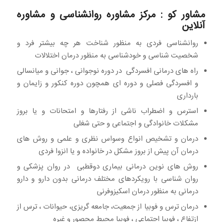
مشاور کو : مرکز مشاوره روانشناسی و مشاوره
آنلاین
روانشناسی فردی به منظور شناخت هر چه بیشتر فرد و
شخصیت شناسی و خودشناسی به منظور درمان اختلالات
راه های درمانی افسردگی در دوره نوجوانی ، جوانی و میانسالی
و افسردگی فصلی و دوره ای همچون دوره کنکور و زایمان و
بارداری
استرس و اضطراب ناشی از رفتارها و امتحانات و یا بروز
مشکلات خانوادگی و اجتماعی و حتی شغلی
درمان و تشخیص انواع وسواس نظری و علمی و روش های
درمان آن پیش از بروز مشکل در خانواده و یا انزوا فردی
روش های نوین درمانی بیماری دوقطبی در روان پزشکی و
روان شناسی با رویکردهای مختلف درمانی بدون دارو و دارو
درمانی به منظور درمان اسکیزوفرنی
درمان ترس و فوبیا از جمعیت، جامعه گریزی، حیوانات ، ترس از
ازتفاع ، فوبیا اجتماعی ، فوبیا محیط محصور و غیره