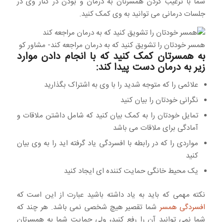
شما با ترغیب کردن همسرتان به درمان و بودن در کنار وی در
جلسات درمانی می توانید به وی کمک کنید.
همسر خودتان را تشویق کنید که به درمان مراجعه کند- مشاور کو
به همسرتان کمک کنید که با انجام دادن موارد
زیر به درمان دست پیدا کند:
علائمی را که متوجه شدید را با وی به اشتراک بگذارید
نگرانی خودتان را بیان کنید
تمایل خودتان را به کمک بیان کنید که شامل داشتن ملاقات و
آمادگی برای ملاقات می باشد
مواردی را که در رابطه با افسردگی یاد گرفته اید را به وی بیان
کنید
یک محیط خانگی حمایت کننده ای ایجاد کنید
نکته مهمی که باید به یاد داشته باشید عبارت از این است که
افسردگی همسر
شما تقصیر هیچ شخصی نمی باشد. هر چند که
شما نمی توانید آن را رفع کنید، ولی حمایت شما به همسرتان