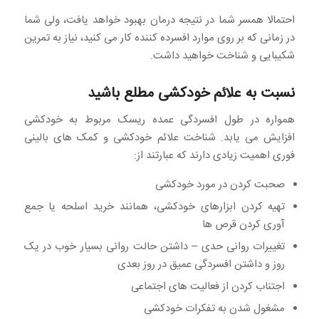
احتمالا همسر شما در نتیجه درمان بهبود خواهد یافت، ولی شما
در زمانی که بر روی موارد افسرده کننده کار می کنید، نیاز به تمرین
شکیبایی و شناخت خواهید داشت.
نسبت به علائم خودکشی مطلع باشید
همواره در طول افسردگی عمده ریسک مربوط به خودکشی
افزایش می یابد. شناخت علائم خودکشی و کمک های بالینی
فوری اهمیت زیادی دارند که عبارتند از:
صحبت کردن در مورد خودکشی
تهیه کردن ابزارهای خودکشی، همانند خرید اسلحه یا جمع
آوری کردن قرص ها
تغییرات روانی حدی – داشتن حالت روانی بسیار خوب در یک
روز و داشتن افسردگی عمیق در روز بعدی
اجتناب کردن از فعالیت های اجتماعی
مشغول شدن به تفکرات خودکشی