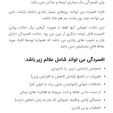
ولی افسردگی یک بیماری ایستا و ساکن نمی باشد.
افراد افسرده می توانند روزهای بسیار شادی داشته باشند، حتی
می توانند چند روز پشت سر هم شاد باشند.
این حالت خوشی آنها فقط با صورت گرفتن یک حالت روانی
افسرده قابل توجه دیگری از بین می رود. حالت افسردگی دارای
فراز و نشیب های زیادی می باشد که همواره توسط افراد مورد
علاقه قابل تشخیص نمی باشد.
افسردگی می تواند شامل علائم زیر باشد:
احساس ناراحتی، ترس یا ناامیدی
تغییرات در اشتها (شامل کاهش یا افزایش وزن)
اختلالات خوابی (خوابیدن خیلی زیاد یا خیلی کم)
از دست دادن علاقه و لذت مربوط به فعالیت های نرمال
خستگی (حتی وظایف کوچکی که نیاز به زمان اضافی دارند)
اضطراب و بی قراری