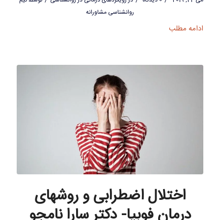
روانشناسی مشاورانه
ادامه مطلب
اختلال اضطرابی و روشهای
درمان فوبیا- دکتر سارا نامجو