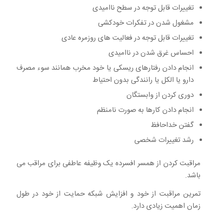
تغییرات قابل توجه در سطح ناامیدی
مشغول شدن در تفکرات خودکشی
تغییرات قابل توجه در فعالیت های روزمره عادی
احساس غرق شدن در ناامیدی
انجام دادن رفتارهای ریسکی یا خود مخرب همانند سوء مصرف
دارو یا الکل یا رانندگی بدون احتیاط
دوری کردن از وابستگان
انجام دادن کارها به صورت نامنظم
گفتن خداحافظ
رشد تغییرات شخصی
مراقبت کردن از همسر افسرده یک وظیفه عاطفی برای مراقب می
باشد.
تمرین مراقبت از خود و افزایش شبکه حمایت از خود در طول
زمان اهمیت زیادی دارد.