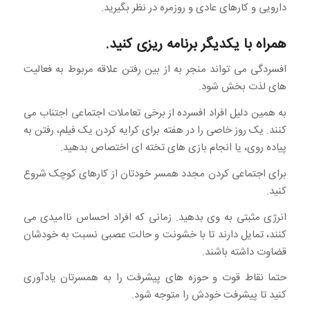
دارویی و کارهای عادی و روزمره در نظر بگیرید.
همراه با یکدیگر برنامه ریزی کنید.
افسردگی می تواند منجر به از بین رفتن علاقه مربوط به فعالیت
های لذت بخش شود.
به همین دلیل افراد افسرده از برخی تعاملات اجتماعی اجتناب می
کنند. یک روز خاصی را در هفته برای کرایه کردن یک فیلم، رفتن به
پیاده روی، یا انجام بازی های تخته ای اختصاص بدهید.
برای اجتماعی کردن مجدد همسر خودتان از کارهای کوچک شروع
کنید.
انرژی مثبتی به وی بدهید. زمانی که افراد احساس ناامیدی می
کنند، تمایل دارند تا با خشونت و حالت عصبی نسبت به خودشان
قضاوت داشته باشند.
حتما نقاط قوت و حوزه های پیشرفت را به همسرتان یادآوری
کنید تا پیشرفت خودش را متوجه شود.