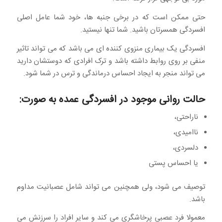
حتی ممکن است که در برخی جنبه ها، خود شما عامل اصلی
افسردگی همسرتان باشید. شما تنها نیستید.
افسردگی یک بیماری منزوی کننده ای می باشد که می تواند تاثیر
منفی بر روی روابط داشته باشد و ترک افرادی که دوستشان دارید
می تواند منجر به ایجاد احساس درماندگی و ترس در شما شود.
حالت روانی موجود در افسردگی عمده به صورت:
ناراحتی،
ناامیدی،
دلسردی،
یا احساس پستی
توصیف می شود، ولی همچنین می تواند شامل عصبانیت مداوم
باشد.
معمولا فرد عصبی پرخاشگری می کند و سایر افراد را سرزنش می