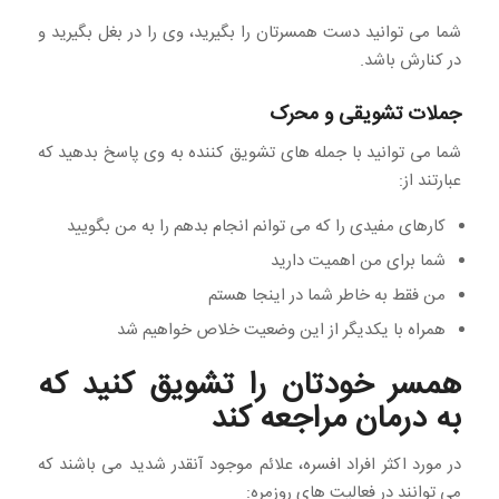
شما می توانید دست همسرتان را بگیرید، وی را در بغل بگیرید و
در کنارش باشد.
جملات تشویقی و محرک
شما می توانید با جمله های تشویق کننده به وی پاسخ بدهید که
عبارتند از:
کارهای مفیدی را که می توانم انجام بدهم را به من بگویید
شما برای من اهمیت دارید
من فقط به خاطر شما در اینجا هستم
همراه با یکدیگر از این وضعیت خلاص خواهیم شد
همسر خودتان را تشویق کنید که
به درمان مراجعه کند
در مورد اکثر افراد افسره، علائم موجود آنقدر شدید می باشند که
می توانند در فعالیت های روزمره: