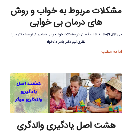
مشکلات مربوط به خواب و روش
های درمان بی خوابی
/
/
/
می 23, 2019
2 دیدگاه
در
مشکلات خواب و بی خوابی
توسط
دکتر سارا
نظری تیم دکتر یاسر دادخواه
ادامه مطلب
هشت اصل یادگیری والدگری