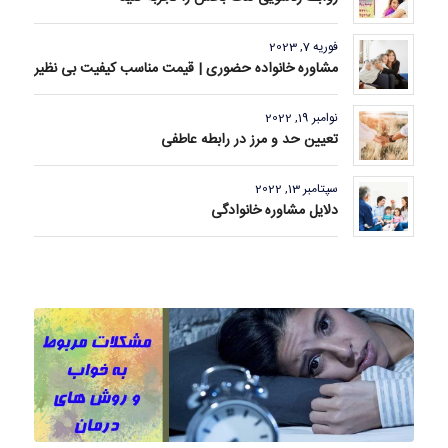
فوریه 7, 2023
مشاوره خانواده حضوری | قیمت مناسب کیفیت بی نظیر
نوامبر 19, 2022
تعیین حد و مرز در رابطه عاطفی
سپتامبر 13, 2022
دلایل مشاوره خانوادگی