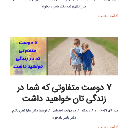
سارا نظری تیم دکتر یاسر دادخواه
ادامه مطلب
7 دوست متفاوتی که شما در
زندگی تان خواهید داشت
/
/
/
می 26, 2019
8 دیدگاه
در
مهارت اجتماعی
توسط
دکتر سارا نظری تیم
دکتر یاسر دادخواه
ادامه مطلب