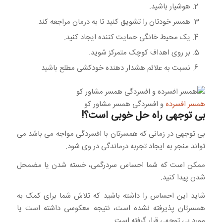
هوشیار باشید.
همسر خودتان را تشویق کنید تا به درمان مراجعه کند.
یک محیط خانگی حمایت کننده ایجاد کنید.
بر روی اهداف کوچک متمرکز شوید.
نسبت به علائم هشدار دهنده خودکشی مطلع باشید
همسر افسرده
و افسردگی همسر مشاور کو
بی توجهی راه حل خوبی است؟!
بی توجهی در زمانی که همسرتان با افسردگی مواجه می باشد می
تواند منجر به ایجاد تجربه درماندگی در وی شود.
ممکن است که شما احساس سردرگمی، خسته شدن یا مضمحل
شدن پیدا کنید.
شاید این احساس را داشته باشید که تلاش شما برای کمک به
همسرتان پذیرفته نشده است، نتیجه معکوسی داشته است یا
مورد بی توجهی قرار گرفته است.