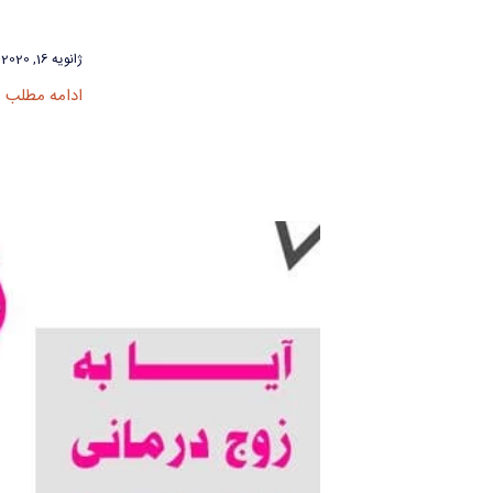
ژانویه 16, 2020
ادامه مطلب