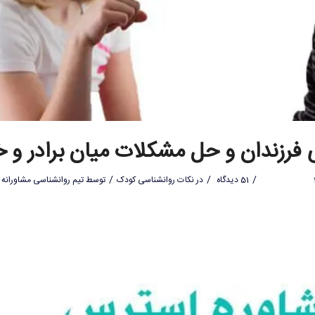
 فرزندان و حل مشکلات میان برادر و خ
/
/
/
51 دیدگاه
در
نکات روانشناسی کودک
توسط
تیم روانشناسی مشاورانه