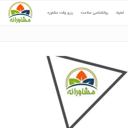
اعتیاد
روانشناسی سلامت
رزرو وقت مشاوره