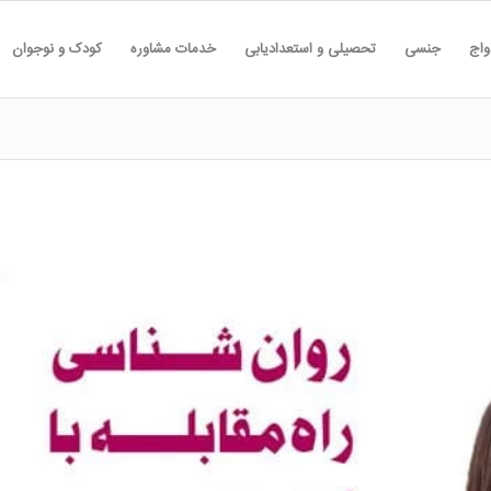
واج
جنسی
تحصیلی و استعدادیابی
خدمات مشاوره
کودک و نوجوان