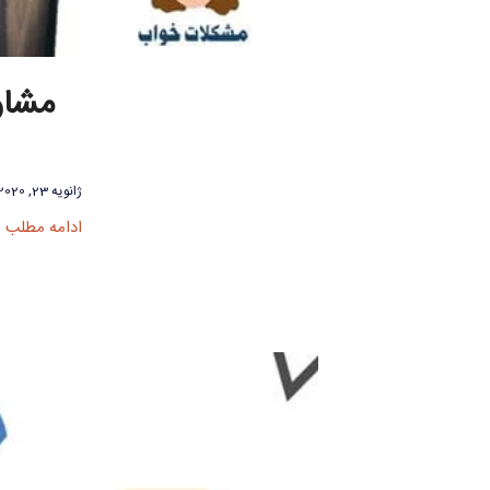
مشاو
ژانویه 23, 2020
ادامه مطلب