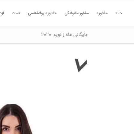
خانه
مشاوره
مشاور خانوادگی
مشاوره روانشناسی
تست
ازد
بایگانی ماه ژانویه, 2020