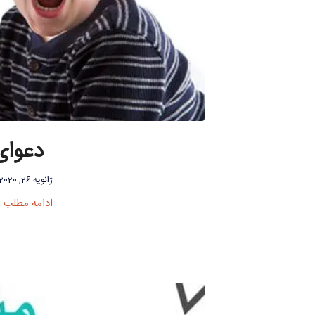
دعوای
ژانویه 26, 2020
ادامه مطلب