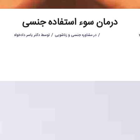
درمان سوء استفاده جنسی
/
/
در
مشاوره جنسی و زناشویی
توسط
دکتر یاسر دادخواه