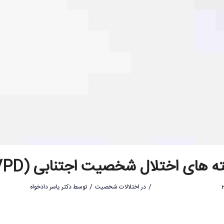
ه های اختلال شخصیت اجتنابی (AVPD)
/
/
در
اختلالات شخصیت
توسط
دکتر یاسر دادخواه