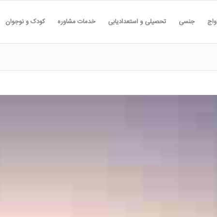
واج
جنسی
تحصیلی و استعدادیابی
خدمات مشاوره
کودک و نوجوان