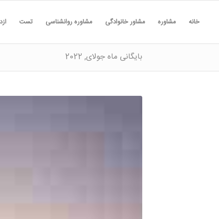
خانه
مشاوره
مشاور خانوادگی
مشاوره روانشناسی
تست
ازد
بایگانی ماه جولای, 2022