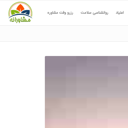
اعتیاد
روانشناسی سلامت
رزرو وقت مشاوره