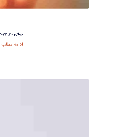
جولای 30, 2022
ادامه مطلب