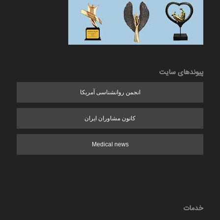
پیوندهای سایت
انجمن روانشناسی آمریکا
کانون مشاوران ایران
Medical news
خدمات