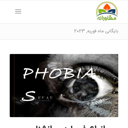
بایگانی ماه فوریه, 2023