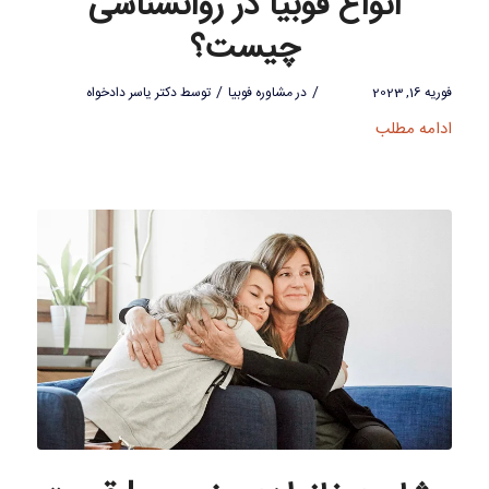
انواع فوبیا در روانشناسی
چیست؟
/
/
فوریه 16, 2023
در
مشاوره فوبیا
توسط
دکتر یاسر دادخواه
ادامه مطلب