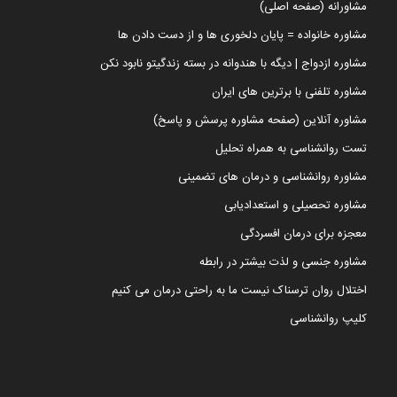
مشاورانه (صفحه اصلی)
مشاوره خانواده = پایان دلخوری ها و از دست دادن ها
مشاوره ازدواج | دیگه با هندوانه در بسته زندگیتو نابود نکن
مشاوره تلفنی با برترین های ایران
مشاوره آنلاین (صفحه مشاوره پرسش و پاسخ)
تست روانشناسی به همراه تحلیل
مشاوره روانشناسی و درمان های تضمینی
مشاوره تحصیلی و استعدادیابی
معجزه برای درمان افسردگی
مشاوره جنسی و لذت بیشتر در رابطه
اختلال روان ترسناک نیست ما به راحتی درمان می کنیم
کلیپ روانشناسی