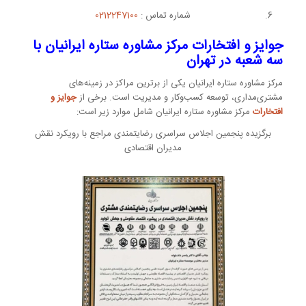
شماره تماس :
0212247100
جوایز و افتخارات مرکز مشاوره ستاره ایرانیان
با
سه شعبه در تهران
مرکز مشاوره ستاره ایرانیان یکی از برترین مراکز در زمینه‌های
مشتری‌مداری، توسعه کسب‌وکار و مدیریت است. برخی از
جوایز و
افتخارات
مرکز مشاوره ستاره ایرانیان شامل موارد زیر است:
برگزیده پنجمین اجلاس سراسری رضایتمندی مراجع با رویکرد نقش
مدیران اقتصادی