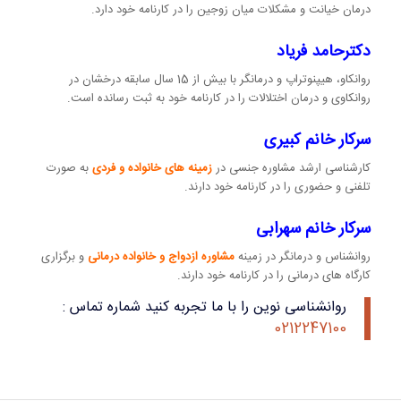
درمان خیانت و مشکلات میان زوجین را در کارنامه خود دارد.
دکترحامد فریاد
روانکاو، هیپنوتراپ و درمانگر با بیش از 15 سال سابقه درخشان در
روانکاوی و درمان اختلالات را در کارنامه خود به ثبت رسانده است.
سرکار خانم کبیری
کارشناسی ارشد مشاوره جنسی در
زمینه های خانواده و فردی
به صورت
تلفنی و حضوری را در کارنامه خود دارند.
سرکار خانم سهرابی
روانشناس و درمانگر در زمینه
مشاوره ازدواج و خانواده درمانی
و برگزاری
کارگاه های درمانی را در کارنامه خود دارند.
روانشناسی نوین را با ما تجربه کنید شماره تماس :
0212247100