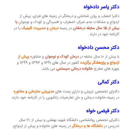
دکتر یاسر دادخواه
دکترا اعصاب و روان شناختی و درمانگر در زمینه های فردی، پیش از
ازدواج و مشکلات عدم تمرکز، اضطراب و افسردگی و کودک و نوجوان
با
بیش از 15 سال سابقه درخشان
در زمینه
درمان و مدیریت کلینیک
را در
کارنامه خود در دارند.
دکتر محسن دادخواه
با بیش از 10 سال سابقه در
درمان کودک و نوجوان
و مشاوره
پیش از
ازدواج و پژوهشگر برگزیده
کشور در سال های 1391 و 1393 و 1399 و
چهره های مطرح
خانواده درمانی سیستمی
می باشد.
دکتر کمالی
دکترای تخصصی تربیتی و دارای پست های
مدیریتی سازمانی و مشاوره
در زمینه خانواده درمانی و حل تعارضیات زناشویی را در کارنامه خود دارند.
دکتر فیضی خواه
دکترای تخصص روانشناسی دانشگاه شهید بهشتی و بیش از 20 سال
تدریس در
دانشگاه ها و درمانگر
در زمینه های خانواده و پیش از ازدواج،