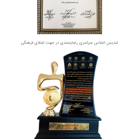
تندیس اجلاس سراسری رضایتمندی در جهت اعتلای فرهنگی