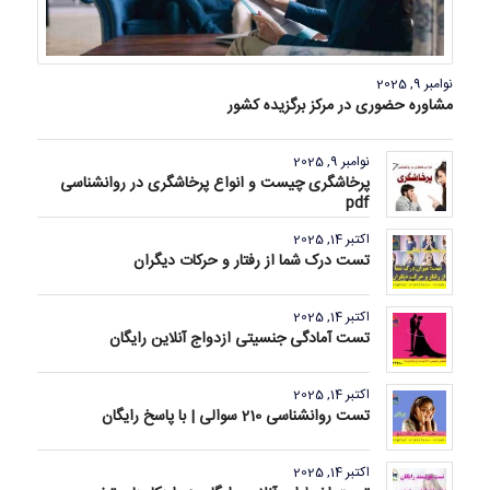
نوامبر 9, 2025
مشاوره حضوری در مرکز برگزیده کشور
نوامبر 9, 2025
پرخاشگری چیست و انواع پرخاشگری در روانشناسی
pdf
اکتبر 14, 2025
تست درک شما از رفتار و حرکات دیگران
اکتبر 14, 2025
تست آمادگی جنسیتی ازدواج آنلاین رایگان
اکتبر 14, 2025
تست روانشناسی 210 سوالی | با پاسخ رایگان
اکتبر 14, 2025