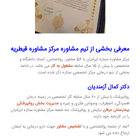
معرفی بخشی از تیم مشاوره مرکز مشاوره قیطریه
مرکز مشاوره ستاره ایرانیان با 56 مشاور، روانشناس، استاد دانشگاه و
متخصص با بیش از 15 سال سابقه
مشغول به کار
می باشد، در ادامه
بخشی از تیم درمانی مرکز تخصصی ستاره ذکر شده است:
دکتر کمال آزمندیان
روانپزشک با بیش از 20 سال سابقه کار تخصصی در زمینه درمان
افسردگی، اضطراب، وسواس فکری و غیره و
مدیریت بخش روانپزشکی
بیمارستان عرفان
نیایش و روانپزشک سه شعبه مرکز مشاوره ستاره ایرانیان
را در کارنامه خود دارند.
*بعد از جلسه روانشناسی و با
تشخیص مشاور
جهت دارو درمانی به ایشان
ارجاع داده می شود.