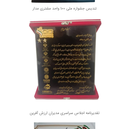
تندیس جشواره ملی 100 واحد مشتری مدار
تقدیرنامه اجلاس سراسری مدیران ارزش آفرین