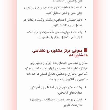
این واکنش را داشت؟»
فیلم‌ها یا موقعیت‌های اجتماعی را برای بررسی
زبان بدن و لحن تحلیل کنید.
دفتر «بینش اجتماعی» داشته باشید و نکات هر
تعامل را یادداشت کنید.
با مطالعه روان‌شناسی شخصیت و ارتباطات،
ابزار علمی تحلیل رفتار را بیاموزید.
🏢 معرفی مرکز مشاوره روانشناسی
«مشاورانه»
مرکز روانشناسی «مشاورانه» یکی از معتبرترین
مراکز مشاوره تخصصی در ایران است که با رویکرد
شناختی–رفتاری و تحلیل تعامل انسان‌ها خدمات
حضوری و آنلاین ارائه می‌دهد.
رشد هوش هیجانی و اجتماعی و آموزش
مهارت‌های ارتباطی
تحلیل روابط زوجین، مشکلات بین‌فردی و
تعارضات کاری