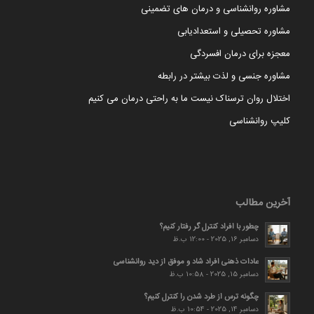
مشاوره روانشناسی و درمان های تضمینی
مشاوره تحصیلی و استعدادیابی
معجزه برای درمان افسردگی
مشاوره جنسی و لذت بیشتر در رابطه
اختلال روان ترسناک نیست ما به راحتی درمان می کنیم
کلیپ روانشناسی
آخرین مطالب
چطور با افراد کنترل گر رفتار کنیم؟
دسامبر 16, 2025 - 12:00 ب.ظ
عادات ذهنی افراد شاد و موفق از دید روانشناسی
دسامبر 15, 2025 - 10:58 ب.ظ
چگونه ترس از طرد شدن را کنترل کنیم؟
دسامبر 14, 2025 - 10:54 ب.ظ