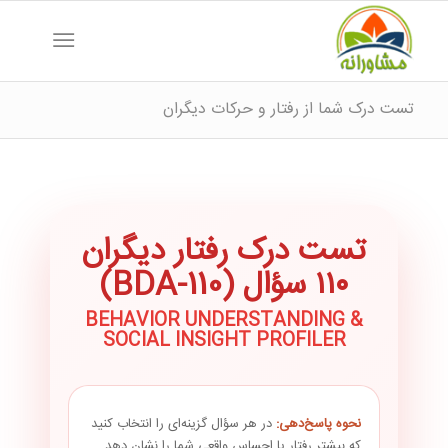
تست درک شما از رفتار و حرکات دیگران
تست درک رفتار دیگران
۱۱۰ سؤال (BDA-110)
BEHAVIOR UNDERSTANDING &
SOCIAL INSIGHT PROFILER
نحوه پاسخ‌دهی:
در هر سؤال گزینه‌ای را انتخاب کنید
که بیشتر رفتار یا احساس واقعی شما را نشان دهد.