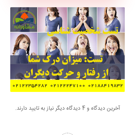
آخرین دیدگاه و 4 دیدگاه دیگر نیاز به تایید دارند.