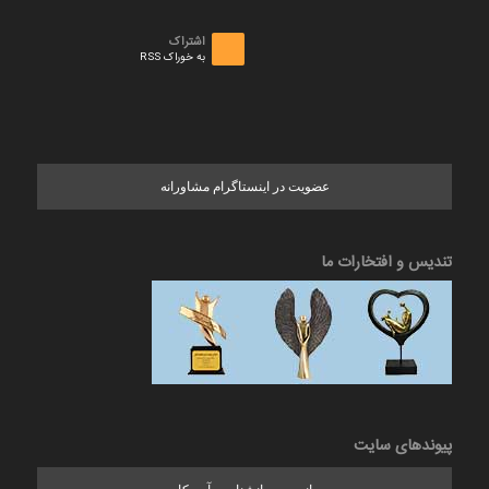
اشتراک
به خوراک RSS
عضویت در اینستاگرام مشاورانه
تندیس و افتخارات ما
پیوندهای سایت