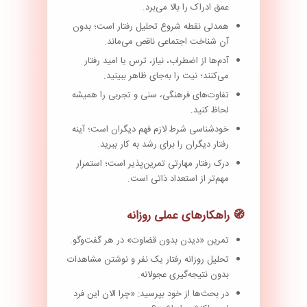
عمق ادراک را بالا می‌برد.
همدلی نقطه شروع تحلیل رفتار است؛ بدون
آن شناخت اجتماعی ناقص می‌ماند.
آدم‌ها از اضطراب، نیاز، ترس یا امید رفتار
می‌کنند؛ نیت را به‌جای ظاهر ببینید.
تفاوت‌های فرهنگی، سنی و تجربی را همیشه
لحاظ کنید.
خودشناسی شرط لازم فهم دیگران است؛ آینه
رفتار دیگران را برای رشد به کار ببرید.
درک رفتار مهارتی تمرین‌پذیر است؛ استمرار
مهم‌تر از استعداد ذاتی است.
🧭 راهکارهای عملی روزانه
تمرین «دیدن بدون قضاوت» در هر گفت‌وگو.
تحلیل روزانه رفتار یک نفر و نوشتن مشاهدات
بدون نتیجه‌گیری عجولانه.
در بحث‌ها از خود بپرسید: «چرا الان این فرد