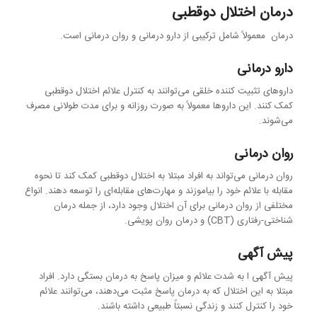
درمان اختلال دوقطبی
درمان معمولاً شامل ترکیبی از دارو درمانی و روان درمانی است.
دارو درمانی
داروهای تثبیت کننده خلقی می‌توانند به کنترل علائم اختلال دوقطبی
کمک کنند. این داروها معمولاً به صورت روزانه و برای مدت طولانی مصرف
می‌شوند.
روان درمانی
روان درمانی می‌تواند به افراد مبتلا به اختلال دوقطبی کمک کند تا نحوه
مقابله با علائم خود را بیاموزند و مهارت‌های مقابله‌ای را توسعه دهند. انواع
مختلفی از روان درمانی برای آن اختلال وجود دارد، از جمله درمان
شناختی-رفتاری (CBT) و درمان روان پویشی.
پیش آگهی
پیش آگهی ا به شدت علائم و میزان پاسخ به درمان بستگی دارد. افراد
مبتلا به این اختلال که به درمان پاسخ مثبت می‌دهند، می‌توانند علائم
خود را کنترل کنند و زندگی نسبتاً طبیعی داشته باشند.