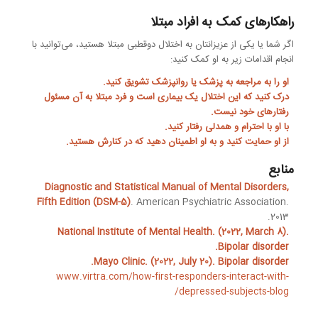
راهکارهای کمک به افراد مبتلا
اگر شما یا یکی از عزیزانتان به اختلال دوقطبی مبتلا هستید، می‌توانید با
انجام اقدامات زیر به او کمک کنید:
او را به مراجعه به پزشک یا روانپزشک تشویق کنید.
درک کنید که این اختلال یک بیماری است و فرد مبتلا به آن مسئول
رفتارهای خود نیست.
با او با احترام و همدلی رفتار کنید.
از او حمایت کنید و به او اطمینان دهید که در کنارش هستید.
منابع
Diagnostic and Statistical Manual of Mental Disorders
,
Fifth Edition (DSM-5)
. American Psychiatric Association.
2013.
National Institute of Mental Health. (2022, March 8).
Bipolar disorder.
Mayo Clinic. (2022, July 20). Bipolar disorder.
www.virtra.com/how-first-responders-interact-with-
depressed-subjects-blog/