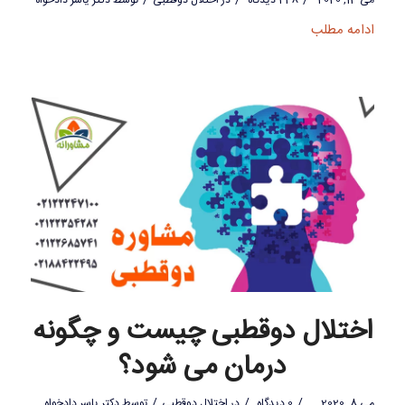
ادامه مطلب
اختلال دوقطبی چیست و چگونه
درمان می شود؟
/
/
/
می 8, 2020
0 دیدگاه
در
اختلال دوقطبی
توسط
دکتر یاسر دادخواه