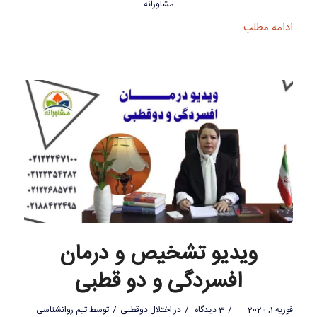
مشاورانه
ادامه مطلب
ویدیو تشخیص و درمان
افسردگی و دو قطبی
/
/
/
فوریه 1, 2020
3 دیدگاه
در
اختلال دوقطبی
توسط
تیم روانشناسی