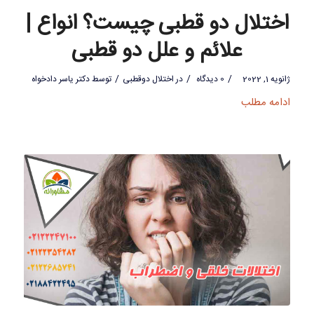
اختلال دو قطبی چیست؟ انواع |
علائم و علل دو قطبی
/
/
/
ژانویه 1, 2022
0 دیدگاه
در
اختلال دوقطبی
توسط
دکتر یاسر دادخواه
ادامه مطلب