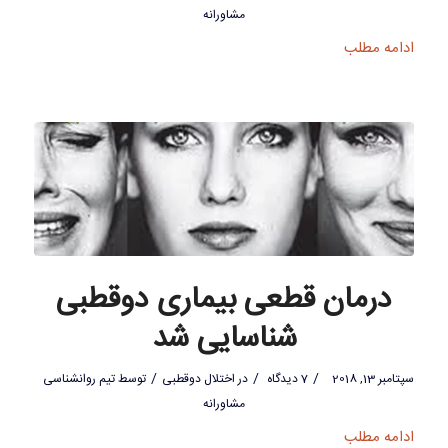
مشاورانه
ادامه مطلب
درمان قطعی بیماری دوقطبی
شناسایی شد
/
/
/
سپتامبر 13, 2018
7 دیدگاه
در
اختلال دوقطبی
توسط
تیم روانشناسی
مشاورانه
ادامه مطلب