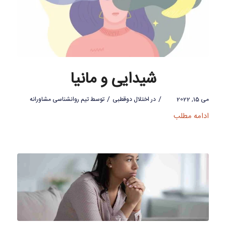
شیدایی و مانیا
/
/
می 15, 2022
در
اختلال دوقطبی
توسط
تیم روانشناسی مشاورانه
ادامه مطلب