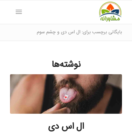
بایگانی برچسب برای: ال اس دی و چشم سوم
نوشته‌ها
ال اس دی