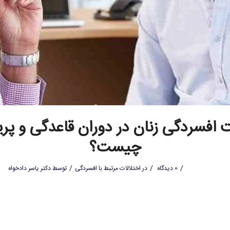
 افسردگی زنان در دوران قاعدگی و پری
چیست؟
/
/
/
0 دیدگاه
در
اختلالات مرتبط با افسردگی
توسط
دکتر یاسر دادخواه