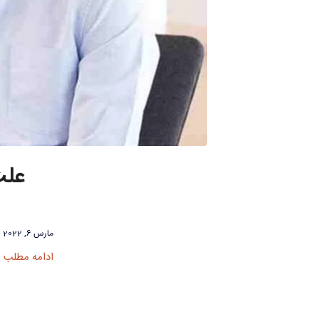
علت
مارس 6, 2022
ادامه مطلب