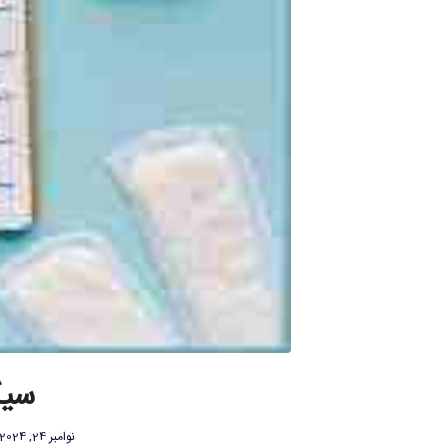
سیک
نوامبر 24, 2024