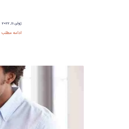
ژوئن 11, 2022
ادامه مطلب