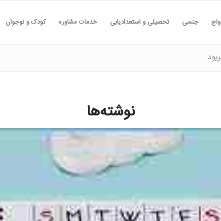
واج
جنسی
تحصیلی و استعدادیابی
خدمات مشاوره
کودک و نوجوان
یود
نوشته‌ها