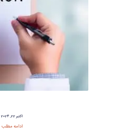
اکتبر 22, 2024
ادامه مطلب