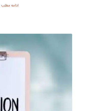
ادامه مطلب