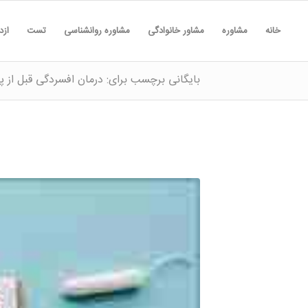
خانه
مشاوره
مشاور خانوادگی
مشاوره روانشناسی
تست
ازد
بایگانی برچسب برای: درمان افسردگی قبل از پر