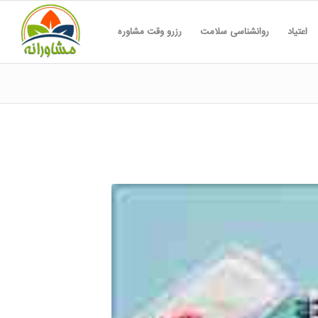
اعتیاد
روانشناسی سلامت
رزرو وقت مشاوره