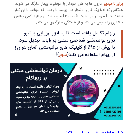
برابر ناامیدی
ماژول ها به طور خودکار با موفقیت بیمار سازگار می شوند.
هنگامی که آنها یک کار را دشوار می بینند، تا زمانی که بتوانند با آن کنار
بیایند، کار آسان تر می شود. اگر نسبتا آسان باشد، نرم افزار کمی چالش
بیشتری را معرفی می کند و از خستگی جلوگیری می کند.
ریهام تکامل یافته است تا به ابزار اروپایی پیشرو
برای توانبخشی شناختی مبتنی بر رایانه تبدیل شود،
با بیش از 95٪ از کلینیک های توانبخشی آلمان هر روز
از ریهام استفاده می کنند(
منبع
)!