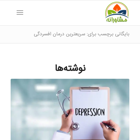
بایگانی برچسب برای: سریعترین درمان افسردگی
نوشته‌ها