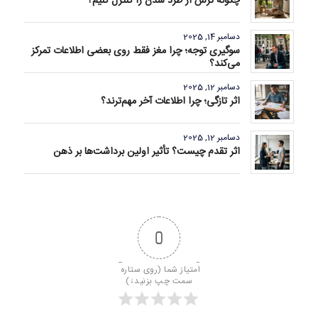
چگونه ترس از طرد شدن را کنترل کنیم؟
دسامبر 14, 2025
سوگیری توجه؛ چرا مغز فقط روی بعضی اطلاعات تمرکز
می‌کند؟
دسامبر 12, 2025
اثر تازگی؛ چرا اطلاعات آخر مهم‌ترند؟
دسامبر 12, 2025
اثر تقدم چیست؟ تأثیر اولین برداشت‌ها بر ذهن
0
امتیاز شما (روی ستاره 
سمت چپ بزنید↓)