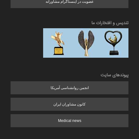
عضویت در اینستاگرام مشاورانه
تندیس و افتخارات ما
پیوندهای سایت
انجمن روانشناسی آمریکا
کانون مشاوران ایران
Medical news