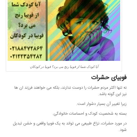
آیا کودک شما از فوبیا رنج می برد؟ فوبیا در کودکان
فوبیای حشرات
نه تنها اکثر مردم حشرات را دوست ندارند، بلکه می خواهند فرزند ان ها
نیز این گونه باشد.
زیرا تغییر آن بسیار دشوار است.
بسته به شخصیت کودک و احساسات خانوادگی.
در مورد حشرات، نزاع طبیعی می تواند به یک فوبیا واقعی و خشن تبدیل
شود.