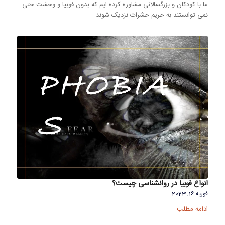
ما با کودکان و بزرگسالانی مشاوره کرده ایم که بدون فوبیا و وحشت حتی
نمی توانستند به حریم حشرات نزدیک شوند.
انواع فوبیا در روانشناسی چیست؟
فوریه 16, 2023
ادامه مطلب