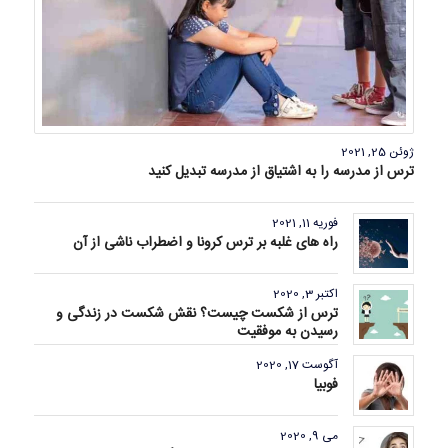
ژوئن 25, 2021
ترس از مدرسه را به اشتیاق از مدرسه تبدیل کنید
فوریه 11, 2021
راه های غلبه بر ترس کرونا و اضطراب ناشی از آن
اکتبر 3, 2020
ترس از شکست چیست؟ نقش شکست در زندگی و
رسیدن به موفقیت
آگوست 17, 2020
فوبیا
می 9, 2020