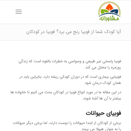
آیا کودک شما از فوبیا رنج می برد؟ فوبیا در کودکان
فوبیا پاسخی غیر طبیعی و وسواسی به خطرات بالقوه است که زندگی
روزمره را مختل می کند.
فوبیایی بیماری است که در دوران کودکی ریشه دارد، بنابراین باید در
همان کودک درمان شود.
در این مقاله ما در مورد انواع فوبیا در کودکان بحث می کنیم تا خانواده ها
بیشتر با آن ها آشنا شوند.
فوبیای حیوانات
برخی از کودکان از ابتدا حیوانات را دوست دارند، اما برخی دیگر حیوانات
را به عنوان هیولا می بینند.