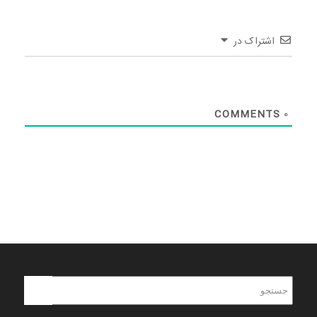
اشتراک در
COMMENTS
0