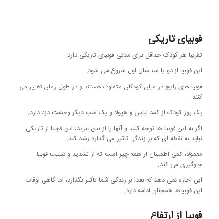
فوبیای تاریکی
تقریبا هر کودک حداقل برای مدتی فوبیای تاریکی دارد.
این فوبیا از دو یا سه سال اول شروع می شود.
فوبیا های رایج در میان کودکان متفاوت هستند و در طول زمان تغییر می
کنند.
یک روز کودک از کمد لباس و هیولا و یک شب دیگر وحشت دزد دارد.
اگر به این فوبیا ها توجه کنید و آنها را از بین ببرید، این فوبیا از تاریکی
نباید به نقطه ای که بر زندگی تاثیر می گذارد رشد کند.
معمولا، کمی اطمینان از همه چیز است که از تشدید و تثبیت فوبیا
جلوگیری می کند.
این اجازه نمی دهد که بعدا بر زندگی شما تأثیر بگذارد، اما گاهی اوقات
این فوبیاها همچنان ادامه دارد.
فوبیا از ارتفاع