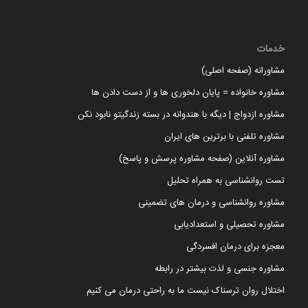
خدمات
مشاورانه (صفحه اصلی)
مشاوره خانواده = پایان دلخوری ها و از دست دادن ها
مشاوره ازدواج | دیگه با هندوانه در بسته زندگیتو نابود نکن
مشاوره تلفنی با برترین های ایران
مشاوره آنلاین (صفحه مشاوره پرسش و پاسخ)
تست روانشناسی به همراه تحلیل
مشاوره روانشناسی و درمان های تضمینی
مشاوره تحصیلی و استعدادیابی
معجزه برای درمان افسردگی
مشاوره جنسی و لذت بیشتر در رابطه
اختلال روان ترسناک نیست ما به راحتی درمان می کنیم