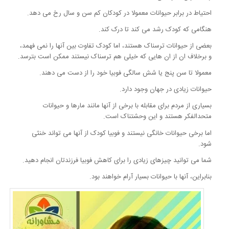
احتیاط در برابر حیوانات معمولا در کودکان کم سن و سال رخ می دهد.
هنگامی که کودک رشد می کند تا درک کند.
بعضی از حیوانات ترسناک هستند، اما کودک تفاوت بین آنها را نمی فهمد،
و برخلاف ان از ان هایی که خیلی هم ترسناک نیستند ممکن است بترسد.
معمولا تا سن پنج یا شش سالگی فوبیا خود را از دست می دهند.
حیوانات زیادی در جهان وجود دارد.
بسیاری از مردم برای مقابله با برخی از آنها مانند مارها و حیوانات
متحدالفکر هستند و این وحشتناک است.
اما برخی حیوانات خانگی نیستند و فوبیا کودک از آنها می تواند خنثی
شود.
شما می توانید چیزهای زیادی را برای کاهش فوبیا فرزندتان انجام دهید.
بنابراین، آنها با حیوانات بسیار آرام خواهند بود.