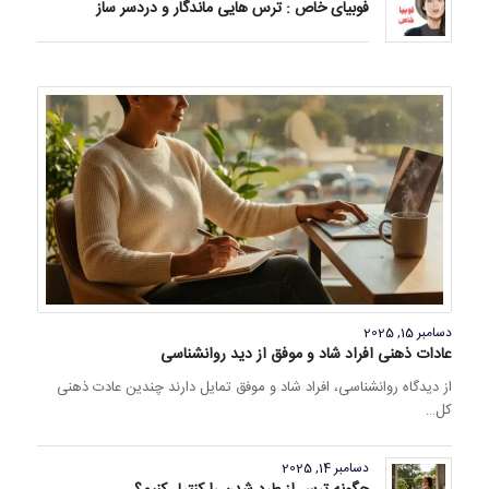
فوبیای خاص : ترس هایی ماندگار و دردسر ساز
دسامبر 15, 2025
عادات ذهنی افراد شاد و موفق از دید روانشناسی
از دیدگاه روانشناسی، افراد شاد و موفق تمایل دارند چندین عادت ذهنی
کل…
دسامبر 14, 2025