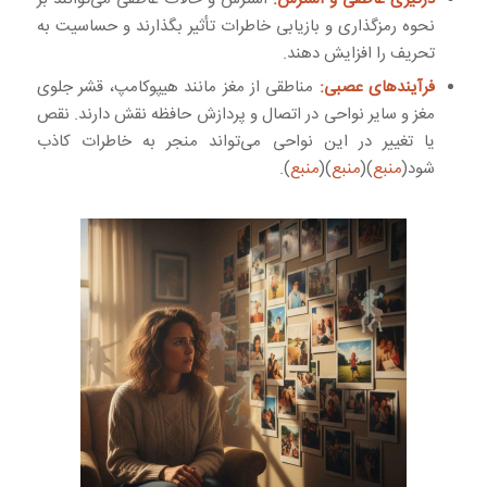
نحوه رمزگذاری و بازیابی خاطرات تأثیر بگذارند و حساسیت به
تحریف را افزایش دهند.
فرآیندهای عصبی:
مناطقی از مغز مانند هیپوکامپ، قشر جلوی
مغز و سایر نواحی در اتصال و پردازش حافظه نقش دارند. نقص
یا تغییر در این نواحی می‌تواند منجر به خاطرات کاذب
شود(
منبع
)(
منبع
)(
منبع
).