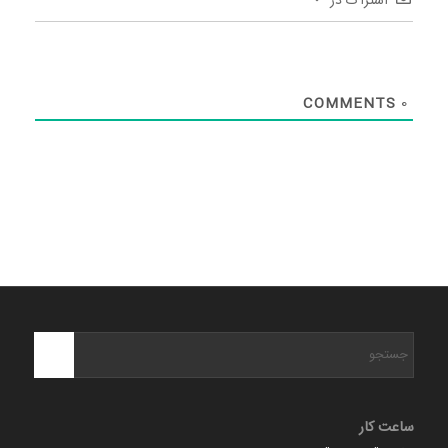
اشتراک در
COMMENTS
0
ساعت کار