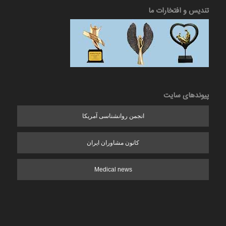
تندیس و افتخارات ما
پیوندهای سایت
انجمن روانشناسی آمریکا
کانون مشاوران ایران
Medical news