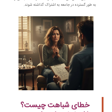
به طور گسترده در جامعه به اشتراک گذاشته شوند.
خطای شباهت چیست؟