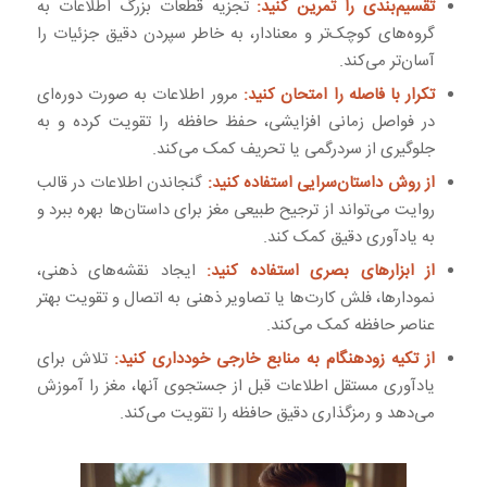
تقسیم‌بندی را تمرین کنید:
تجزیه قطعات بزرگ اطلاعات به
گروه‌های کوچک‌تر و معنادار، به خاطر سپردن دقیق جزئیات را
آسان‌تر می‌کند.
تکرار با فاصله را امتحان کنید:
مرور اطلاعات به صورت دوره‌ای
در فواصل زمانی افزایشی، حفظ حافظه را تقویت کرده و به
جلوگیری از سردرگمی یا تحریف کمک می‌کند.
از روش داستان‌سرایی استفاده کنید:
گنجاندن اطلاعات در قالب
روایت می‌تواند از ترجیح طبیعی مغز برای داستان‌ها بهره ببرد و
به یادآوری دقیق کمک کند.
از ابزارهای بصری استفاده کنید:
ایجاد نقشه‌های ذهنی،
نمودارها، فلش کارت‌ها یا تصاویر ذهنی به اتصال و تقویت بهتر
عناصر حافظه کمک می‌کند.
از تکیه زودهنگام به منابع خارجی خودداری کنید:
تلاش برای
یادآوری مستقل اطلاعات قبل از جستجوی آنها، مغز را آموزش
می‌دهد و رمزگذاری دقیق حافظه را تقویت می‌کند.