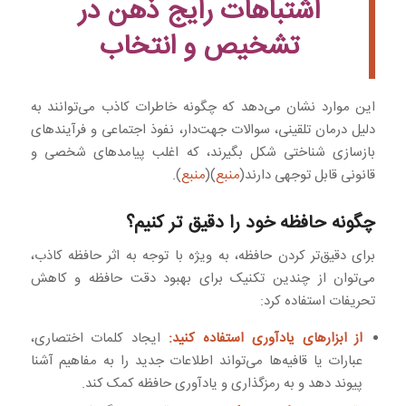
اشتباهات رایج ذهن در
تشخیص و انتخاب
این موارد نشان می‌دهد که چگونه خاطرات کاذب می‌توانند به
دلیل درمان تلقینی، سوالات جهت‌دار، نفوذ اجتماعی و فرآیندهای
بازسازی شناختی شکل بگیرند، که اغلب پیامدهای شخصی و
قانونی قابل توجهی دارند(
منبع
)(
منبع
).
چگونه حافظه خود را دقیق تر کنیم؟
برای دقیق‌تر کردن حافظه، به ویژه با توجه به اثر حافظه کاذب،
می‌توان از چندین تکنیک برای بهبود دقت حافظه و کاهش
تحریفات استفاده کرد:
از ابزارهای یادآوری استفاده کنید:
ایجاد کلمات اختصاری،
عبارات یا قافیه‌ها می‌تواند اطلاعات جدید را به مفاهیم آشنا
پیوند دهد و به رمزگذاری و یادآوری حافظه کمک کند.