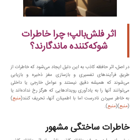
اثر فلش‌بالپ؛ چرا خاطرات
شوکه‌کننده ماندگارند؟
در اصل، اثر حافظه کاذب به این دلیل ایجاد می‌شود که خاطرات از
طریق فرآیندهای تفسیری و بازسازی مغز ذخیره و بازیابی
می‌شوند که همیشه دقیق نیستند و عوامل خارجی یا داخلی
می‌توانند آنها را به یادآوری رویدادهایی که هرگز رخ نداده‌اند یا
به خاطر سپردن نادرست اما با اطمینان آنها، تحریف کنند(
منبع
)
(
منبع
)(
منبع
).
خاطرات ساختگی مشهور