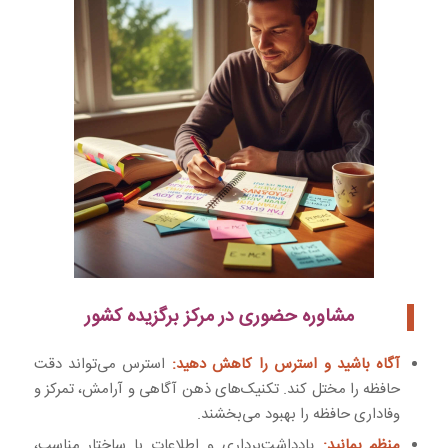
مشاوره حضوری در مرکز برگزیده کشور
آگاه باشید و استرس را کاهش دهید:
استرس می‌تواند دقت
حافظه را مختل کند. تکنیک‌های ذهن آگاهی و آرامش، تمرکز و
وفاداری حافظه را بهبود می‌بخشند.
منظم بمانید:
یادداشت‌برداری و اطلاعات با ساختار مناسب،