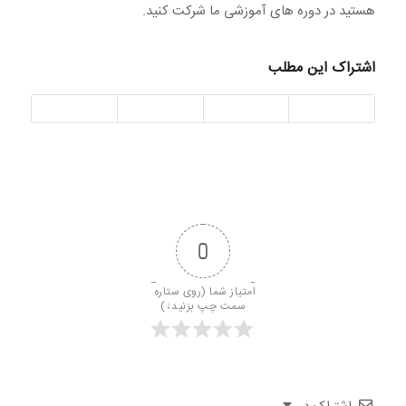
هستید در دوره های آموزشی ما شرکت کنید.
اشتراک این مطلب
0
امتیاز شما (روی ستاره 
سمت چپ بزنید↓)