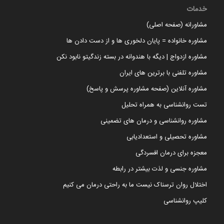
خدمات
مشاورانه (صفحه اصلی)
مشاوره خانواده = پایان دلخوری ها و از دست دادن ها
مشاوره ازدواج | دیگه با هندوانه در بسته زندگیتو نابود نکن
مشاوره تلفنی با برترین های ایران
مشاوره آنلاین (صفحه مشاوره پرسش و پاسخ)
تست روانشناسی به همراه تحلیل
مشاوره روانشناسی و درمان های تضمینی
مشاوره تحصیلی و استعدادیابی
معجزه برای درمان افسردگی
مشاوره جنسی و لذت بیشتر در رابطه
اختلال روان ترسناک نیست ما به راحتی درمان می کنیم
کلیپ روانشناسی