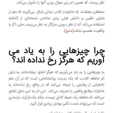
نظر برسند، که همین امر زیر سوال بردن آنها را دشوار می‌کند.
محققان معتقدند که خاطرات کاذب زمانی شکل می‌گیرند که مغز از
تخیل، تلقین و دانش قبلی برای ساختن نسخه‌ای از گذشته
استفاده می‌کند که از نظر درونی سازگار به نظر می‌رسد، حتی اگر با
واقعیت همسو نباشد(
منبع
).
چرا چیزهایی را به یاد می
آوریم که هرگز رخ نداده اند؟
ما چیزهایی را به یاد می‌آوریم که هرگز اتفاق نیفتاده‌اند، به دلیل
اثر حافظه کاذب، که یک پدیده روانشناختی است که در آن مغز
خاطراتی از وقایعی را ایجاد می‌کند که در واقع رخ نداده‌اند یا
خاطرات وقایع واقعی را تحریف می‌کند. این اثر به این دلیل اتفاق
می‌افتد که حافظه یک ضبط کامل نیست، بلکه یک فرآیند بازسازی
است که می‌تواند تحت تأثیر عوامل زیادی قرار گیرد.