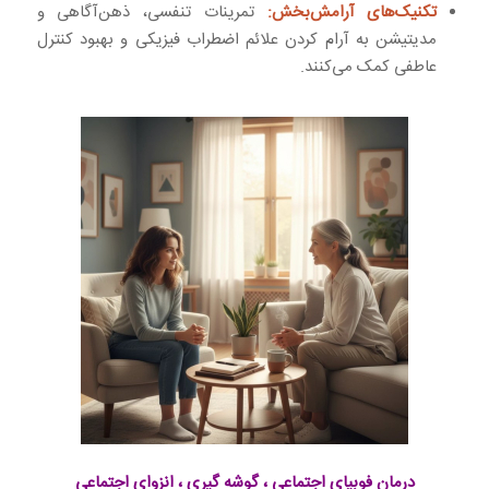
تکنیک‌های آرامش‌بخش:
تمرینات تنفسی، ذهن‌آگاهی و
مدیتیشن به آرام کردن علائم اضطراب فیزیکی و بهبود کنترل
عاطفی کمک می‌کنند.
درمان فوبیای اجتماعی ، گوشه گیری ، انزوای اجتماعی