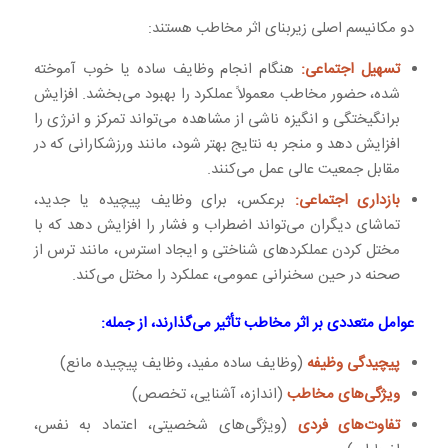
دو مکانیسم اصلی زیربنای اثر مخاطب هستند:
تسهیل اجتماعی:
هنگام انجام وظایف ساده یا خوب آموخته
شده، حضور مخاطب معمولاً عملکرد را بهبود می‌بخشد. افزایش
برانگیختگی و انگیزه ناشی از مشاهده می‌تواند تمرکز و انرژی را
افزایش دهد و منجر به نتایج بهتر شود، مانند ورزشکارانی که در
مقابل جمعیت عالی عمل می‌کنند.
بازداری اجتماعی:
برعکس، برای وظایف پیچیده یا جدید،
تماشای دیگران می‌تواند اضطراب و فشار را افزایش دهد که با
مختل کردن عملکردهای شناختی و ایجاد استرس، مانند ترس از
صحنه در حین سخنرانی عمومی، عملکرد را مختل می‌کند.
عوامل متعددی بر اثر مخاطب تأثیر می‌گذارند، از جمله:
پیچیدگی وظیفه
(وظایف ساده مفید، وظایف پیچیده مانع)
ویژگی‌های مخاطب
(اندازه، آشنایی، تخصص)
تفاوت‌های فردی
(ویژگی‌های شخصیتی، اعتماد به نفس،