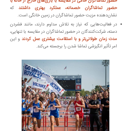
حضور تماشاگران حامی در مقایسه با بازی‌های خارج از خانه با
حضور تماشاگران خصمانه، عملکرد بهتری داشتند
که
نشان‌دهنده مزیت حضور تماشاگران در زمین خانگی است.
در فعالیت‌هایی که نیاز به تلاش مداوم دارند، مانند فشردن
دسته، شرکت‌کنندگان در حضور تماشاگران در مقایسه با تنهایی،
مدت زمان طولانی‌تر و با استقامت بیشتری عمل کردند
و این
امر تأثیر انگیزشی تماشا شدن را برجسته می‌کند.