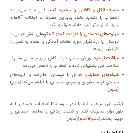
مصرف الکل و کافئین را محدود کنید:
این مواد می‌توانند
اضطراب را تشدید کنند، بنابراین مصرف یا اجتناب آگاهانه
می‌تواند از بدتر شدن علائم جلوگیری کند.
مهارت‌های اجتماعی را تقویت کنید:
گفتگوهای نقش‌آفرینی با
دوستان یا درمانگران مورد اعتماد، آمادگی و اعتماد به نفس را
افزایش می‌دهد.
مراقبت از خود:
ورزش منظم، خواب کافی و رژیم غذایی سالم از
سلامت کلی پشتیبانی کرده و اضطراب را کاهش می‌دهد.
شبکه‌های حمایتی:
تعامل با دوستان، خانواده یا گروه‌های
حمایتیِ فهیم، تشویق و تمرین اجتماعی را فراهم می‌کند(
منبع
)
(
منبع
).
ترکیب این مراحل، افراد را قادر می‌سازد تا اضطراب اجتماعی را به
طور مؤثر مدیریت کنند و کیفیت زندگی و عملکرد اجتماعی را
بهبود بخشند(
منبع
)(
منبع
)(
منبع
).