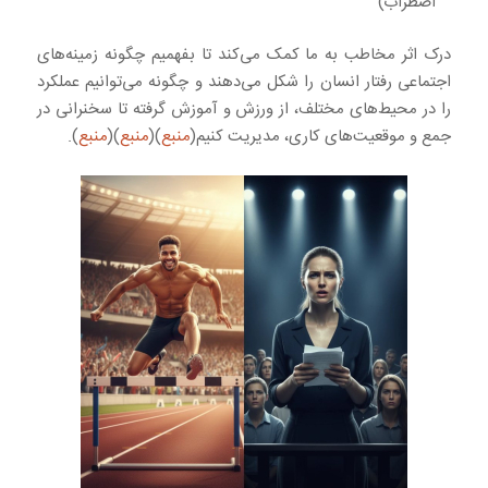
اضطراب)
درک اثر مخاطب به ما کمک می‌کند تا بفهمیم چگونه زمینه‌های
اجتماعی رفتار انسان را شکل می‌دهند و چگونه می‌توانیم عملکرد
را در محیط‌های مختلف، از ورزش و آموزش گرفته تا سخنرانی در
جمع و موقعیت‌های کاری، مدیریت کنیم(
منبع
)(
منبع
)(
منبع
).