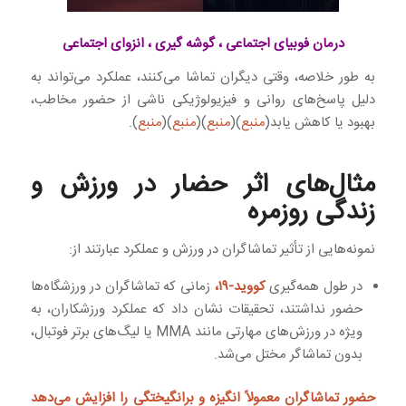
درمان فوبیای اجتماعی ، گوشه گیری ، انزوای اجتماعی
به طور خلاصه، وقتی دیگران تماشا می‌کنند، عملکرد می‌تواند به
دلیل پاسخ‌های روانی و فیزیولوژیکی ناشی از حضور مخاطب،
بهبود یا کاهش یابد(
منبع
)(
منبع
)(
منبع
)(
منبع
).
مثال‌های اثر حضار در ورزش و
زندگی روزمره
نمونه‌هایی از تأثیر تماشاگران در ورزش و عملکرد عبارتند از:
در طول همه‌گیری
کووید-۱۹،
زمانی که تماشاگران در ورزشگاه‌ها
حضور نداشتند، تحقیقات نشان داد که عملکرد ورزشکاران، به
ویژه در ورزش‌های مهارتی مانند MMA یا لیگ‌های برتر فوتبال،
بدون تماشاگر مختل می‌شد.
حضور تماشاگران معمولاً انگیزه و برانگیختگی را افزایش می‌دهد