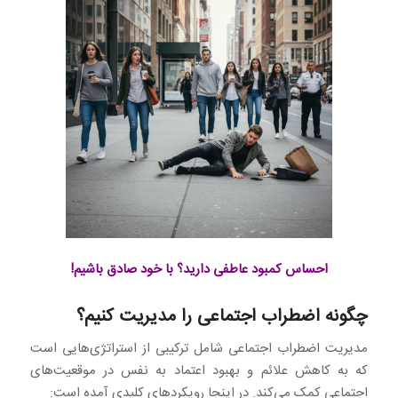
احساس کمبود عاطفی دارید؟ با خود صادق باشیم!
چگونه اضطراب اجتماعی را مدیریت کنیم؟
مدیریت اضطراب اجتماعی شامل ترکیبی از استراتژی‌هایی است
که به کاهش علائم و بهبود اعتماد به نفس در موقعیت‌های
اجتماعی کمک می‌کند. در اینجا رویکردهای کلیدی آمده است: