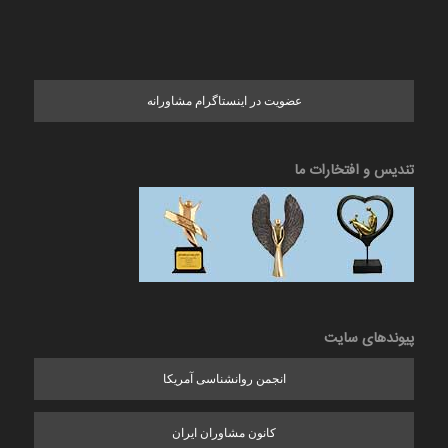
عضویت در اینستاگرام مشاورانه
تندیس و افتخارات ما
پیوندهای سایت
انجمن روانشناسی آمریکا
کانون مشاوران ایران