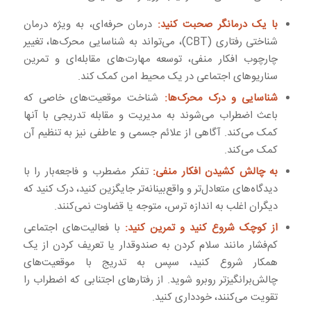
با یک درمانگر صحبت کنید:
درمان حرفه‌ای، به ویژه درمان
شناختی رفتاری (CBT)، می‌تواند به شناسایی محرک‌ها، تغییر
چارچوب افکار منفی، توسعه مهارت‌های مقابله‌ای و تمرین
سناریوهای اجتماعی در یک محیط امن کمک کند.
شناسایی و درک محرک‌ها:
شناخت موقعیت‌های خاصی که
باعث اضطراب می‌شوند به مدیریت و مقابله تدریجی با آنها
کمک می‌کند. آگاهی از علائم جسمی و عاطفی نیز به تنظیم آن
کمک می‌کند.
به چالش کشیدن افکار منفی:
تفکر مضطرب و فاجعه‌بار را با
دیدگاه‌های متعادل‌تر و واقع‌بینانه‌تر جایگزین کنید، درک کنید که
دیگران اغلب به اندازه ترس، متوجه یا قضاوت نمی‌کنند.
از کوچک شروع کنید و تمرین کنید:
با فعالیت‌های اجتماعی
کم‌فشار مانند سلام کردن به صندوقدار یا تعریف کردن از یک
همکار شروع کنید، سپس به تدریج با موقعیت‌های
چالش‌برانگیزتر روبرو شوید. از رفتارهای اجتنابی که اضطراب را
تقویت می‌کنند، خودداری کنید.