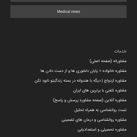
Medical news
خدمات
مشاورانه (صفحه اصلی)
مشاوره خانواده = پایان دلخوری ها و از دست دادن ها
مشاوره ازدواج | دیگه با هندوانه در بسته زندگیتو نابود نکن
مشاوره تلفنی با برترین های ایران
مشاوره آنلاین (صفحه مشاوره پرسش و پاسخ)
تست روانشناسی به همراه تحلیل
مشاوره روانشناسی و درمان های تضمینی
مشاوره تحصیلی و استعدادیابی