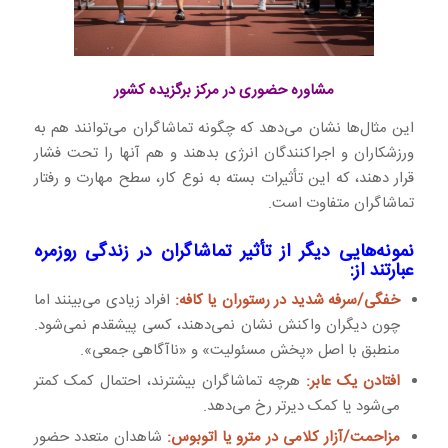
مشاوره حضوری در مرکز برگزیده کشور
این مثال‌ها نشان می‌دهد که چگونه تماشاگران می‌توانند هم به
ورزشکاران و اجراکنندگان انرژی بدهند و هم آنها را تحت فشار
قرار دهند، که این تأثیرات بسته به نوع کار، سطح مهارت و رفتار
تماشاگران متفاوت است.
نمونه‌هایی دیگر از تأثیر تماشاگران در زندگی روزمره
عبارتند از:
خفگی/سرفه شدید در رستوران یا کافه:
افراد زیادی می‌بینند اما
چون دیگران واکنش نشان نمی‌دهند، کسی پیشقدم نمی‌شود.
منطبق با اصل «پخش مسئولیت» و «ناآگاهی جمعی».
افتادن یک عابر:
هرچه تماشاگران بیشترند، احتمال کمک کمتر
می‌شود یا کمک دیرتر رخ می‌دهد.
مزاحمت/آزار کلامی در مترو یا اتوبوس:
شاهدان متعدد حضور