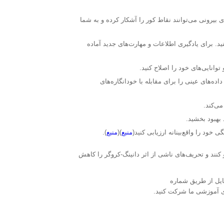
 بیرونی می‌توانند نقاط کور را آشکار کرده و به شما
نید. برای یادگیری اطلاعات و مهارت‌های جدید آماده
توانایی‌های خود را اصلاح کنید.
اده‌های عینی را برای مقابله با خودانگاره‌های
ی‌کند.
بهبود بخشید.
ود را واقع‌بینانه ارزیابی کنید(
منبع
)(
منبع
).
 کنند و تحریف‌های ناشی از اثر دانینگ-کروگر را کاهش
بایل از طریق شماره
ای آموزشی ما شرکت کنید.