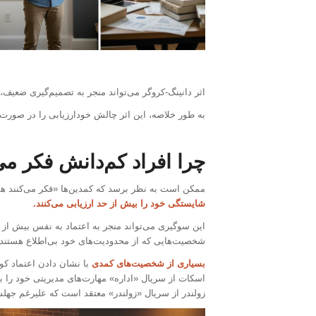
اثر دانینگ-کروگر می‌تواند منجر به تصمیم‌گیری ضعیف،
به طور خلاصه، این اثر چالش خودارزیابی را در صور
چرا افراد کم‌دانش فکر می‌
ممکن است به نظر برسد که کمدین‌ها «فکر می‌کنند همه
شایستگی خود را بیش از حد ارزیابی می‌کنند.
این سوگیری می‌تواند منجر به اعتماد به نفس بیش از 
شخصیت‌هایی که از محدودیت‌های خود بی‌اطلاع هستند، س
بسیاری از شخصیت‌های کمدی
با نشان دادن اعتماد کو
اسکات از سریال «اداره» مهارت‌های مدیریتی خود را بی
زولندر از سریال «زولندر» معتقد است که علیرغم جهل