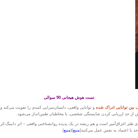
تست هوش هیجانی 90 سوالی
 بین توانایی ادراک شده
و توانایی واقعی، داستان‌سرایی کمدی را تقویت می‌کند و 
یش از حد ارزیابی کردن شایستگی شخصی، با مخاطبان طنین‌انداز می‌شود.
ای طنز اغراق‌آمیز است و هم ریشه در یک پدیده روانشناختی واقعی – اثر دانینگ-کر
حد با اعتماد به نفس عمل می‌کنند(
منبع
)(
منبع
).