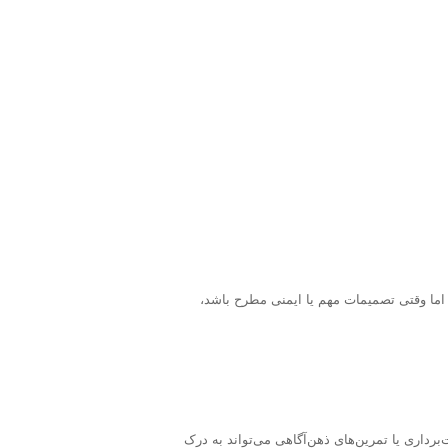
 اما وقتی تصمیمات مهم یا ایمنی مطرح باشد،
داری یا تمرین‌های ذهن‌آگاهی می‌تواند به درک