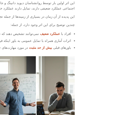
اجتماعی عملکرد ضعیفی دارند، تمایل دارند عملکرد خود 
این پدیده از آن زمان در بسیاری از زمینه‌ها از جم
چندین توضیح برای این اثر وجود دارد، از جمله:
افراد با
عملکرد ضعیف
نمی‌توانند تشخیص دهند که ش
اثرات آماری همراه با تمایل عمومی به باور اینکه فر
باورهای قبلی
بیش از حد مثبت
در مورد مهارت‌های خ