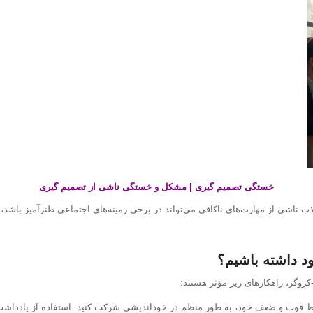
خستگی تصمیم گیری | مشکل و خستگی ناشی از تصمیم گیری
ذب ناشی از مهارت‌های ناکافی می‌تواند در برخی زمینه‌های اجتماعی طنزآمیز باشد،
د داشته باشیم؟
گ-کروگر، راهکارهای زیر مؤثر هستند:
ط قوت و ضعف خود، به طور منظم در خوداندیشی شرکت کنید. استفاده از یادداشت‌بر