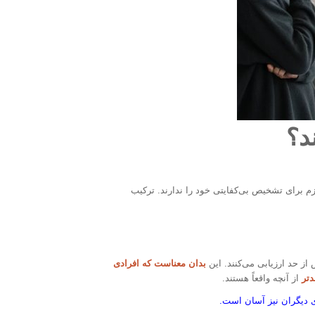
د؟
ازم برای تشخیص بی‌کفایتی خود را ندارند. ترکیب
 از حد ارزیابی می‌کنند. این
بدان معناست که افرادی
دتر
از آنچه واقعاً هستند.
 دیگران نیز آسان است.