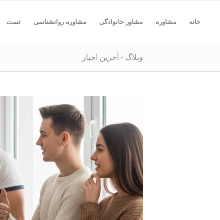
خانه
مشاوره
مشاور خانوادگی
مشاوره روانشناسی
تست
وبلاگ - آخرین اخبار