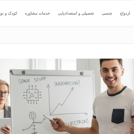
ازدواج
جنسی
تحصیلی و استعدادیابی
خدمات مشاوره
کودک و نو