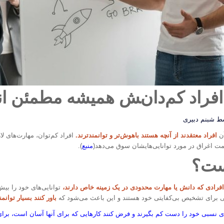
 افراد کم‌دانش همیشه مطمئن ان
سط
شبنم دبیری
آن
افراد معتقدند از آنچه هستند باهوش‌تر و توانمندترند.
افراد کم‌توان، مهارت‌های ل
سمت اغراق در مورد توانایی‌هایشان سوق می‌دهد(
منبع
).
یست؟
فرادی که دانش یا مهارت محدودی در یک زمینه خاص دارند،
توانایی‌های خود را بیش
ی برای تشخیص بی‌کفایتی خود هستند و این باعث می‌شود که
باور کنند بسیار توانمن
 نسبی خود را دست کم بگیرند و فرض کنند کارهایی که برای آنها آسان است، برای