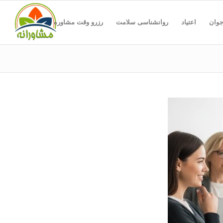
جوان
اعتیاد
روانشناسی سلامت
رزرو وقت مشاوره