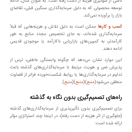
ناشی از سوگیری هزینه از دست رفته است. به عنوان مثال، ادامه
توسعه محصولی که به دلیل سرمایه‌گذاری سنگین قبلی، تقاضای
بازار را برآورده نمی‌کند.
کسب و کارها
ممکن است به دلیل تلاش و هزینه‌هایی که قبلاً
سرمایه‌گذاری شده‌اند، به جای تخصیص مجدد منابع به طور
کارآمدتر، به کمپین‌های بازاریابی ناکارآمد یا موجودی قدیمی
ادامه دهند.
این موارد نشان می‌دهد که چگونه وابستگی عاطفی، ترس از
پذیرش ضرر و هویت مرتبط با سرمایه‌گذاری‌های گذشته باعث
تداوم در سرمایه‌گذاری‌ها یا روابط شکست‌خورده فراتر از قضاوت
منطقی می‌شود(
منبع
)(
منبع
)(
منبع
).
راه‌های تصمیم‌گیری بدون نگاه به گذشته
برای تصمیم‌گیری بدون تأثیرپذیری از سرمایه‌گذاری‌های گذشته
(جلوگیری از اثر هزینه از دست رفته)، در اینجا چند استراتژی مؤثر
ارائه شده است: