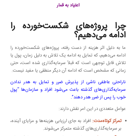
اعتیاد به قمار
چرا پروژه‌های شکست‌خورده را
ادامه می‌دهیم؟
ما به دلیل اثر هزینه از دست رفته، پروژه‌های شکست‌خورده را
ادامه می‌دهیم، که تمایل به ادامه یک تلاش به دلیل زمان، پول یا
تلاش قابل توجهی است که قبلاً سرمایه‌گذاری شده است، حتی
زمانی که مشخص است که ادامه آن دیگر منطقی یا مفید نیست.
ناراحتی عاطفی ناشی از پذیرش ضرر و تمایل به هدر ندادن
سرمایه‌گذاری‌های گذشته باعث می‌شود افراد و سازمان‌ها “پول
خوب را پس از ضرر هدر دهند”.
عوامل متعددی در این امر نقش دارند:
تمرکز کوتاه‌مدت:
افراد به جای ارزیابی هزینه‌ها و مزایای آینده،
بر سرمایه‌گذاری‌های گذشته متمرکز می‌شوند.