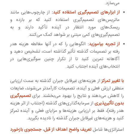
می‌سازد.
از ابزارهای تصمیم‌گیری استفاده کنید:
از چارچوب‌هایی مانند
ماتریس‌های تصمیم‌گیری استفاده کنید که بر بازده و
ریسک‌های مورد انتظار در آینده تأکید دارند و به
تصمیم‌گیری‌های کمی مبتنی بر شواهد کمک می‌کنند.
از تجربه بیاموزید:
الگوهایی را که در آنها مغالطه هزینه هدر
رفته بر تصمیمات گذشته تأثیر گذاشته است، تشخیص دهید و
آگاهانه تمرین کنید تا از تکرار چنین سوگیری‌هایی در
انتخاب‌های آینده اجتناب کنید.
با تغییر تمرکز
از هزینه‌های غیرقابل جبران گذشته به سمت ارزیابی
منطقی ارزش فعلی و آینده، تصمیمات کارآمدتر می‌شوند، ضایعات
را کاهش می‌دهند و نتایج را بهبود می‌بخشند. برای
تصمیم‌گیری
بدون تأثیرپذیری
از سرمایه‌گذاری‌های گذشته (اجتناب از اثر هزینه
هدر رفته)، فقط بر ارزیابی هزینه‌ها و مزایای فعلی و آینده تمرکز
کنید و هزینه‌های غیرقابل جبران گذشته را نادیده بگیرید.
استراتژی‌ها شامل
تعریف واضح اهداف از قبل
،
جستجوی بازخورد