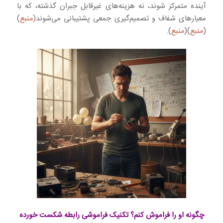
آینده متمرکز شوند، نه هزینه‌های غیرقابل جبران گذشته، که با
معیارهای شفاف و تصمیم‌گیری جمعی پشتیبانی می‌شوند(
منبع
)
(
منبع
)(
منبع
).
چگونه او را فراموش کنم؟ تکنیک فراموشی رابطه شکست خورده