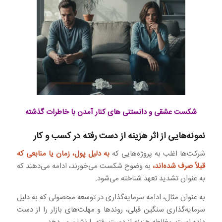
شکست عشقی و دانستنی های کنار آمدن با خاطرات گذشته
نمونه‌هایی از اثر هزینه از دست رفته در کسب و کار
شرکت‌ها اغلب به پروژه‌هایی که
به دلیل پول، زمان یا منابعی که
قبلاً صرف شده‌اند،
به وضوح شکست می‌خورند، ادامه می‌دهند که
به عنوان تشدید تعهد شناخته می‌شود.
به عنوان مثال، ادامه سرمایه‌گذاری در توسعه محصولی که به دلیل
سرمایه‌گذاری سنگین قبلی، روندها و مهلت‌های بازار را از دست