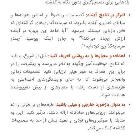
راه‌هایی برای تصمیم‌گیری بدون نگاه به گذشته
تمرکز بر نتایج آینده:
تصمیمات را صرفاً بر اساس هزینه‌ها و
مزایای فعلی و آینده بگیرید، نه سرمایه‌گذاری‌های گذشته‌ای که
قابل بازیابی نیستند. بپرسید: “آیا ادامه این پروژه در آینده
ارزش ایجاد می‌کند؟” به جای اینکه بپرسید “چقدر
سرمایه‌گذاری کرده‌ایم؟”.
اهداف و معیارها را به روشنی تعریف کنید:
قبل از شروع، بدانید
که نتایج موفقیت‌آمیز چگونه به نظر می‌رسند و پیشرفت را در
برابر این اهداف به طور عینی ارزیابی کنید. تصمیمات زمانی
واضح‌تر می‌شوند که به جای وابستگی‌های احساسی به
هزینه‌های از دست رفته، با معیارهای از پیش تعیین‌شده
هدایت شوند.
به دنبال بازخورد خارجی و عینی باشید:
طرف‌های بی‌طرفی را که
می‌توانند ارزیابی‌های صادقانه ارائه دهند، درگیر کنید. این به
مقابله با سوگیری‌های فردی و تعهد بیش از حد به تصمیمات
گذشته کمک می‌کند.