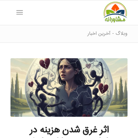
وبلاگ - آخرین اخبار
اثر غرق شدن هزینه در