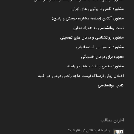
مشاوره تلفنی با برترین های ایران
مشاوره آنلاین (صفحه مشاوره پرسش و پاسخ)
تست روانشناسی به همراه تحلیل
مشاوره روانشناسی و درمان های تضمینی
مشاوره تحصیلی و استعدادیابی
معجزه برای درمان افسردگی
مشاوره جنسی و لذت بیشتر در رابطه
اختلال روان ترسناک نیست ما به راحتی درمان می کنیم
کلیپ روانشناسی
آخرین مطالب
چطور با افراد کنترل گر رفتار کنیم؟