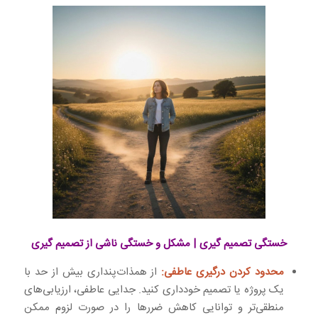
خستگی تصمیم گیری | مشکل و خستگی ناشی از تصمیم گیری
محدود کردن درگیری عاطفی:
از همذات‌پنداری بیش از حد با
یک پروژه یا تصمیم خودداری کنید. جدایی عاطفی، ارزیابی‌های
منطقی‌تر و توانایی کاهش ضررها را در صورت لزوم ممکن