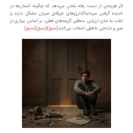
اثر هزینه‌ی از دست رفته نشان می‌دهد که چگونه انسان‌ها در
نادیده گرفتن سرمایه‌گذاری‌های غیرقابل جبران مشکل دارند و
اغلب به جای ارزیابی منطقی گزینه‌های فعلی، بر اساس بیزاری از
ضرر و ناراحتی عاطفی انتخاب می‌کنند(
منبع
)(
منبع
)(
منبع
).