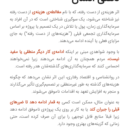
اثر هزینه‌ی از دست رفته، که با نام
مغالطه‌ی هزینه‌ی
از دست رفته
نیز شناخته می‌شود، یک سوگیری شناختی است که در آن افراد به
سرمایه‌گذاری زمان، پول یا تلاش در یک تصمیم یا پروژه بر اساس
سرمایه‌گذاری تجمعی قبلی (“هزینه‌های از دست رفته”) به جای
مزایای فعلی یا آینده ادامه می‌دهند.
با وجود شواهدی مبنی بر اینکه
ادامه‌ی کار دیگر منطقی یا مفید
نیست،
مردم همچنان به آن ادامه می‌دهند زیرا نمی‌خواهند
احساس کنند که سرمایه‌گذاری‌های گذشته‌شان هدر رفته است.
در روانشناسی و اقتصاد رفتاری، این اثر نشان می‌دهد که چگونه
هزینه‌های گذشته به طور غیرمنطقی بر تصمیم‌گیری تأثیر می‌گذارند
و منجر به افزایش تعهد به اقدامات ناموفق می‌شوند.
به عنوان مثال، ممکن است کسی
به قمار ادامه دهد تا ضررهای
قبلی را جبران کند
یا به کار بر روی یک پروژه‌ی ناموفق ادامه دهد
زیرا قبلاً منابع قابل توجهی را برای آن صرف کرده است، حتی
زمانی که گزینه‌های بهتری وجود دارد.