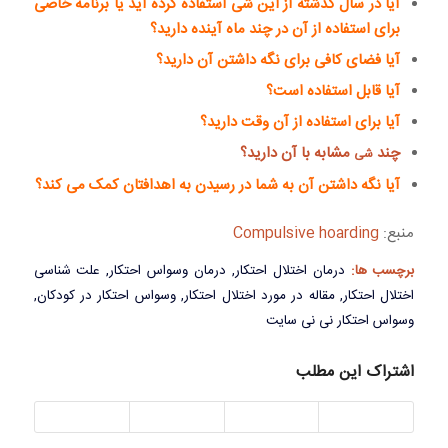
آیا در سال گذشته از این شی استفاده کرده اید یا برنامه خاصی
برای استفاده از آن در چند ماه آینده دارید؟
آیا فضای کافی برای نگه داشتن آن دارید؟
آیا قابل استفاده است؟
آیا برای استفاده از آن وقت دارید؟
چند
مشابه با آن دارید؟
شی
آیا نگه داشتن آن به شما در رسیدن به اهدافتان کمک می کند؟
منبع:
Compulsive hoarding
برچسب ها:
درمان اختلال احتکار
,
درمان وسواس احتکار
,
علت شناسی
اختلال احتکار
,
مقاله در مورد اختلال احتکار
,
وسواس احتکار در کودکان
,
وسواس احتکار نی نی سایت
اشتراک این مطلب