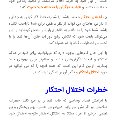
است از نیاز خود به خرید اقلام شرمنده، از نحوه زندگی خود
خجالت بکشید و
نتوانید دیگران را به خانه خود دعوت
کنید.
چه
اختلال احتکار
خفیف باشد یا شدید، فقط فکر کردن به جدایی
از دارایی هایتان می تواند از نظر عاطفی برای شما ناراحت کننده
باشد. شما خود را به اقلام به ظاهر بی‌ارزش متصل کرده‌اید و این
می‌تواند باعث شود که تلاش برای دور انداختن آن‌ها شما را با
احساس اضطراب، گناه یا غم همراه کند.
با این حال گام‌هایی وجود دارد که می‌توانید برای غلبه بر علائم
احتکار و ایجاد نگرش‌های جدید و سالم‌تر برای بهبودی خود
بردارید. اولین گام این است که همه آنچه را که می توانید در
مورد
اختلال احتکار
و تأثیر آن بر زندگی درک کنید.
خطرات اختلال احتکار
با افزایش تعداد وسایلی که خانه شما را پر می کنند، خطرات
سلامتی نیز افزایش می یابد. علیرغم بی نظمی، بهم ریختگی و بی
نظمی، برخی از افراد مبتلا به اختلال احتکار متوجه اختلال خود