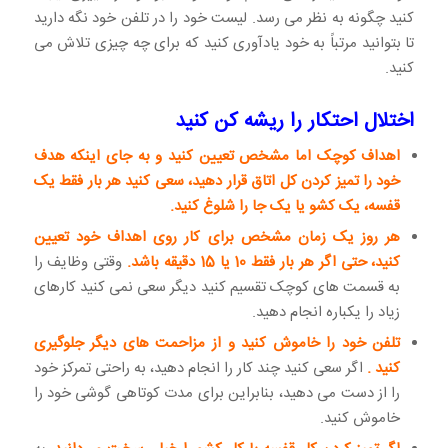
کنید چگونه به نظر می رسد. لیست خود را در تلفن خود نگه دارید
تا بتوانید مرتباً به خود یادآوری کنید که برای چه چیزی تلاش می
کنید.
اختلال احتکار را ریشه کن کنید
اهداف کوچک اما مشخص تعیین کنید و به جای اینکه هدف
خود را تمیز کردن کل اتاق قرار دهید، سعی کنید هر بار فقط یک
قفسه، یک کشو یا یک جا را شلوغ کنید.
هر روز یک زمان مشخص برای کار روی اهداف خود تعیین
کنید، حتی اگر هر بار فقط 10 یا 15 دقیقه باشد.
وقتی وظایف را
به قسمت های کوچک تقسیم کنید دیگر سعی نمی کنید کارهای
زیاد را یکباره انجام دهید.
تلفن خود را خاموش کنید و از مزاحمت های دیگر جلوگیری
کنید .
اگر سعی کنید چند کار را انجام دهید، به راحتی تمرکز خود
را از دست می دهید، بنابراین برای مدت کوتاهی گوشی خود را
خاموش کنید.