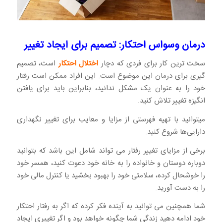
درمان وسواس احتکار: تصمیم برای ایجاد تغییر
سخت ترین کار برای فردی که دچار
اختلال احتکار
است، تصمیم
گیری برای درمان این موضوع است. این افراد ممکن است رفتار
خود را به عنوان یک مشکل ندانید، بنابراین باید برای یافتن
انگیزه تغییر تلاش کنید.
میتوانید با تهیه فهرستی از مزایا و معایب برای تغییر نگهداری
دارایی‌ها شروع کنید.
برخی از مزایای تغییر رفتار می تواند شامل این باشد که بتوانید
دوباره دوستان و خانواده را به خانه خود دعوت کنید، همسر خود
را خوشحال کرده، سلامتی خود را بهبود بخشید یا کنترل مالی خود
را به دست آورید.
شما همچنین می توانید به آینده فکر کرده که اگر به رفتار احتکار
خود ادامه دهید زندگی شما چگونه خواهد بود و اگر تغییری ایجاد