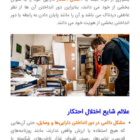
بخشی از خود می دانند، بنابراین دور انداختن آن ها از نظر
عاطفی دردناک می باشد و آن را مانند پایان دادن به رابطه یا دور
انداختن بخشی از هویت خود می دانند.
علائم شایع اختلال احتکار
مشکل دائمی در دور انداختن دارایی‌ها و وسایل،
حتی آن‌هایی
که هیچ استفاده یا ارزش واقعی ندارند، مانند روزنامه‌های
قدیمی، لباس‌ها، رسید، ظروف غذا، ناخن‌های شکسته یا