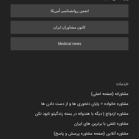
انجمن روانشناسی آمریکا
کانون مشاوران ایران
Medical news
خدمات
مشاورانه (صفحه اصلی)
مشاوره خانواده = پایان دلخوری ها و از دست دادن ها
مشاوره ازدواج | دیگه با هندوانه در بسته زندگیتو نابود نکن
مشاوره تلفنی با برترین های ایران
مشاوره آنلاین (صفحه مشاوره پرسش و پاسخ)