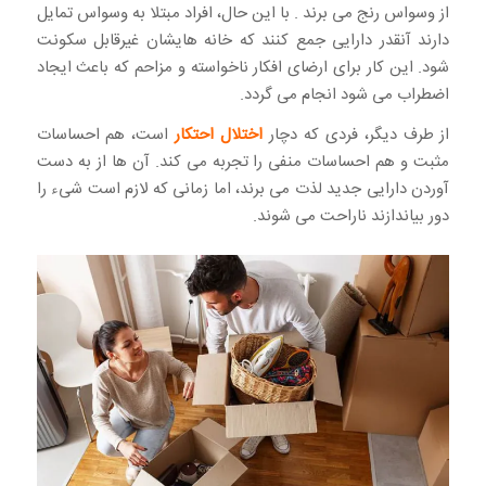
از وسواس رنج می برند . با این حال، افراد مبتلا به وسواس تمایل
دارند آنقدر دارایی جمع کنند که خانه هایشان غیرقابل سکونت
شود. این کار برای ارضای افکار ناخواسته و مزاحم که باعث ایجاد
اضطراب می شود انجام می گردد.
از طرف دیگر، فردی که دچار
اختلال احتکار
است، هم احساسات
مثبت و هم احساسات منفی را تجربه می کند. آن ها از به دست
آوردن دارایی جدید لذت می برند، اما زمانی که لازم است شیء را
دور بیاندازند ناراحت می شوند.