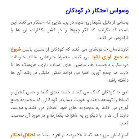
وسواس احتکار در کودکان
بخشی از دلیل نگهداری اشیاء در بچه‌هایی که احتکار می‌کنند این
است که نگرانند که اگر چیزها را در کشو بگذارند، آن ها را
فراموش می‌کنند.
کارشناسان خاطرنشان می کنند که کودکان از سنین پایین
شروع
به جمع آوری اشیا
می کنند، معمولاً چیزهایی مانند حیوانات
عروسکی، برچسب ها، ماشین های اسباب بازی، عروسک ها یا
کارت ها جمع آوری اشیا می تواند نقش مثبتی در رشد آن ها
داشته باشد.
این به کودکان کمک می کند تا دسته بندی کنند و حس کنترل و
تسلط را توسعه دهند و هویت بسازند. کودکانی که مجموعه جمع
آوری می کنند به مجموعه های خود افتخار می کنند و دوست
دارند آن ها را با دیگران به اشتراک بگذارند و در مورد آن صحبت
کنند.
آمار نشان می دهد که تا 20 درصد از افراد مبتلا به
اختلال احتکار