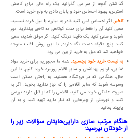
گذاشتن آنچه از سر می گذرانید یک راه عالی برای کاهش
استرس، بهبود احساس خود و پایان دادن به ولع خرید است.
تاخیر.
اگر احساس نمی کنید قادر به مبارزه با میل خرید نیستید،
سعی کنید آن را فقط برای مدت کوتاهی به تاخیر بیندازید. دور
شوید و سعی کنید یک دقیقه درنگ کنید. اگر موفق شدید، سعی
کنید پنج دقیقه دست نگه دارید. با این روش اغلب متوجه
خواهید شد که میل به خرید از بین می رود.
به لیست خرید خود بچسبید.
همه ما مجبوریم برای خرید مواد
غذایی، لوازم بهداشتی و سایر اقلام روزمره خرید کنیم. با این
حال، هنگامی که در فروشگاه هستید، به راحتی ممکن است
وسوسه ‌شوید که سایر اقلامی را که نیاز ندارید بخرید. اگر به
صورت هفتگی خرید می کنید، اقلامی را که از قبل دارید بررسی
کنید و فهرستی از چیزهایی که نیاز دارید تهیه کنید و به آن
پایبند بمانید.
هنگام مرتب سازی دارایی‌هایتان سؤالات زیر را
از خودتان بپرسید: