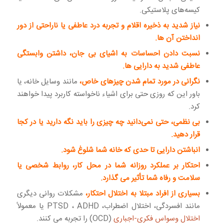
کیسه‌های پلاستیکی.
نیاز شدید به ذخیره اقلام و تجربه درد عاطفی یا ناراحتی از دور
انداختن آن ها.
نسبت دادن احساسات به اشیای بی جان، داشتن وابستگی
عاطفی شدید به دارایی ها.
نگرانی در مورد تمام شدن چیزهای خاص،
مانند وسایل خانه، یا
باور این که روزی حتی برای اشیاء ناخواسته کاربرد پیدا خواهند
کرد.
بی نظمی، حتی نمی‌دانید چه چیزی را باید نگه دارید یا در کجا
قرار دهید.
انباشتن دارایی تا حدی که خانه شما شلوغ شود.
احتکار بر عملکرد روزانه شما در محل کار، روابط شخصی یا
سلامت و رفاه شما تأثیر می گذارد.
بسیاری از افراد مبتلا به اختلال احتکار،
مشکلات روانی دیگری
مانند افسردگی، اختلال اضطراب، PTSD ، ADHD یا معمولاً
اختلال وسواس فکری-اجباری
(OCD) را تجربه می کنند.