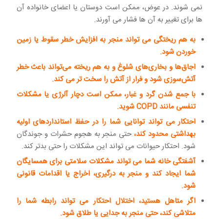
نمی شوند. در عوض، ممکن است دوستان یا اعضای خانواده آن
ها برای تغییر به آن ها فشار می آورند.
به هم ریختگی می تواند منجر به افزایش خطر سقوط یا زمین
خوردن شود.
اجاق‌ها و بخاری‌های شلوغ و به هم ریخته می‌تواند باعث خطر
آتش‌سوزی شود و فرار از آتش را سخت تر می کند.
با جمع شدن گرد و غبار، ممکن است دچار آلرژی یا مشکلات
تنفسی مانند COPD شوید.
احتکار می تواند توانایی شما را در حفظ استانداردهای اولیه
بهداشتی محدود کند،
حتی منجر به هجوم حشرات و جوندگان
شود. احتکار حیوانات می تواند این مشکلات را حتی بدتر کند.
آشفتگی خانه شما می تواند مشکلات سلامتی برای همسایگان
شما ایجاد کند و منجر به درگیری، اخراج یا اقدامات قانونی
شود.
اگر متاهل هستید، اختلال احتکار می تواند رابطه شما را
متلاشی کند، حتی منجر به جدایی یا طلاق شود.