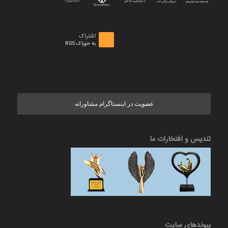
اشتراک
به خوراک RSS
عضویت در اینستاگرام مشاورانه
تندیس و افتخارات ما
پیوندهای سایت