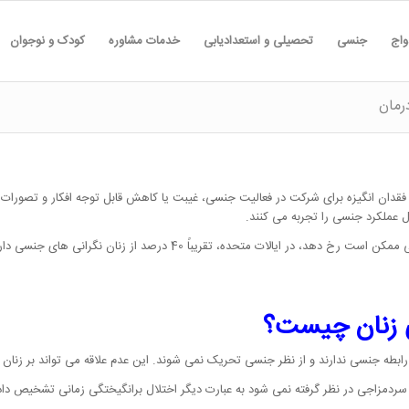
واج
جنسی
تحصیلی و استعدادیابی
خدمات مشاوره
کودک و نوجوان
رمان
 فقدان انگیزه برای شرکت در فعالیت جنسی، غیبت یا کاهش قابل توجه افکار و تصو
 زنان چیست؟
رابطه جنسی ندارند و از نظر جنسی تحریک نمی شوند. این عدم علاقه می تواند بر زنان 
 سردمزاجی در نظر گرفته نمی شود به عبارت دیگر اختلال برانگیختگی زمانی تشخیص د