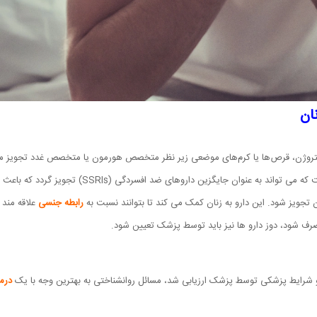
ان
تروژن، قرص‌ها یا کرم‌های موضعی زیر نظر متخصص هورمون یا متخصص غدد تجویز م
گزین داروهای ضد افسردگی (SSRIs) تجویز گردد که باعث کاهش میل جنسی می شود.
 تجویز شود. این دارو به زنان کمک می کند تا بتوانند نسبت به
رابطه جنسی
علاقه مند 
ف شود، دوز دارو ها نیز باید توسط پزشک تعیین شود.
 شرایط پزشکی توسط پزشک ارزیابی شد، مسائل روانشناختی به بهترین وجه با یک
درما