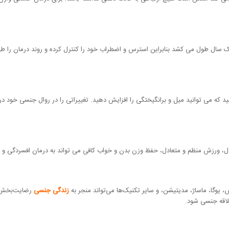
ال طول می کشد بنابراین استرس و اضطراب خود را کنترل کرده و روند درمان را طی ک
که می توانید میل و برانگیختگی را افزایش دهید. تغییراتی را در روال جنسی خود در 
دل، ورزش منظم و متعادل، حفظ وزن بدن و خواب کافی می تواند به درمان افسردگی و
یوگا، ماساژ، مدیتیشن، و سایر تکنیک‌ها می‌تواند منجر به
زندگی جنسی
رضایت‌بخش‌ت
اقه جنسی شود.