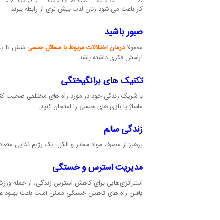
کار باعث می شود زنان لذت بیش تری از رابطه ببرند.
صبور باشید
معمولا
درمان اختلالات مربوط با مسائل جنسی
شش تا یک س
آرامش فکری داشته باشد.
تکنیک های برانگیختگی
با شریک زندگی خود در مورد راه های مختلفی صحبت کنید 
ماساژ یا بازی های جنسی را امتحان کنید.
زندگی سالم
پرهیز از مصرف مواد مخدر و الکل، یک رژیم غذایی متعا
مدیریت استرس و خستگی
استراتژی‌هایی برای کاهش استرس زندگی، از جمله ورزش، 
یافتن راه های کاهش خستگی ممکن است باعث بهبود عل