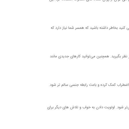
نید بخاطر داشته باشید که همسر شما نیاز دارد که
نظر بگیرید. همچنین می‌توانید کارهای جدیدی مانند
 اضطراب کمک کرده و باعث رابطه جنسی سالم تر شود.
ر شود. اولویت دادن به خواب و تلاش های دیگر برای