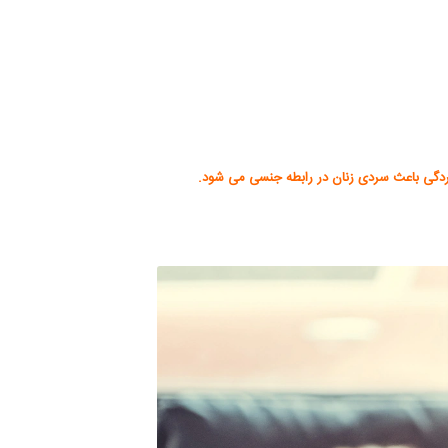
سردگی باعث سردی زنان در رابطه جنسی می شود.