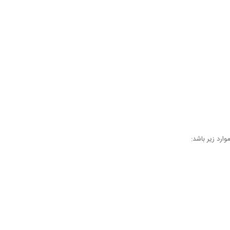
ارد زیر باشد: