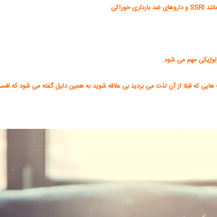
 خوراکی
ولوژیکی مهم می شود.
هایی که قبلا از آن لذت می بردید بی علاقه شوید به همین دلیل گفته می شود که اف