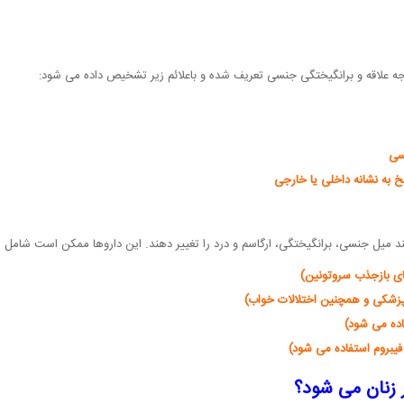
وجه علاقه و برانگیختگی جنسی تعریف شده و باعلائم زیر تشخیص داده می شود:
سی
 به نشانه داخلی یا خارجی
میل جنسی، برانگیختگی، ارگاسم و درد را تغییر دهند. این داروها ممکن است شامل مو
ای بازجذب سروتونین)
پزشکی و همچنین اختلالات خواب)
اده می شود)
فیبروم استفاده می شود)
 زنان می شود؟