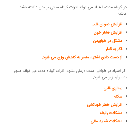
در کوتاه مدت، اعتیاد می تواند اثرات کوتاه مدتی بر بدن داشته باشد،
مانند:
افزایش ضربان قلب
افزایش فشار خون
مشکل در خوابیدن
فکر به قمار
از دست دادن اشتها، منجر به کاهش وزن می شود.
اگر اعتیاد در طولانی مدت درمان نشود، اثرات کوتاه مدت می تواند منجر
به موارد زیر می شود:
بیماری قلبی
سکته
افزایش خطر خودکشی
مشکلات رابطه
مشکلات شدید مالی