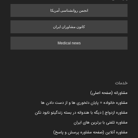
انجمن روانشناسی آمریکا
کانون مشاوران ایران
Medical news
خدمات
مشاورانه (صفحه اصلی)
مشاوره خانواده = پایان دلخوری ها و از دست دادن ها
مشاوره ازدواج | دیگه با هندوانه در بسته زندگیتو نابود نکن
مشاوره تلفنی با برترین های ایران
مشاوره آنلاین (صفحه مشاوره پرسش و پاسخ)