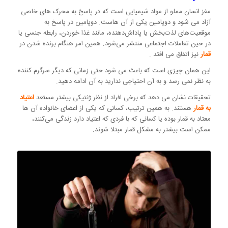
مغز انسان مملو از مواد شیمیایی است که در پاسخ به محرک های خاصی
آزاد می شود و دوپامین یکی از آن هاست. دوپامین در پاسخ به
موقعیت‌های لذت‌بخش یا پاداش‌دهنده، مانند غذا خوردن، رابطه جنسی یا
در حین تعاملات اجتماعی منتشر می‌شود. همین امر هنگام برنده شدن در
قمار
نیز اتفاق می افتد .
این همان چیزی است که باعث می شود حتی زمانی که دیگر سرگرم کننده
به نظر نمی رسد و به آن احتیاجی ندارید به آن ادامه دهید.
تحقیقات نشان می دهد که برخی افراد از نظر ژنتیکی بیشتر مستعد
اعتیاد
به قمار
هستند. به همین ترتیب، کسانی که یکی از اعضای خانواده آن ها
معتاد به قمار بوده یا کسانی که با فردی که اعتیاد دارد زندگی می‌کنند،
ممکن است بیشتر به مشکل قمار مبتلا شوند.