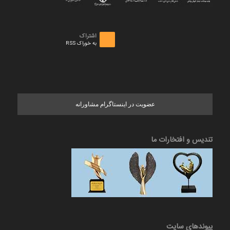
اشتراک
به خوراک RSS
عضویت در اینستاگرام مشاورانه
تندیس و افتخارات ما
پیوندهای سایت