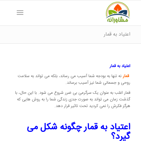
اعتیاد به قمار
اعتیاد به قمار
قمار
نه تنها به بودجه شما آسیب می رساند، بلکه می تواند به سلامت
روحی و جسمانی شما نیز آسیب برساند.
قمار اغلب به عنوان یک سرگرمی بی ضرر شروع می شود. با این حال، با
گذشت زمان می تواند به صورت جدی زندگی شما را به روش هایی که
هرگز فکرش را نمی کردید تحت تاثیر قرار دهد.
اعتیاد به قمار چگونه شکل می
گیرد؟