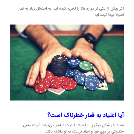
اگر بیش از یکی از موارد بالا را تجربه کرده اید، به احتمال زیاد به قمار
اعتیاد پیدا کرده اید.
آیا اعتیاد به قمار خطرناک است؟
مانند هر شکل دیگری از اعتیاد، اعتیاد به قمار می‌تواند اثرات منفی
متفاوتی بر روی فرد و افراد نزدیک به او داشته باشد.