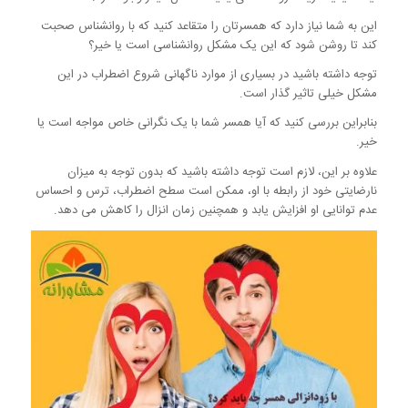
این به شما نیاز دارد که همسرتان را متقاعد کنید که با روانشناس صحبت
کند تا روشن شود که این یک مشکل روانشناسی است یا خیر؟
توجه داشته باشید در بسیاری از موارد ناگهانی شروع اضطراب در این
مشکل خیلی تاثیر گذار است.
بنابراین بررسی کنید که آیا همسر شما با یک نگرانی خاص مواجه است یا
خیر.
علاوه بر این، لازم است توجه داشته باشید که بدون توجه به میزان
نارضایتی خود از رابطه با او، ممکن است سطح اضطراب، ترس و احساس
عدم توانایی او افزایش یابد و همچنین زمان انزال را کاهش می دهد.