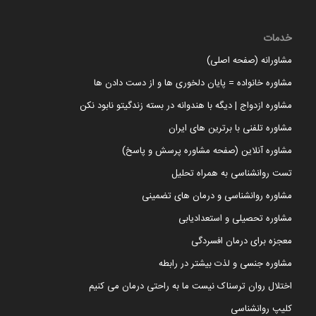
خدمات
مشاورانه (صفحه اصلی)
مشاوره خانواده = پایان دلخوری ها و از دست دادن ها
مشاوره ازدواج | دیگه با هندوانه در بسته زندگیتو نابود نکن
مشاوره تلفنی با برترین های ایران
مشاوره آنلاین (صفحه مشاوره پرسش و پاسخ)
تست روانشناسی به همراه تحلیل
مشاوره روانشناسی و درمان های تضمینی
مشاوره تحصیلی و استعدادیابی
معجزه برای درمان افسردگی
مشاوره جنسی و لذت بیشتر در رابطه
اختلال روان ترسناک نیست ما به راحتی درمان می کنیم
کلیپ روانشناسی