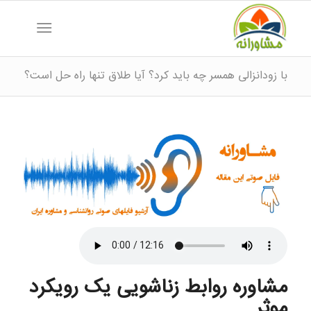
با زودانزالی همسر چه باید کرد؟ آیا طلاق تنها راه حل است؟
مشاوره روابط زناشویی یک رویکرد
موثر