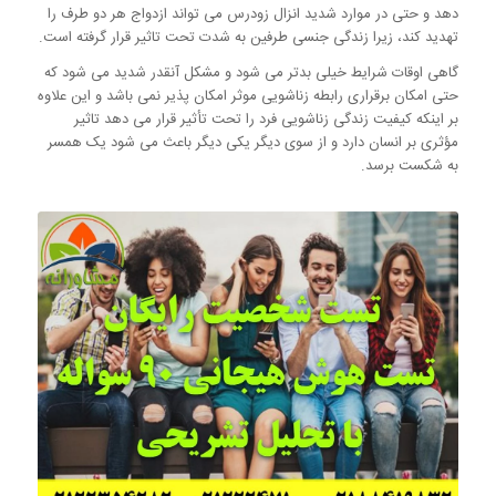
دهد و حتی در موارد شدید انزال زودرس می تواند ازدواج هر دو طرف را
تهدید کند، زیرا زندگی جنسی طرفین به شدت تحت تاثیر قرار گرفته است.
گاهی اوقات شرایط خیلی بدتر می شود و مشکل آنقدر شدید می شود که
حتی امکان برقراری رابطه زناشویی موثر امکان پذیر نمی باشد و این علاوه
بر اینکه کیفیت زندگی زناشویی فرد را تحت تأثیر قرار می دهد تاثیر
مؤثری بر انسان دارد و از سوی دیگر یکی دیگر باعث می شود یک همسر
به شکست برسد.