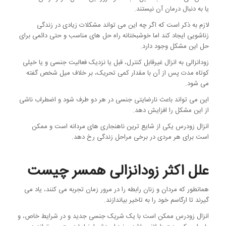
یا به دنبال درمان آن نیستند.
لازم به ذکر است که اگر چه این می تواند مشکلات زیادی در زندگی
زناشویی ایجاد کند اما خوشبختانه راه حل های مناسب و حتی دائمی برای
حل این مشکل وجود دارد.
زودانزالی به انزال غیرقابل کنترل، قبل یا نزدیک فعالیت جنسی و یا خیلی
کوتاه مدت پس از آن با مقدار کمی تحریک، بر خلاف میل شخص گفته
می شود.
این می تواند باعث نارضایتی جنسی در هر دو طرف شود و اضطراب ناشی
از این مشکل را افزایش دهد.
انزال زودرس یکی از شایع ترین ناهنجاری های مردانه است و ممکن
است برای هر مردی در برخی مراحل زندگی رخ دهد.
علل اکثر زودانزالی همسر چیست
همانطور که مردان و زنان رابطه را در مرور زمان تجربه می کنند، یاد می
گیرند تا ارگاسم خود را به تاخیر بیاندازند.
انزال زودرس ممکن است با یک شریک جنسی جدید و در شرایط خاص، و