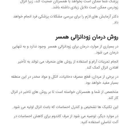
پزشک شما ممکن است بخواهد با همسرتان صحبت کند، زیرا انزال
زودرس ممکن است دلایل زیادی داشته باشد.
دکتر آزمایش های لازم را برای بررسی مشکلات پزشکی فرد انجام خواهد
داد.
روش درمان زودانزالی همسر
در بسیاری از موارد، درمان برای زودانزالی همسر وجود ندارد و به تنهایی
درمان می شود.
انجام تمرینات آرام و استفاده از روش های منحرف می تواند به تأخیر
افتادن انزال کمک کند.
در برخی از مردان، قطع مصرف دخانیات، الکل و مواد مخدر در این منطقه
بسیار مفید خواهد بود.
متخصص از شما و همسرتان خواسته است تا بر روش های تاخیر در انزال
کار کند.
این تکنیک ها تشخیص و کنترل احساسات که باعث انزال اولیه می شود.
در موارد دیگر، توصیه می شود از مرف کاندوم برای کاهش احساسات در
آلت تناسلی استفاده کنید.