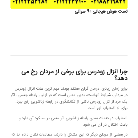
تست هوش هیجانی 90 سوالی
چرا انزال زودرس برای برخی از مردان رخ می
دهد؟
برای زمان زیادی، درمان گران معتقد بودند مهم ترین علت انزال زودرس
در مردان، شرایط آنهاست، بدین معنی است که در اولین رابطه جنسی، اگر
یک مرد از انزال زودرس ناشی از تکانشگری در رابطه زناشویی رنج ببرد،
برای او اضطراب آور است.
اضطراب در دفعات بعدی رابطه زناشویی اثر منفی بر عملکرد آن دارد و
باعث اختلال در آن می شود.
در بعضی از مردان دیگر که این مشکل را دارند، مطالعات نشان داده اند که