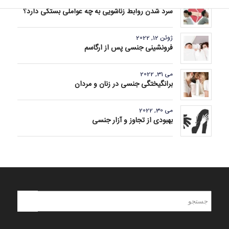
ژوئن 23, 2022
سرد شدن روابط زناشویی به چه عواملی بستگی دارد؟
ژوئن 12, 2022
فرونشینی جنسی پس از ارگاسم
می 31, 2022
برانگیختگی جنسی در زنان و مردان
می 30, 2022
بهبودی از تجاوز و آزار جنسی