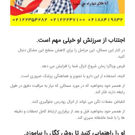
اجتناب از سرزنش او خیلی مهم است.
در کنار این مسائل، این مراحل را برای کاهش سطح این مشکل دنبال
کنید:
قرص ویاگرا زمان شروع انزال شما را افزایش می دهد.
البته، استفاده از این دارو با تجویز و هماهنگی پزشک ضروری است.
از همسر خود بخواهید که در مورد مسائلی که نیاز به مراقبت دقیق در طول
رابطه دارند فکر کند.
انقباض عضلات لگن می تواند از انزال زودرس جلوگیری کنند.
از همسر خود بخواهید قبل و بعد از برقراری ارتباط کامل لحظات و دقیقه
ها را با شما عاشقانه سپری کند.
او را راهنمایی کنید تا روش کگل را بیاموزد.