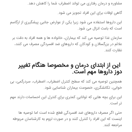
مشاوره و درمان رفتاری می تواند اضطراب شما را کاهش دهد.
گاهی اوقات برای این افراد تجویز می شود.
این داروها استفاده می شود زیرا یکی از عوارض جانبی پیشگیری از ارگاسم
است که باعث انزال می شود.
سازمان غذا توصیه می کند که بیماران، خانواده ها و همه افراد به دقت بر
علائم در بزرگسالان و کودکان که داروهای ضد افسردگی مصرف می کنند،
نظارت کنند.
این از ابتدای درمان و مخصوصا هنگام تغییر
دوز داروها مهم است.
همچنین توصیه می کند که سطح کنترل اضطراب، اضطراب، سردرگمی، بی
خوابی، تکانشگری، خصومت بیماران شناسایی شود.
این برای بچه هایی که توانایی کمتری برای کنترل این احساسات دارند مهم
تر است.
حتی اگر مصرف داروهای ضد افسردگی قطع شده است اما توصیه ها
اینست که این افراد را کنترل کنند و در صورت لزوم به کارشناسان مربوطه
مراجعه کنند.