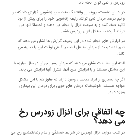
زودرس را نمی توان انجام داد.
در همان نشست، پروفسور والنتینگ متخصص زناشویی گزارش داد که دو
و نیم درصد مردان نمی توانند رابطه زناشویی خود را برای بیش از نود
ثانیه حفظ کنند و به سرعت انزال را انجام می دهند و احتمالا آنها می
توانند آلوده به اختلال انزال زودرس باشد.
در گزارش های انجام شده در این زمینه، گزارش ها نشان می دهد که
تقریبا ده درصد از مردان متاهل اغلب یا گاهی اوقات این را تجربه می
کنند.
البته این مطالعات نشان می دهد که مردان بسیار جوان در حال مبارزه با
این مشکل هستند و با افزایش سن آنها، کنترل آنها افزایش می یابد.
اگر چه بسیاری از افراد میانسال وجود دارند که هنوز هم با این مشکل
مواجه هستند، خوشبختانه درمان های خوبی برای درمان این بیماری
وجود دارد.
چه اتفاقی برای انزال زودرس رخ
می دهد؟
در اغلب موارد، انزال زودرس در شرایط خستگی و عدم رضایتمندی رخ می