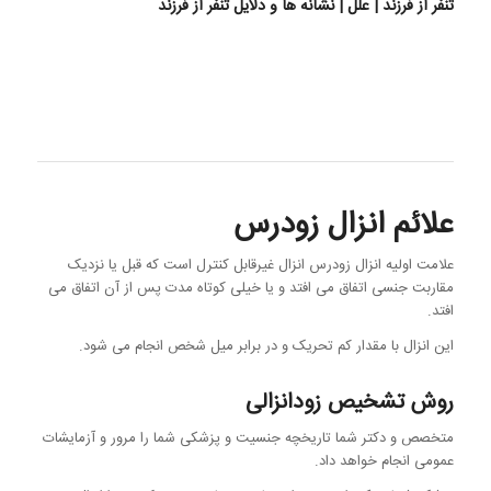
تنفر از فرزند | علل | نشانه ها و دلایل تنفر از فرزند
علائم انزال زودرس
علامت اولیه انزال زودرس انزال غیرقابل کنترل است که قبل یا نزدیک
مقاربت جنسی اتفاق می افتد و یا خیلی کوتاه مدت پس از آن اتفاق می
افتد.
این انزال با مقدار کم تحریک و در برابر میل شخص انجام می شود.
روش تشخیص زودانزالی
متخصص و دکتر شما تاریخچه جنسیت و پزشکی شما را مرور و آزمایشات
عمومی انجام خواهد داد.