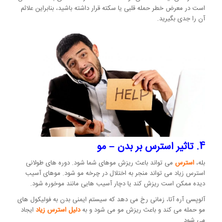
است در معرض خطر حمله قلبی یا سکته قرار داشته باشید، بنابراین علائم
آن را جدی بگیرید.
4. تاثیر استرس بر بدن –
مو
بله،
استرس
می تواند باعث ریزش موهای شما شود. دوره های طولانی
استرس زیاد می تواند منجر به اختلال در چرخه مو شود. موهای آسیب
دیده ممکن است ریزش کند یا دچار آسیب هایی مانند موخوره شود.
آلوپسی آره آتا، زمانی رخ می دهد که سیستم ایمنی بدن به فولیکول های
مو حمله می کند و باعث ریزش مو می شود و به
دلیل استرس زیاد
ایجاد
می شود.