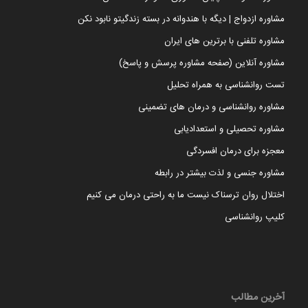
مشاوره ازدواج | دیگه با هندوانه در بسته زندگیتو نابود نکن
مشاوره تلفنی با برترین های ایران
مشاوره آنلاین (صفحه مشاوره پرسش و پاسخ)
تست روانشناسی به همراه تحلیل
مشاوره روانشناسی و درمان های تضمینی
مشاوره تحصیلی و استعدادیابی
معجزه برای درمان افسردگی
مشاوره جنسی و لذت بیشتر در رابطه
اختلال روان ترسناک نیست ما به راحتی درمان می کنیم
کلیپ روانشناسی
آخرین مطالب