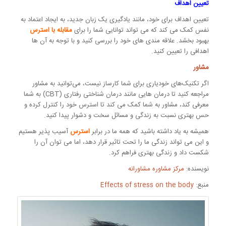
تعیین اهداف
تعیین اهداف برای خود، مانند یادگیری یک زبان جدید، به ایجاد اعتماد به
نفس کمک می کند که می تواند توانایی شما را برای
مقابله با استرس
بهبود بخشد. علاقه مندی های خود را بررسی کنید و با توجه به آن ها
اهدافی را تعیین کنید.
مشاور
اگر تکنیک‌های خودیاری برای شما کارساز نیست، می‌توانید به مشاور
مراجعه کنید تا درمان هایی مانند درمان شناختی رفتاری (CBT) به شما
معرفی کند، مشاور به شما کمک می کند تا استرس خود را کنترل کرده و
حس بهتری نسبت به زندگی و مسائل سخت و دشوار پیدا کنید.
همیشه به یاد داشته باشید که همه ما در برابر
استرس
آسیب پذیر هستیم
و این می تواند زندگی ما را تحت تاثیر قرار دهد، اما می توان آن را
شکست داد و زندگی بهتری فراهم کرد.
نویسنده:
مرکز مشاوره مشاورانه
منبع:
Effects of stress on the body