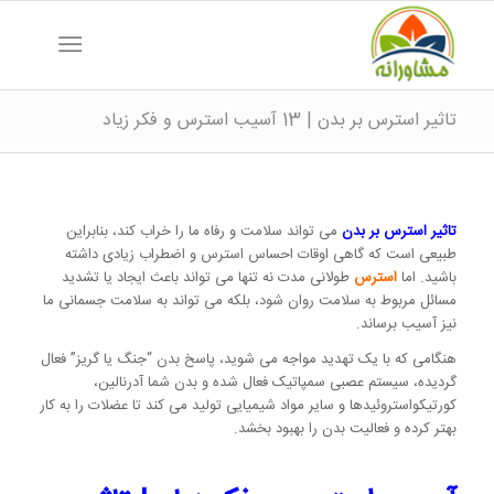
تاثیر استرس بر بدن | 13 آسیب استرس و فکر زیاد
تاثیر استرس بر بدن
می تواند سلامت و رفاه ما را خراب کند، بنابراین
طبیعی است که گاهی اوقات احساس استرس و اضطراب زیادی داشته
باشید. اما
استرس
طولانی مدت نه تنها می تواند باعث ایجاد یا تشدید
مسائل مربوط به سلامت روان شود، بلکه می تواند به سلامت جسمانی ما
نیز آسیب برساند.
هنگامی که با یک تهدید مواجه می شوید، پاسخ بدن “جنگ یا گریز” فعال
گردیده، سیستم عصبی سمپاتیک فعال شده و بدن شما آدرنالین،
کورتیکواستروئیدها و سایر مواد شیمیایی تولید می کند تا عضلات را به کار
بهتر کرده و فعالیت بدن را بهبود بخشد.