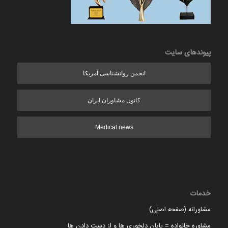
پیوندهای سایت
انجمن روانشناسی آمریکا
کانون مشاوران ایران
Medical news
خدمات
مشاورانه (صفحه اصلی)
مشاوره خانواده = پایان دلخوری ها و از دست دادن ها