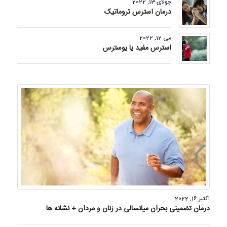
جولای 13, 2022
درمان استرس تروماتیک
می 12, 2022
استرس مفید یا یوسترس
اکتبر 16, 2022
درمان تضمینی بحران میانسالی در زنان و مردان + نشانه ها