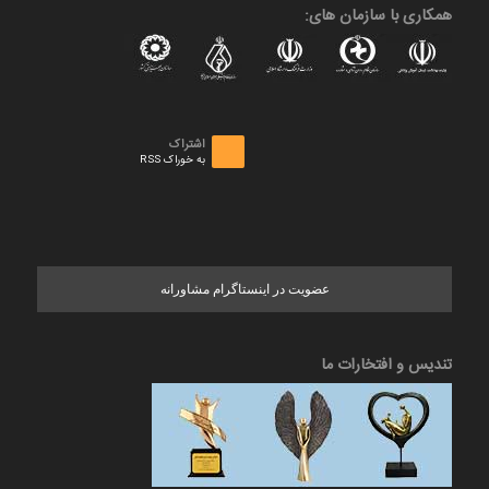
همکاری با سازمان های:
اشتراک
به خوراک RSS
عضویت در اینستاگرام مشاورانه
تندیس و افتخارات ما