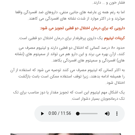
فشار خون و … دارند.
اما به رغم همه ی عارضه های جانبی منفی، داروهای ضد افسردگی واقعا
موثرند و در اکثر موارد از شدت نشانه های افسردگی می کاهند.
دارویی که برای درمان اختلال دو قطبی تجویز می شود:
کربنات لیتیوم
یک داروی پرطرفدار برای درمان اختلال دو قطبی است.
حدود 80 درصد کسانی که اختلال دو قطبی دارند و لیتیوم مصرف می
کنند، ازآن بهره می برند و این دارو هم می تواند از سمپتوم های (نشانه
های) افسردگی و سمپتوم های افسردگی بکاهد.
به اکثر کسانی که لیتیوم مصرف می کنند توصیه می شود که استفاده از آن
را همیشه ادامه بدهند، زیرا توقف استفاده ممکن است باعث بازگشت
اختلال شود.
یک اشکال مهم لیتیوم این است که تجویز مقدار یا دوز مناسب برای تک
تک درمانجویان بسیار دشوار است.