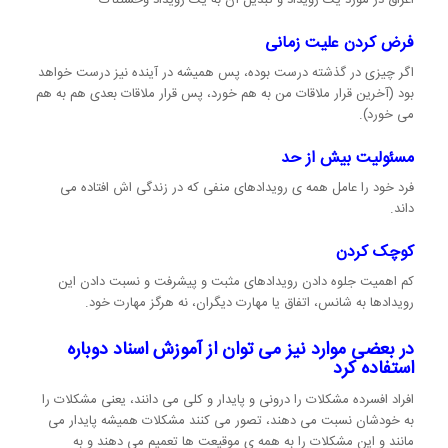
فرض کردن علیت زمانی
اگر چیزی در گذشته درست بوده، پس همیشه در آینده نیز درست خواهد
بود (آخرین قرار ملاقات من به هم خورد، پس قرار ملاقات بعدی هم به هم
می خورد).
مسئولیت بیش از حد
فرد خود را عامل همه ی رویدادهای منفی که در زندگی اش افتاده می
داند.
کوچک کردن
کم اهمیت جلوه دادن رویدادهای مثبت و پیشرفت و نسبت دادن این
رویدادها به شانس، اتفاق یا مهارت دیگران، نه هرگز مهارت خود.
در بعضی موارد نیز می توان از آموزش اسناد دوباره
استفاده کرد
افراد افسرده مشکلات را درونی و پایدار و کلی می دانند، یعنی مشکلات را
به خودشان نسبت می دهند، تصور می کنند مشکلات همیشه پایدار می
مانند و این مشکلات را به همه ی موقیعت ها تعمیم می دهند و به