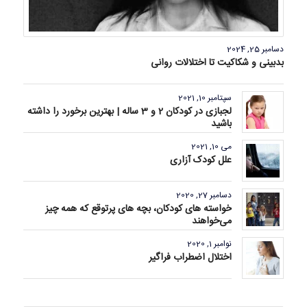
دسامبر 25, 2024
بدبینی و شکاکیت تا اختلالات روانی
سپتامبر 10, 2021
لجبازی در کودکان 2 و 3 ساله | بهترین برخورد را داشته
باشید
می 10, 2021
علل کودک آزاری
دسامبر 27, 2020
خواسته های کودکان، بچه های پرتوقع که همه چیز
می‌خواهند
نوامبر 1, 2020
اختلال اضطراب فراگیر