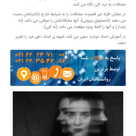
مشکلات به دید کلی نگاه می کنند.
در مقابل، افراد غیر افسرده، مشکلات را به شرایط خارج ازکنترلشان نسبت
می دهند (انتسابهای بیرونی)، آنها مشکلاتشان را موقتی می دانند (نه
پایدار) و آنها را کاملا ویژه موقعت می دانند (نه کلی).
در آموزش اسناد دوباره، سعی می کنند شیوه ی اسناد دهی فرد را تغییر
دهند.