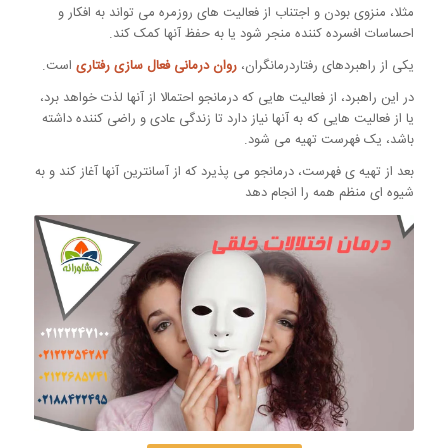
مثلا، منزوی بودن و اجتناب از فعالیت های روزمره می تواند به افکار و
احساسات افسرده کننده منجر شود یا به حفظ آنها کمک کند.
یکی از راهبردهای رفتاردرمانگران،
روان درمانی فعال سازی رفتاری
است.
در این راهبرد، از فعالیت هایی که درمانجو احتمالا از آنها لذت خواهد برد،
یا از فعالیت هایی که به آنها نیاز دارد تا زندگی عادی و راضی کننده داشته
باشد، یک فهرست تهیه می شود.
بعد از تهیه ی فهرست، درمانجو می پذیرد که از آسانترین آنها آغاز کند و به
شیوه ای منظم همه را انجام دهد