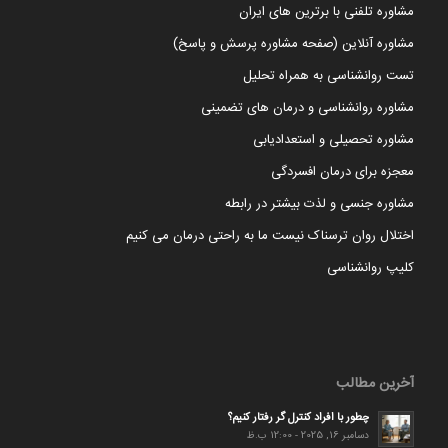
مشاوره تلفنی با برترین های ایران
مشاوره آنلاین (صفحه مشاوره پرسش و پاسخ)
تست روانشناسی به همراه تحلیل
مشاوره روانشناسی و درمان های تضمینی
مشاوره تحصیلی و استعدادیابی
معجزه برای درمان افسردگی
مشاوره جنسی و لذت بیشتر در رابطه
اختلال روان ترسناک نیست ما به راحتی درمان می کنیم
کلیپ روانشناسی
آخرین مطالب
چطور با افراد کنترل گر رفتار کنیم؟
دسامبر 16, 2025 - 12:00 ب.ظ