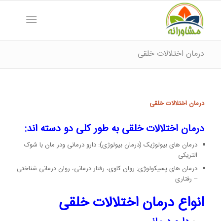
درمان اختلالات خلقی
درمان اختلالات خلقی
درمان اختلالات خلقی به طور کلی دو دسته اند:
درمان های بیولوژیک (درمان بیولوژی): دارو درمانی ودر مان با شوک
التریکی
درمان های پسیکولوژی: روان کاوی، رفتار درمانی، روان درمانی شناختی
– رفتاری
انواع درمان اختلالات خلقی