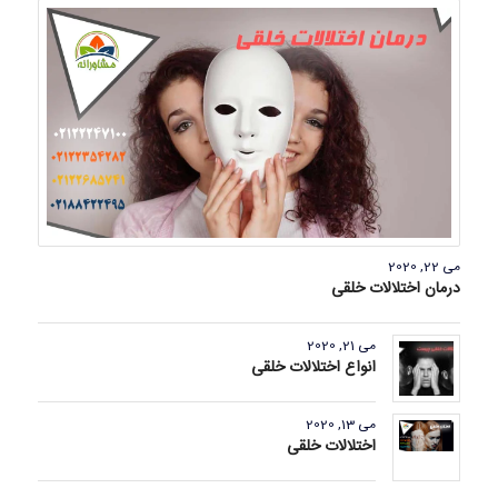
می 22, 2020
درمان اختلالات خلقی
می 21, 2020
انواع اختلالات خلقی
می 13, 2020
اختلالات خلقی