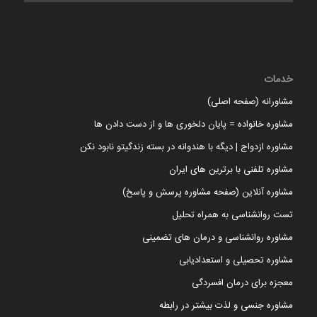
خدمات
مشاورانه (صفحه اصلی)
مشاوره خانواده = پایان دلخوری ها و از دست دادن ها
مشاوره ازدواج | دیگه با هندوانه در بسته زندگیتو نابود نکن
مشاوره تلفنی با برترین های ایران
مشاوره آنلاین (صفحه مشاوره پرسش و پاسخ)
تست روانشناسی به همراه تحلیل
مشاوره روانشناسی و درمان های تضمینی
مشاوره تحصیلی و استعدادیابی
معجزه برای درمان افسردگی
مشاوره جنسی و لذت بیشتر در رابطه