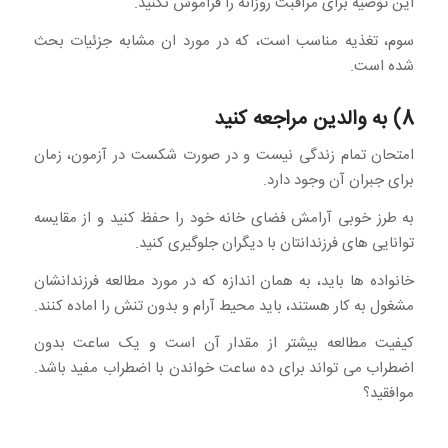
این توصیه برای مراقبت روزانه را فراموش نکنید.
سوم، تغذیه مناسب است، که در مورد ان مشابه جزئیات بحث
شده است.
8) به والدین مراجعه کنید
امتحان تمام زندگی نیست و در صورت شکست در آزمون، زمان
برای جبران آن وجود دارد.
به طرز خوبی آرامش فضای خانه خود را حفظ کنید و از مقایسه
توانایی های فرزندانتان با دیگران جلوگیری کنید.
خانواده ها باید، به همان اندازه که در مورد مطالعه فرزندانشان
مشغول به کار هستند، باید محیط آرام و بدون تنش را اماده کنند.
کیفیت مطالعه بیشتر از مقدار آن است و یک ساعت بدون
اضطراب می تواند برای ده ساعت خواندن با اضطراب مفید باشد.
موافقید؟