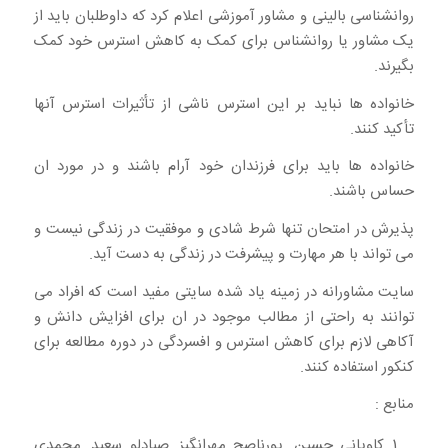
روانشناسی بالینی و مشاور آموزشی اعلام کرد که داوطلبان باید از
یک مشاور یا روانشناس برای کمک به کاهش استرس خود کمک
بگیرند.
خانواده ها نباید بر این استرس ناشی از تأثیرات استرس آنها
تأکید کنند.
خانواده ها باید برای فرزندان خود آرام باشند و در مورد ان
حساس باشند.
پذیرش در امتحان تنها شرط شادی و موفقیت در زندگی نیست و
می تواند با هر مهارت و پیشرفت در زندگی به دست آید.
سایت مشاورانه در زمینه یاد شده سایتی مفید است که افراد می
توانند به راحتی از مطالب موجود در ان برای افزایش دانش و
آکاهی لازم برای کاهش استرس و افسردگی در دوره مطالعه برای
کنکور استفاده کنند.
منابع :
كاوياني حسين, پورناصح مهرانگيز, صيادلو سعيد, محمدي