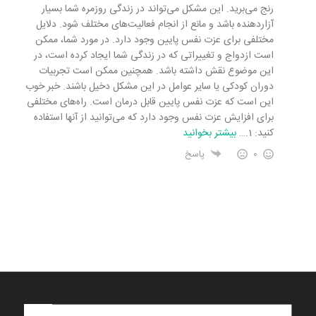
رنج می‌برید. این مشکل می‌تواند در زندگی روزمره شما بسیار
آزاردهنده باشد و مانع از انجام فعالیت‌های مختلف شود. دلایل
مختلفی برای عزت نفس پایین وجود دارد. در مورد شما، ممکن
است ازدواج و تغییراتی که در زندگی شما ایجاد کرده است، در
این موضوع نقش داشته باشد. همچنین ممکن است تجربیات
دوران کودکی یا سایر عوامل در این مشکل دخیل باشند. خبر خوب
این است که عزت نفس پایین قابل درمان است. راه‌های مختلفی
برای افزایش عزت نفس وجود دارد که می‌توانید از آنها استفاده
کنید: 1.
…
بیشتر بخوانید
0
پاسخ