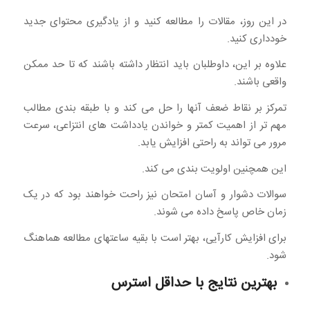
در این روز، مقالات را مطالعه کنید و از یادگیری محتوای جدید
خودداری کنید.
علاوه بر این، داوطلبان باید انتظار داشته باشند که تا حد ممکن
واقعی باشند.
تمرکز بر نقاط ضعف آنها را حل می کند و با طبقه بندی مطالب
مهم تر از اهمیت کمتر و خواندن یادداشت های انتزاعی، سرعت
مرور می تواند به راحتی افزایش یابد.
این همچنین اولویت بندی می کند.
سوالات دشوار و آسان امتحان نیز راحت خواهند بود که در یک
زمان خاص پاسخ داده می شوند.
برای افزایش کارآیی، بهتر است با بقیه ساعتهای مطالعه هماهنگ
شود.
بهترین نتایج با حداقل استرس