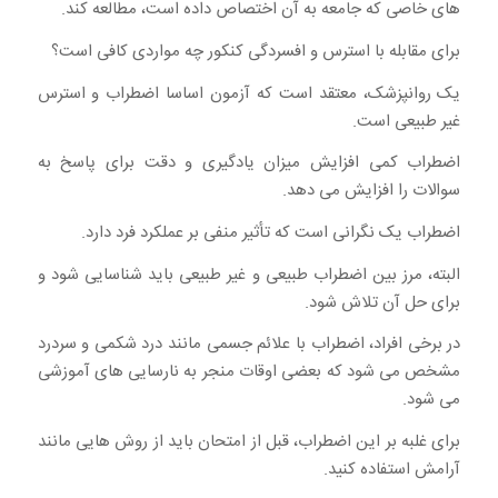
های خاصی که جامعه به آن اختصاص داده است، مطالعه کند.
برای مقابله با استرس و افسردگی کنکور چه مواردی کافی است؟
یک روانپزشک، معتقد است که آزمون اساسا اضطراب و استرس
غیر طبیعی است.
اضطراب کمی افزایش میزان یادگیری و دقت برای پاسخ به
سوالات را افزایش می دهد.
اضطراب یک نگرانی است که تأثیر منفی بر عملکرد فرد دارد.
البته، مرز بین اضطراب طبیعی و غیر طبیعی باید شناسایی شود و
برای حل آن تلاش شود.
در برخی افراد، اضطراب با علائم جسمی مانند درد شکمی و سردرد
مشخص می شود که بعضی اوقات منجر به نارسایی های آموزشی
می شود.
برای غلبه بر این اضطراب، قبل از امتحان باید از روش هایی مانند
آرامش استفاده کنید.