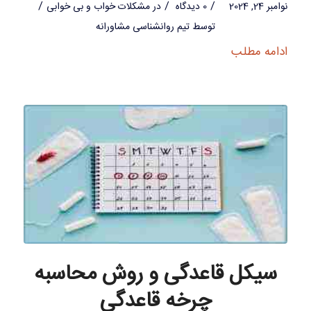
/
/
/
نوامبر 24, 2024
0 دیدگاه
در
مشکلات خواب و بی خوابی
توسط
تیم روانشناسی مشاورانه
ادامه مطلب
سیکل قاعدگی و روش محاسبه
چرخه قاعدگی