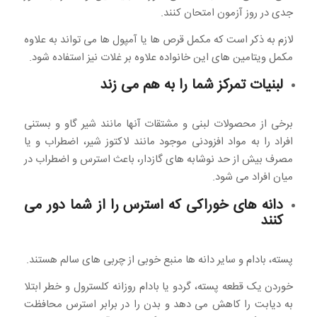
جدی در روز آزمون امتحان کنند.
لازم به ذکر است که مکمل قرص ها یا آمپول ها می تواند به علاوه
مکمل ویتامین های این خانواده علاوه بر غلات نیز استفاده شود.
لبنیات تمرکز شما را به هم می زند
برخی از محصولات لبنی و مشتقات آنها مانند شیر گاو و بستنی
افراد را به مواد افزودنی موجود مانند لاکتوز شیر، اضطراب و یا
مصرف بیش از حد نوشابه های گازدار، باعث استرس و اضطراب در
میان افراد می شود.
دانه های خوراکی که استرس را از شما دور می
کنند
پسته، بادام و سایر دانه ها منبع خوبی از چربی های سالم هستند.
خوردن یک قطعه پسته، گردو یا بادام روزانه کلسترول و خطر ابتلا
به دیابت را کاهش می دهد و بدن را در برابر استرس محافظت