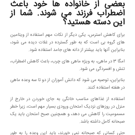
بعضی از خانواده ها خود باعث
اضطراب فرزند می شوند. شما از
این دسته هستید؟
برای کاهش استرس، یکی دیگر از نکات مهم استفاده از ویتامین
های گروه بی است که به طور گسترده در غلات دیده می شود،
بنابراین آنها باید بیشتر از دانه های جامد استفاده شود.
امگا 3 در ماهی، به ویژه ماهی های چرب، باعث کاهش اضطراب،
تنش و افسردگی می شود.
بنابراین، توصیه می شود که دانش آموزان از دو تا سه وعده ماهی
در هفته استفاده کنند.
استفاده از غذاهای مناسب خانگی به جای خوردن در خارج از
منزل در روزهای نزدیک امتحان ورودی بسیار مهم است، زیرا خطر
مسمومیت را کاهش می دهد، و همچنین صبح امتحان باید یک
صبحانه کامل داشته باشد.
حتی کسانی که صبحانه نمی خورند، باید این وعده را به طور