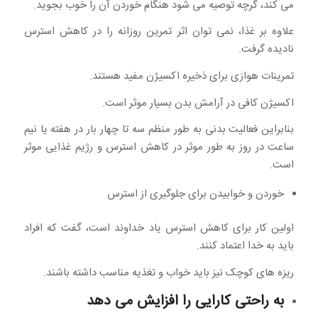
می کند، گرچه توصیه می شود هنگام خوردن آن را خوب بجوید.
علاوه بر غذا، نمی توان اثر تمرین روزانه را در کاهش استرس
نادیده گرفت.
تمرینات هوازی برای ذخیره اکسیژن مفید هستند.
اکسیژن کافی در آرامش بدن بسیار موثر است.
بنابراین فعالیت بدنی به طور منظم سه تا چهار بار در هفته یا نیم
ساعت در روز به طور موثر در کاهش استرس و رژیم غذایی موثر
است.
خوردن و خوابیدن برای جلوگیری از استرس
اولین کار برای کاهش استرس یاد خداوند است، گفت که افراد
باید به خدا اعتماد کنند.
ریزه های کوچک نیز باید خواب و تغذیه مناسب داشته باشند.
به راحتی کارایی را افزایش می دهد