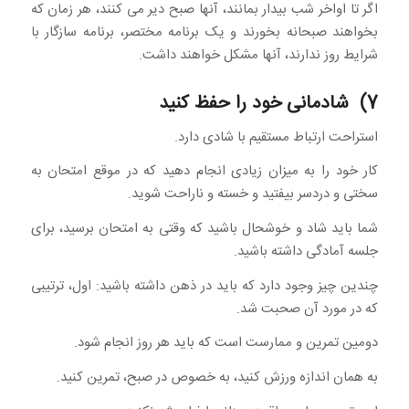
اگر تا اواخر شب بیدار بمانند، آنها صبح دیر می کنند، هر زمان که
بخواهند صبحانه بخورند و یک برنامه مختصر، برنامه سازگار با
شرایط روز ندارند، آنها مشکل خواهند داشت.
7) شادمانی خود را حفظ کنید
استراحت ارتباط مستقیم با شادی دارد.
کار خود را به میزان زیادی انجام دهید که در موقع امتحان به
سختی و دردسر بیفتید و خسته و ناراحت شوید.
شما باید شاد و خوشحال باشید که وقتی به امتحان برسید، برای
جلسه آمادگی داشته باشید.
چندین چیز وجود دارد که باید در ذهن داشته باشید: اول، ترتیبی
که در مورد آن صحبت شد.
دومین تمرین و ممارست است که باید هر روز انجام شود.
به همان اندازه ورزش کنید، به خصوص در صبح، تمرین کنید.