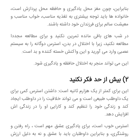
بنابراین، چون مغز محل یادگیری و حافظه محل پردازش است،
خانواده ها باید توجه بیشتری به تغذیه مناسب، خواب مناسب و
معیشت سالم برای فرزندان خود داشته باشند.
در شب های باقی مانده تمرین نکنید و برای مطالعه مجددا
مطالعه نکنید، زیرا با اختلال در بدن، استرس دوگانه را به سیستم
عصبی وارد می آورید و این واکنش خسته کننده و بد است.
این می تواند منجر به اختلال حافظه و یادگیری شود.
2) بیش از حد فکر نکنید
این برای کمتر از یک هزارم ثانیه است: داشتن استرس کمی برای
یک داوطلب طبیعی است و می تواند خلاقیت را در داوطلب ایجاد
کند و زندگی خود را تنظیم کند و کارایی او را در زندگی اش
افزایش دهد.
استرس خوب است، برای یادگیری عشق مهم است ، راه رفتن و
روشنگری، و بنابراین داوطلبان باید با عشق و نه به دلیل ارزش