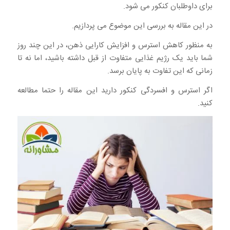
برای داوطلبان کنکور می شود.
در این مقاله به بررسی این موضوع می پردازیم.
به منظور کاهش استرس و افزایش کارایی ذهن، در این چند روز
شما باید یک رژیم غذایی متفاوت از قبل داشته باشید، اما نه تا
زمانی که این تفاوت به پایان برسد.
اگر استرس و افسردگی کنکور دارید این مقاله را حتما مطالعه
کنید.