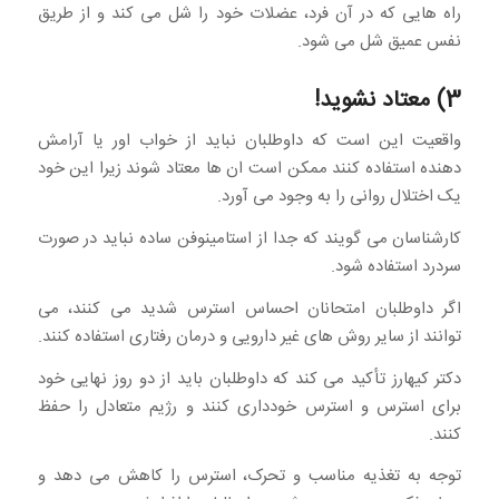
راه هایی که در آن فرد، عضلات خود را شل می کند و از طریق
نفس عمیق شل می شود.
3) معتاد نشوید!
واقعیت این است که داوطلبان نباید از خواب اور یا آرامش
دهنده استفاده کنند ممکن است ان ها معتاد شوند زیرا این خود
یک اختلال روانی را به وجود می آورد.
کارشناسان می گویند که جدا از استامینوفن ساده نباید در صورت
سردرد استفاده شود.
اگر داوطلبان امتحانان احساس استرس شدید می کنند، می
توانند از سایر روش های غیر دارویی و درمان رفتاری استفاده کنند.
دکتر کیهارز تأکید می کند که داوطلبان باید از دو روز نهایی خود
برای استرس و استرس خودداری کنند و رژیم متعادل را حفظ
کنند.
توجه به تغذیه مناسب و تحرک، استرس را کاهش می دهد و