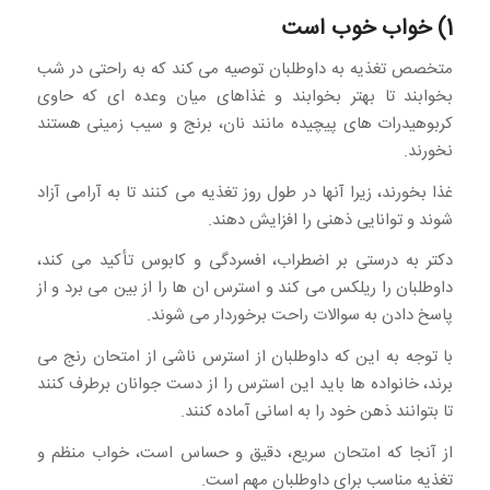
1) خواب خوب است
متخصص تغذیه به داوطلبان توصیه می کند که به راحتی در شب
بخوابند تا بهتر بخوابند و غذاهای میان وعده ای که حاوی
کربوهیدرات های پیچیده مانند نان، برنج و سیب زمینی هستند
نخورند.
غذا بخورند، زیرا آنها در طول روز تغذیه می کنند تا به آرامی آزاد
شوند و توانایی ذهنی را افزایش دهند.
دکتر به درستی بر اضطراب، افسردگی و کابوس تأکید می کند،
داوطلبان را ریلکس می کند و استرس ان ها را از بین می برد و از
پاسخ دادن به سوالات راحت برخوردار می شوند.
با توجه به این که داوطلبان از استرس ناشی از امتحان رنج می
برند، خانواده ها باید این استرس را از دست جوانان برطرف کنند
تا بتوانند ذهن خود را به اسانی آماده کنند.
از آنجا که امتحان سریع، دقیق و حساس است، خواب منظم و
تغذیه مناسب برای داوطلبان مهم است.