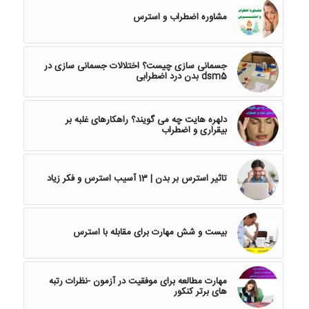
مشاوره اضطراب و استرس
جسمانی سازی چیست؟ اختلالات جسمانی سازی در
dsm5 بدن درد اضطرابی
دلهره هایت چه می گویند؟ راهکارهای غلبه بر
بیقراری و اضطراب
تاثیر استرس بر بدن | 13 آسیب استرس و فکر زیاد
بیست و شش مهارت برای مقابله با استرس
مهارت مطالعه برای موفقیت در آزمون -نظرات رتبه
های برتر کنکور