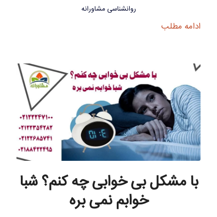
روانشناسی مشاورانه
ادامه مطلب
با مشکل بی خوابی چه کنم؟ شبا
خوابم نمی بره