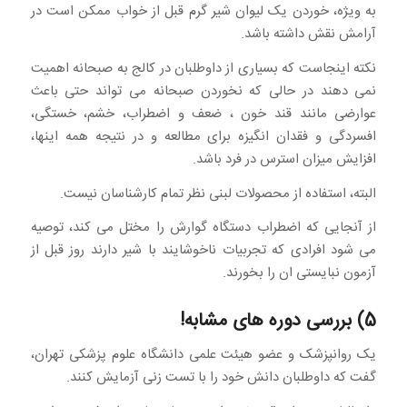
به ویژه، خوردن یک لیوان شیر گرم قبل از خواب ممکن است در
آرامش نقش داشته باشد.
نکته اینجاست که بسیاری از داوطلبان در کالج به صبحانه اهمیت
نمی دهند در حالی که نخوردن صبحانه می تواند حتی باعث
عوارضی مانند قند خون ، ضعف و اضطراب، خشم، خستگی،
افسردگی و فقدان انگیزه برای مطالعه و در نتیجه همه اینها،
افزایش میزان استرس در فرد باشد.
البته، استفاده از محصولات لبنی نظر تمام کارشناسان نیست.
از آنجایی که اضطراب دستگاه گوارش را مختل می کند، توصیه
می شود افرادی که تجربیات ناخوشایند با شیر دارند روز قبل از
آزمون نبایستی ان را بخورند.
5) بررسی دوره های مشابه!
یک روانپزشک و عضو هیئت علمی دانشگاه علوم پزشکی تهران،
گفت که داوطلبان دانش خود را با تست زنی آزمایش کنند.