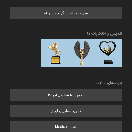
عضویت در اینستاگرام مشاورانه
تندیس و افتخارات ما
پیوندهای سایت
انجمن روانشناسی آمریکا
کانون مشاوران ایران
Medical news