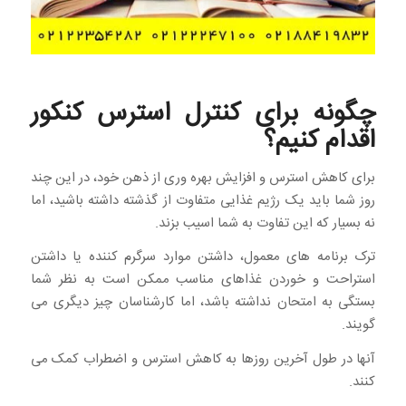
چگونه برای کنترل استرس کنکور
اقدام کنیم؟
برای کاهش استرس و افزایش بهره وری از ذهن خود، در این چند
روز شما باید یک رژیم غذایی متفاوت از گذشته داشته باشید، اما
نه بسیار که این تفاوت به شما اسیب بزند.
ترک برنامه های معمول، داشتن موارد سرگرم کننده یا داشتن
استراحت و خوردن غذاهای مناسب ممکن است به نظر شما
بستگی به امتحان نداشته باشد، اما کارشناسان چیز دیگری می
گویند.
آنها در طول آخرین روزها به کاهش استرس و اضطراب کمک می
کنند.