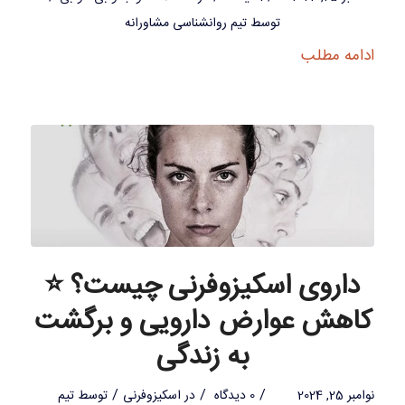
توسط
تیم روانشناسی مشاورانه
ادامه مطلب
داروی اسکیزوفرنی چیست؟ ⭐
کاهش عوارض دارویی و برگشت
به زندگی
/
/
/
نوامبر 25, 2024
0 دیدگاه
در
اسکیزوفرنی
توسط
تیم