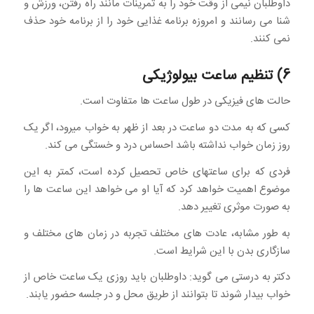
داوطلبان نیمی از وقت خود را به تمرینات مانند راه رفتن، ورزش و
شنا می رسانند و امروزه برنامه غذایی خود را از برنامه خود حذف
نمی کنند.
6) تنظیم ساعت بیولوژیکی
حالت های فیزیکی در طول ساعت ها متفاوت است.
کسی که به مدت دو ساعت در بعد از ظهر به خواب میرود، اگر یک
روز زمان خواب نداشته باشد احساس درد و خستگی می کند.
فردی که برای ساعتهای خاص تحصیل کرده است، کمتر به این
موضوع اهمیت خواهد کرد که آیا او می خواهد این ساعت ها را
به صورت موثری تغییر دهد.
به طور مشابه، عادت های مختلف تجربه در زمان های مختلف و
سازگاری بدن با این شرایط است.
دکتر به درستی می گوید: داوطلبان باید روزی یک ساعت خاص از
خواب بیدار شوند تا بتوانند از طریق محل و در جلسه حضور یابند.