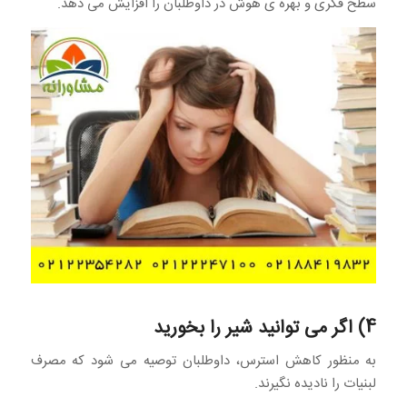
سطح فکری و بهره ی هوش در داوطلبان را افزایش می دهد.
4) اگر می توانید شیر را بخورید
به منظور کاهش استرس، داوطلبان توصیه می شود که مصرف
لبنیات را نادیده نگیرند.