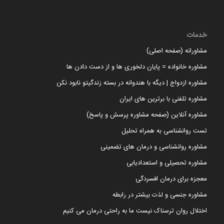
خدمات
مشاورانه (صفحه اصلی)
مشاوره خانواده = پایان دلخوری ها و از دست دادن ها
مشاوره ازدواج | دیگه با هندوانه در بسته زندگیتو نابود نکن
مشاوره تلفنی با برترین های ایران
مشاوره آنلاین (صفحه مشاوره پرسش و پاسخ)
تست روانشناسی به همراه تحلیل
مشاوره روانشناسی و درمان های تضمینی
مشاوره تحصیلی و استعدادیابی
معجزه برای درمان افسردگی
مشاوره جنسی و لذت بیشتر در رابطه
اختلال روان ترسناک نیست ما به راحتی درمان می کنیم