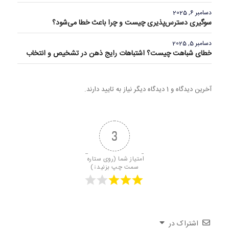
دسامبر 6, 2025
سوگیری دسترس‌پذیری چیست و چرا باعث خطا می‌شود؟
دسامبر 5, 2025
خطای شباهت چیست؟ اشتباهات رایج ذهن در تشخیص و انتخاب
آخرین دیدگاه و 1 دیدگاه دیگر نیاز به تایید دارند.
3
امتیاز شما (روی ستاره 
سمت چپ بزنید↓)
اشتراک در