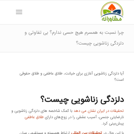
چرا نسبت به همسرم هیچ حسی ندارم؟ بی تفاوتی و
دلزدگی زناشویی چیست؟
آیا دلزدگی زناشویی آغازی برای خیانت، طلاق عاطفی و طلاق حقوقی
است؟
دلزدگی زناشویی چیست؟
تحقیقات در ایران نشان می دهد
با کمک شاخصه های دلزدگی زناشویی و
نارضایتی جنسی، آسیب عشقی را در زوج‌های دارای
طلاق عاطفی
پیش‌بینی کرد.
با این حال در
تحقیقات بین المللی
ارتباط همبسته و مستقیمی میان