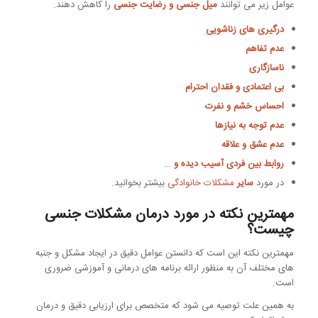
عوامل زیر می توانند
میل جنسی و رضایت جنسی
را کاهش دهند.
درگیری های زناشویی
عدم تفاهم
ناسازگاری
بی اعتمادی و فقدان احترام
احساس خشم و نفرت
عدم توجه به نیازها
عدم عشق و علاقه
روابط بین فردی آسیب دیده و
…
در مورد
سایر
مشکلات خانوادگی
بیشتر بخوانید.
مهمترین نکته در مورد درمان مشکلات جنسی
چیست؟
مهمترین نکته این است که دانستن عوامل دقیق در ایجاد مشکل و جنبه
های مختلف آن به منظور ارائه برنامه های درمانی و آموزشی ضروری
است.
به همین علت توصیه می شود که متخصص برای ارزیابی دقیق و درمان