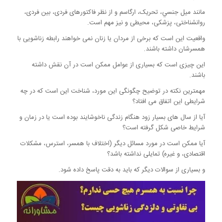
مانند میل جنسي، تحریک، ارگاسم و از نظر فاکتورهای فردی، بین فردی،
روانشناختی، پزشکی، محیطی و نیز مهم است.
واقعیت این است که برخی از مردان یا زنان نمی خواهند رابطه زناشویی با
همسرشان داشته باشند.
این چیزی است که بسیاری از عوامل ممکن است در آن نقش داشته
باشند.
مهمترین نکته در توضیح چگونگی این مورد، شناخت این است که در چه
شرایطی این اتفاق می افتاد؟
آیا از سال های بسیار زود هنگام زندگی ناخوشایند بوده است یا در زمان و
شرایط خاصی شکل گرفته است؟
آیا ممکن است در مورد مسائل دیگر (اختلاف با همسر، استرس، مشکلات
اقتصادی، و غیره) تمایلی نداشته باشد؟
و بسیاری از سوالات دیگر که باید به دقت پاسخ داده شود.