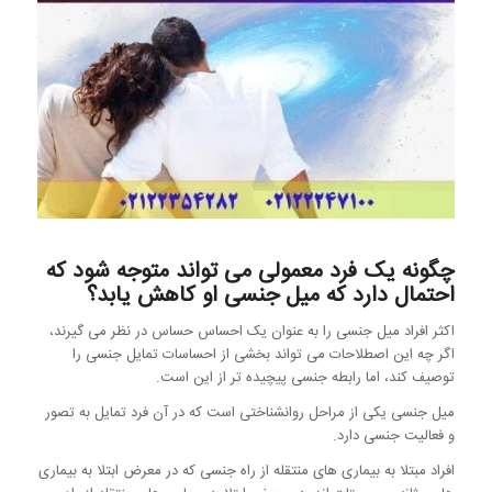
چگونه یک فرد معمولی می تواند متوجه شود که
احتمال دارد که میل جنسی او کاهش یابد؟
اکثر افراد میل جنسی را به عنوان یک احساس حساس در نظر می گیرند،
اگر چه این اصطلاحات می تواند بخشی از احساسات تمایل جنسی را
توصیف کند، اما رابطه جنسی پیچیده تر از این است.
میل جنسی یکی از مراحل روانشناختی است که در آن فرد تمایل به تصور
و فعالیت جنسی دارد.
افراد مبتلا به بیماری های منتقله از راه جنسی که در معرض ابتلا به بیماری