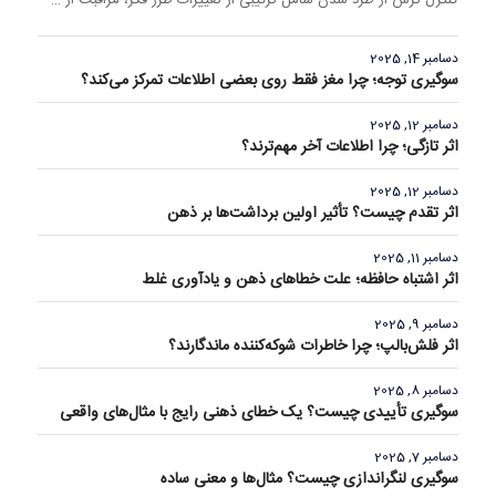
دسامبر 14, 2025
سوگیری توجه؛ چرا مغز فقط روی بعضی اطلاعات تمرکز می‌کند؟
دسامبر 12, 2025
اثر تازگی؛ چرا اطلاعات آخر مهم‌ترند؟
دسامبر 12, 2025
اثر تقدم چیست؟ تأثیر اولین برداشت‌ها بر ذهن
دسامبر 11, 2025
اثر اشتباه حافظه؛ علت خطاهای ذهن و یادآوری غلط
دسامبر 9, 2025
اثر فلش‌بالپ؛ چرا خاطرات شوکه‌کننده ماندگارند؟
دسامبر 8, 2025
سوگیری تأییدی چیست؟ یک خطای ذهنی رایج با مثال‌های واقعی
دسامبر 7, 2025
سوگیری لنگراندازی چیست؟ مثال‌ها و معنی ساده