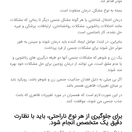
موثر اقدام کند.
بسته به نوع مشکل، درمان متفاوت است.
درمان اختلال شناختی یا هر گونه مشکل جنسی دیگر تا زمانی که مشکلات
مانند اختلالات زناشویی، مشکلات روانشناختی، ارتباطات، پزشکی و غیره
حل نشده، کار نامناسبی است.
بنابراین، در ابتدا، عوامل ایجاد کننده باید درمان شوند و سپس به طور
موثر حل شوند برای مشکلات جنسی از فرد پرداخت.
یک زن و شوهر که مشکلات جنسی آنها دو طرفه درگیری های زناشویی و
یا عدم عشق است، می توانند از درمان زوجین برای حل مشکلات خود بهره
مند شوند.
اگر بی میلی به دلیل فقدان جذابیت جنسی زن و شوهر باشد، رویکرد باید
بر مبنای تغییرات ظاهری همسر باشد.
در این صورت لازم است که همسران در مورد تغییرات ظاهری که باعث
جذب جنسی می شوند، موافقت کنند.
برای جلوگیری از هر نوع ناراحتی، باید با نظارت
دقیق یک متخصص انجام شود.