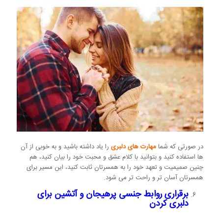
در صورتی که شما
مهارت های دلبری
را یاد داشته باشید و به خوبی از آن
ها استفاده کنید و بتوانید با کلام عشق و محبت خود را بیان کنید، هم
چنین صمیمیت و تعهد خود را به همسرتان ثابت کنید، این مسیر برای
همسرتان آسان تر و راحت تر می شود.
برقراری روابط جنسی پرهیجان و آتشین برای
دلبری کردن