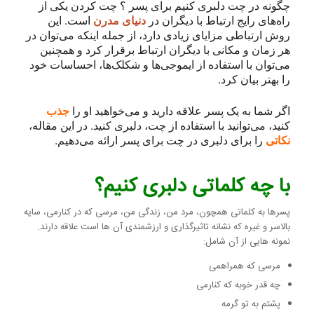
چگونه در چت دلبری کنیم برای پسر ؟ چت کردن یکی از
راه‌های رایج ارتباط با دیگران در
دنیای مدرن
است. این
روش ارتباطی مزایای زیادی دارد، از جمله اینکه می‌توان در
هر زمان و مکانی با دیگران ارتباط برقرار کرد و همچنین
می‌توان با استفاده از ایموجی‌ها و شکلک‌ها، احساسات خود
را بهتر بیان کرد.
اگر شما به یک پسر علاقه دارید و می‌خواهید او را
جذب
کنید، می‌توانید با استفاده از چت، دلبری کنید. در این مقاله،
نکاتی
را برای دلبری در چت برای پسر ارائه می‌دهیم.
با چه کلماتی دلبری کنیم؟
پسرها به کلماتی همچون، مرد من، زندگی من، مرسی که در کنارمی، سایه
بالاسر و غیره که نشانه تاثیرگذاری و ارزشمندی آن ها است علاقه دارند.
نمونه هایی از آن شامل:
مرسی که همراهمی
چه قدر خوبه که کنارمی
پشتم به تو گرمه