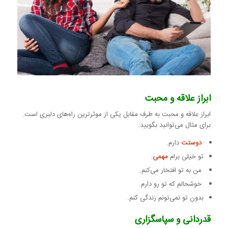
ابراز علاقه و محبت
ابراز علاقه و محبت به طرف مقابل یکی از موثرترین راه‌های دلبری است.
برای مثال می‌توانید بگویید:
دوستت
دارم.
تو خیلی برام
مهمی
.
من به تو افتخار می‌کنم.
خوشحالم که تو رو دارم.
بدون تو نمی‌تونم زندگی کنم.
قدردانی و سپاسگزاری