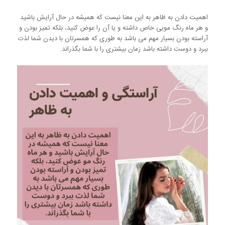
اهمیت دادن به ظاهر به این معنا نیست که همیشه در حال آرایش باشید
و هر ماه رنگ مویی خاص داشته و یا آن را عوض کنید، بلکه تمیز بودن و
آراسته بودن بسیار مهم می باشد به طوری که همسرتان با دیدن شما لذت
ببرد و دوست داشته باشد زمان بیشتری را با شما بگذراند.