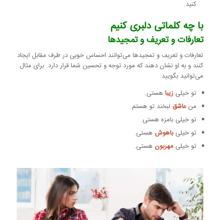
کنید.
با چه کلماتی دلبری کنیم
تعارفات و تعریف و تمجیدها
تعارفات و تعریف و تمجیدها می‌توانند احساس خوبی در طرف مقابل ایجاد
کنند و به او نشان دهند که مورد توجه و تحسین شما قرار دارد. برای مثال
می‌توانید بگویید:
تو خیلی
زیبا
هستی.
من
عاشق
لبخند تو هستم.
تو خیلی بامزه هستی.
تو خیلی
باهوش
هستی.
تو خیلی
مهربون
هستی.