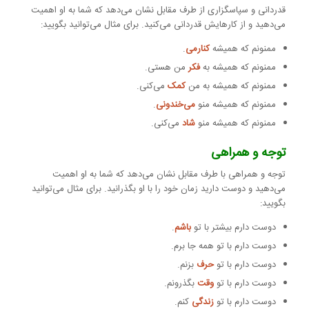
قدردانی و سپاسگزاری از طرف مقابل نشان می‌دهد که شما به او اهمیت
می‌دهید و از کارهایش قدردانی می‌کنید. برای مثال می‌توانید بگویید:
ممنونم که همیشه
کنارمی
.
ممنونم که همیشه به
فکر
من هستی.
ممنونم که همیشه به من
کمک
می‌کنی.
ممنونم که همیشه منو
می‌خندونی
.
ممنونم که همیشه منو
شاد
می‌کنی.
توجه و همراهی
توجه و همراهی با طرف مقابل نشان می‌دهد که شما به او اهمیت
می‌دهید و دوست دارید زمان خود را با او بگذرانید. برای مثال می‌توانید
بگویید:
دوست دارم بیشتر با تو
باشم
.
دوست دارم با تو همه جا برم.
دوست دارم با تو
حرف
بزنم.
دوست دارم با تو
وقت
بگذرونم.
دوست دارم با تو
زندگی
کنم.