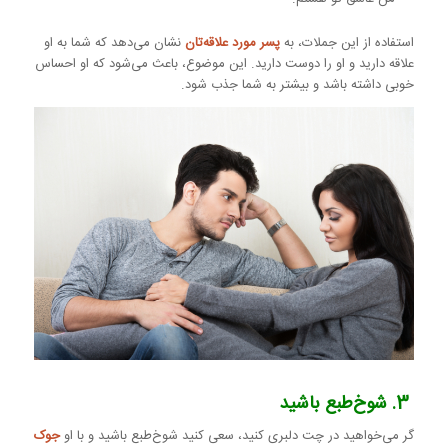
استفاده از این جملات، به
پسر مورد علاقه‌تان
نشان می‌دهد که شما به او
علاقه دارید و او را دوست دارید. این موضوع، باعث می‌شود که او احساس
خوبی داشته باشد و بیشتر به شما جذب شود.
3. شوخ‌طبع باشید
گر می‌خواهید در چت دلبری کنید، سعی کنید شوخ‌طبع باشید و با او
جوک