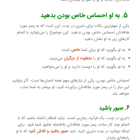
5. به او احساس خاص بودن بدهید
یکی از مهم‌ترین نکات برای دلبری در چت، این است که به پسر مورد
علاقه‌تان احساس خاص بودن بدهید. این موضوع را می‌توانید با انجام
کارهای زیر به او نشان دهید:
به او بگویید که او برای شما
خاص
است.
به او بگویید که او را
متفاوت از دیگران
می‌بینید.
به او بگویید که او را دوست دارید و او را می‌خواهید.
احساس خاص بودن، یکی از نیازهای مهم همه انسان‌ها است. اگر بتوانید
این نیاز را در پسر مورد علاقه‌تان برآورده کنید، او بیشتر به شما جذب
خواهد شد.
6. صبور باشید
دلبری در چت، یک فرآیند زمان‌بر است. نباید انتظار داشته باشید که با
انجام چند کار ساده، پسر مورد علاقه‌تان بلافاصله عاشق شما شود. برای
اینکه بتوانید در چت دلبری کنید، باید
صبور باشید و تلاش کنید
که با او
رابطه‌ای پایدار