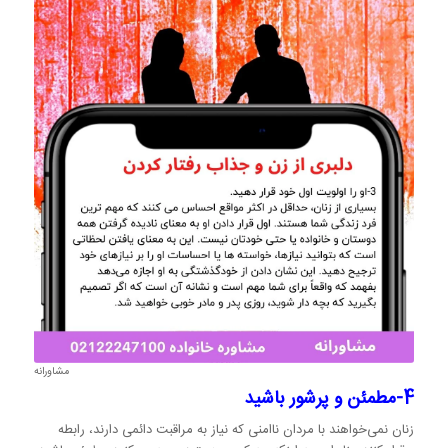
مشاورانه
4-مطمئن و پرشور باشید
زنان نمی‌خواهند با مردان ناامنی که نیاز به مراقبت دائمی دارند، رابطه