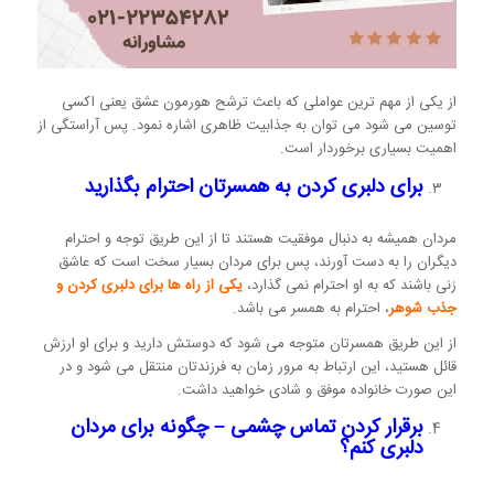
از یکی از مهم ترین عواملی که باعث ترشح هورمون عشق یعنی اکسی
توسین می شود می توان به جذابیت ظاهری اشاره نمود. پس آراستگی از
اهمیت بسیاری برخوردار است.
برای دلبری کردن به همسرتان احترام بگذارید
مردان همیشه به دنبال موفقیت هستند تا از این طریق توجه و احترام
دیگران را به دست آورند، پس برای مردان بسیار سخت است که عاشق
زنی باشند که به او احترام نمی گذارد،
یکی از راه ها برای دلبری کردن و
جذب شوهر
، احترام به همسر می باشد.
از این طریق همسرتان متوجه می شود که دوستش دارید و برای او ارزش
قائل هستید، این ارتباط به مرور زمان به فرزندتان منتقل می شود و در
این صورت خانواده موفق و شادی خواهید داشت.
برقرار کردن تماس چشمی – چگونه برای مردان
دلبری کنم؟