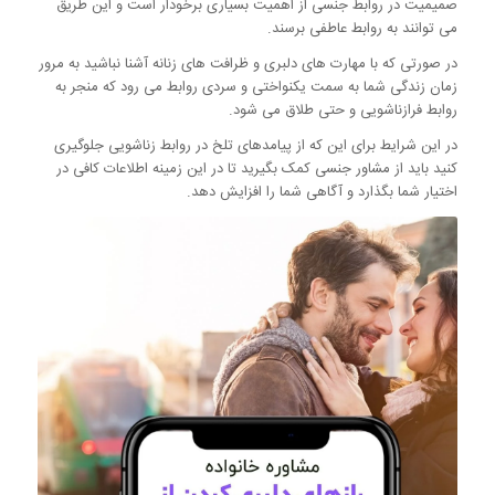
صمیمیت در روابط جنسی از اهمیت بسیاری برخودار است و این طریق
می توانند به روابط عاطفی برسند.
در صورتی که با مهارت های دلبری و ظرافت های زنانه آشنا نباشید به مرور
زمان زندگی شما به سمت یکنواختی و سردی روابط می رود که منجر به
روابط فرازناشویی و حتی طلاق می شود.
در این شرایط برای این که از پیامدهای تلخ در روابط زناشویی جلوگیری
کنید باید از مشاور جنسی کمک بگیرید تا در این زمینه اطلاعات کافی در
اختیار شما بگذارد و آگاهی شما را افزایش دهد.