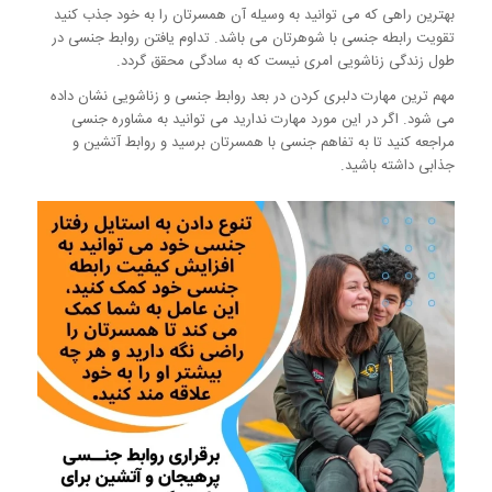
بهترین راهی که می توانید به وسیله آن همسرتان را به خود جذب کنید
تقویت رابطه جنسی با شوهرتان می باشد. تداوم یافتن روابط جنسی در
طول زندگی زناشویی امری نیست که به سادگی محقق گردد.
مهم ترین مهارت دلبری کردن در بعد روابط جنسی و زناشویی نشان داده
می شود. اگر در این مورد مهارت ندارید می توانید به مشاوره جنسی
مراجعه کنید تا به تفاهم جنسی با همسرتان برسید و روابط آتشین و
جذابی داشته باشید.