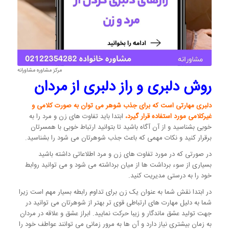
مرکز مشاوره مشاورانه
روش دلبری و راز دلبری از مردان
دلبری مهارتی است که برای جذب شوهر می توان به صورت کلامی و
غیرکلامی مورد استفاده قرار گیرد،
ابتدا باید تفاوت های زن و مرد را به
خوبی بشناسید و از آن آگاه باشید تا بتوانید ارتباط خوبی با همسرتان
برقرار کنید و نکات مهمی که باعث جذب شوهرتان می شود را بشناسید.
در صورتی که در مورد تفاوت های زن و مرد اطلاعاتی داشته باشید
بسیاری از سوء برداشت ها از میان برداشته می شود و می توانید روابط
خود را به درستی مدیریت کنید.
در ابتدا نقش شما به عنوان یک زن برای تداوم رابطه بسیار مهم است زیرا
شما به دلیل مهارت های ارتباطی قوی تر بهتر از شوهرتان می توانید در
جهت تولید عشق ماندگار و زیبا حرکت نمایید. ابراز عشق و علاقه در مردان
به زمان بیشتری نیاز دارد و آن ها به مرور زمانی می توانند عواطف خود را