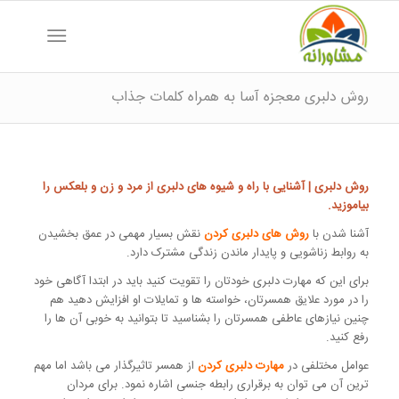
روش دلبری معجزه آسا به همراه کلمات جذاب
روش دلبری | آشنایی با راه و شیوه های دلبری از مرد و زن و بلعکس را
بیاموزید.
آشنا شدن با
روش های دلبری کردن
نقش بسیار مهمی در عمق بخشیدن
به روابط زناشویی و پایدار ماندن زندگی مشترک دارد.
برای این که مهارت دلبری خودتان را تقویت کنید باید در ابتدا آگاهی خود
را در مورد علایق همسرتان، خواسته ها و تمایلات او افزایش دهید هم
چنین نیازهای عاطفی همسرتان را بشناسید تا بتوانید به خوبی آن ها را
رفع کنید.
عوامل مختلفی در
مهارت دلبری کردن
از همسر تاثیرگذار می باشد اما مهم
ترین آن می توان به برقراری رابطه جنسی اشاره نمود. برای مردان