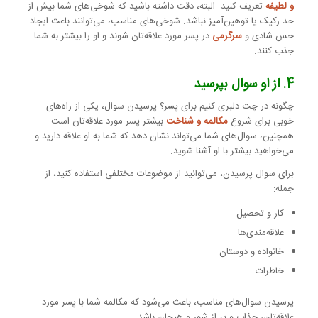
و لطیفه
تعریف کنید. البته، دقت داشته باشید که شوخی‌های شما بیش از
حد رکیک یا توهین‌آمیز نباشد. شوخی‌های مناسب، می‌توانند باعث ایجاد
حس شادی و
سرگرمی
در پسر مورد علاقه‌تان شوند و او را بیشتر به شما
جذب کنند.
4. از او سوال بپرسید
چگونه در چت دلبری کنیم برای پسر؟ پرسیدن سوال، یکی از راه‌های
خوبی برای شروع
مکالمه و شناخت
بیشتر پسر مورد علاقه‌تان است.
همچنین، سوال‌های شما می‌تواند نشان دهد که شما به او علاقه دارید و
می‌خواهید بیشتر با او آشنا شوید.
برای سوال پرسیدن، می‌توانید از موضوعات مختلفی استفاده کنید، از
جمله:
کار و تحصیل
علاقه‌مندی‌ها
خانواده و دوستان
خاطرات
پرسیدن سوال‌های مناسب، باعث می‌شود که مکالمه شما با پسر مورد
علاقه‌تان، جذاب و پر از شور و هیجان باشد.