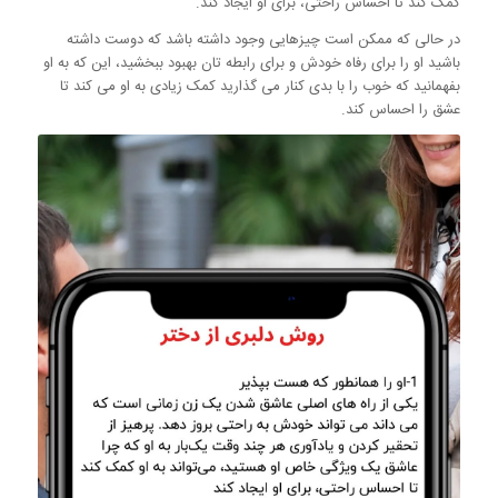
کمک کند تا احساس راحتی، برای او ایجاد کند.
در حالی که ممکن است چیزهایی وجود داشته باشد که دوست داشته
باشید او را برای رفاه خودش و برای رابطه تان بهبود ببخشید، این که به او
بفهمانید که خوب را با بدی کنار می گذارید کمک زیادی به او می کند تا
عشق را احساس کند.