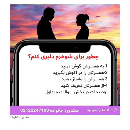
مشاوره مشاورانه