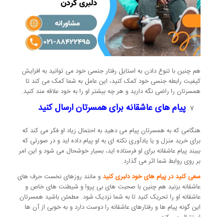
هم چنین با تنوع دادن به استایل رفتار جنسی خود می توانید به افزایش
کیفیت رابطه جنسی خود کمک کنید، این عامل به شما کمک می کند تا
همسرتان را راضی نگه دارید و هر چه بیشتر او را به خود علاقه مند کنید.
پیام های عاشقانه برای همسرتان ارسال کنید
هنگامی که به همسرتان پیام می دهید به احتمال زیاد او فکر می کند که
برای خرید منزل و یا یادآوری نکته ای به او پیام داده اید و در صورتی که
ببیند پیام عاشقانه برای او فرستاده اید، بسیار خوشحال می شود و این امر
بر روی روابط شما اثر می گذارد.
سعی کنید در پیام های خود دلبری کنید
و مانند روزهای نخست حرف های
عاشقانه بزنید هم چنین با صحبت های بی پروا و شیطنت های خاص و
عاشقانه او را تحریک کنید تا به شما نزدیک شود. مطمئن باشید همسرتان
این گونه پیام ها و رفتارهای عاشقانه را دوست دارد و به خوبی از آن ها