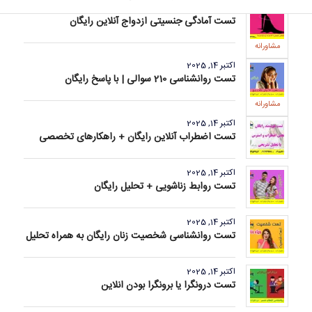
اکتبر 14, 2025
تست آمادگی جنسیتی ازدواج آنلاین رایگان
مشاورانه
اکتبر 14, 2025
تست روانشناسی 210 سوالی | با پاسخ رایگان
مشاورانه
اکتبر 14, 2025
تست اضطراب آنلاین رایگان + راهکارهای تخصصی
اکتبر 14, 2025
تست روابط زناشویی + تحلیل رایگان
اکتبر 14, 2025
تست روانشناسی شخصیت زنان رایگان به همراه تحلیل
اکتبر 14, 2025
تست درونگرا یا برونگرا بودن انلاین