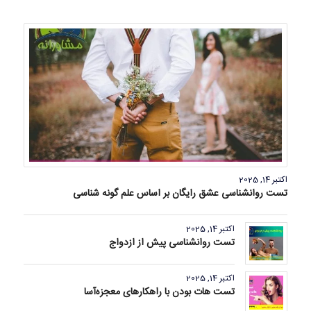
اکتبر 14, 2025
تست روانشناسی عشق رایگان بر اساس علم گونه شناسی
اکتبر 14, 2025
تست روانشناسی پیش از ازدواج
اکتبر 14, 2025
تست هات بودن با راهکارهای معجزه‌آسا