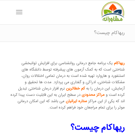
ریهاکام چیست؟
ریهاکام
یک برنامه جامع درمانی روانشناسی برای افزایش توانبخشی
شناختی است که به کمک آزمون های پیشرفته توسط دانشگاه های
استنفورد و هاروارد تهیه شده است به درمان تمامی اختلالات روان،
مشکلات شناختی، ادراکی و گفتاری می پردازد. مدت ها تحقیق و
آزمایش، این درمان را به
کم خطاترین
نرم افزار درمان شناختی تبدیل
کرده است و
مراکز محدودی
در سطح ایران به این قابلیت دست پیدا کرده
اند که یکی از این مراکز
ستاره ایرانیان
می باشد که این امکان درمانی
موثر را برای تمام مراجعان خود فراهم کرده است.
ریهاکام چیست؟