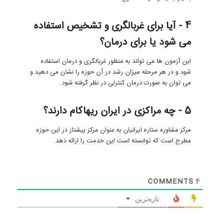
4 - آیا برای غربالگری و تشخیص استفاده
می شود یا برای درمان؟
این آزمون ها می تواند به منظور غربالگری و درمان استفاده
شود و در هر مرحله میزان رشد در آن حوزه را نشان می دهید و
می توان به صورت درمان کنترلی در نظر گرفته شود.
5 - چه مراکزی در ایران ریهاکام دارند؟
مرکز مشاوره ستاره ایرانیان به عنوان مرکز پیشتاز در این حوزه
مطرح است که توانسته است این خدمت را ارائه دهد.
COMMENTS
4
تازه‌ترین