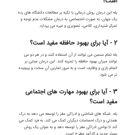
است؟
بله این درمان روش درمانی با تکیه بر مطالعات دانشگاه های رده
یک جهان، به صورت اختصاصی به درمان مشکلات عدم توجه و
تمرکز شنیداری، کلامی، تصویری و غیره می پردازد.
2 - آیا برای بهبود حافظه مفید است؟
بله تمام سنسن می توانند از آن استفاده کنند و در هر دو می
توانند میزان بهبود حافظه را تجربه کنند. این درمان مبتنی بر
انجام بازی و وظایف است و به مرور تمارین آن سخت و پیچیده
تر می شود.
3 - آیا برای بهبود مهارت های اجتماعی
مفید است؟
بله. شبکه های شناختی و ادراکی مغز را توسعه می دهد به درک
همدلی و درک احساسات دیگران کمک می کند، به فرد کمک می
کند تا نواحی ادراکی مغز را توسعه دهد و به عنوان یک روش
بسیار جدید و کارآمد مطرح است.