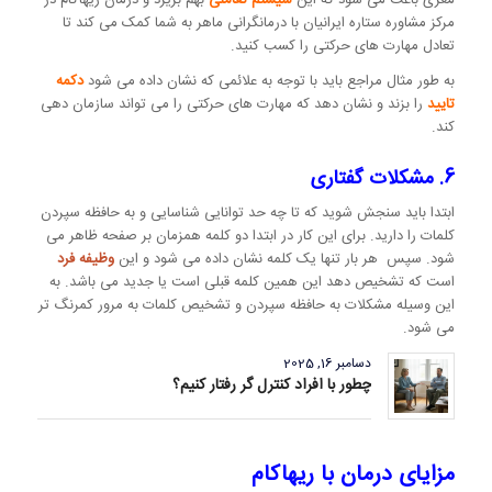
مرکز مشاوره ستاره ایرانیان با درمانگرانی ماهر به شما کمک می کند تا
تعادل مهارت های حرکتی را کسب کنید.
به طور مثال مراجع باید با توجه به علائمی که نشان داده می شود
دکمه
تایید
را بزند و نشان دهد که مهارت های حرکتی را می تواند سازمان دهی
کند.
6. مشکلات گفتاری
ابتدا باید سنجش شوید که تا چه حد توانایی شناسایی و به حافظه سپردن
کلمات را دارید. برای این کار در ابتدا دو کلمه همزمان بر صفحه ظاهر می
شود. سپس هر بار تنها یک کلمه نشان داده می شود و این
وظیفه فرد
است که تشخیص دهد این همین کلمه قبلی است یا جدید می باشد. به
این وسیله مشکلات به حافظه سپردن و تشخیص کلمات به مرور کمرنگ تر
می شود.
دسامبر 16, 2025
چطور با افراد کنترل گر رفتار کنیم؟
مزایای درمان با ریهاکام