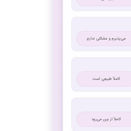
می‌پذیرم و مشکلی ندارم
کاملاً طبیعی است
کاملاً از بین می‌رود