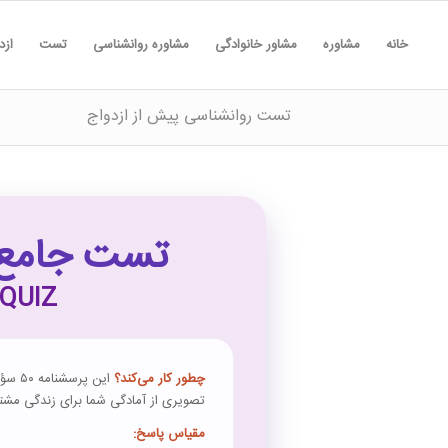
خانه
مشاوره
مشاور خانوادگی
مشاوره روانشناسی
تست
ازد
تست روانشناسی پیش از ازدواج
تست جامع روا
QUIZ
چطور کار می‌کند؟
این پ
تصویری از آمادگی شما برای زندگی مشت
مقیاس پاسخ: