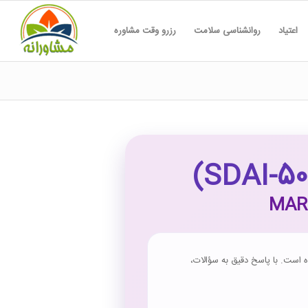
اعتیاد
روانشناسی سلامت
رزرو وقت مشاوره
MAR
ی شده است. با پاسخ دقیق به سؤالات،