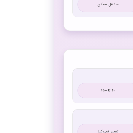
حداقل ممکن
۴۰ تا ۵۰٪
تغییر نمی‌کند