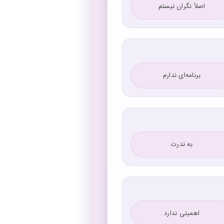
اصلاً نگران نیستم
برنامه‌ای ندارم
به ندرت
اهمیتی ندارد