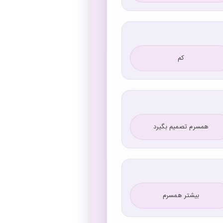
کم
همسرم تصمیم بگیرد
بیشتر همسرم