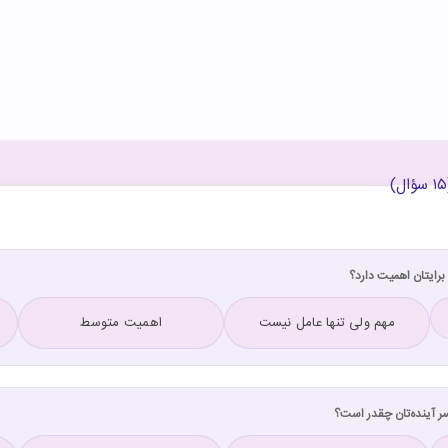
مهم ولی تنها عامل نیست
اهمیت متوسط