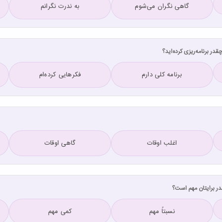
گاهی نگران می‌شوم
به ندرت نگرانم
برنامه کلی دارم
فکرهایی کرده‌ام
اغلب اوقات
گاهی اوقات
نسبتاً مهم
کمی مهم