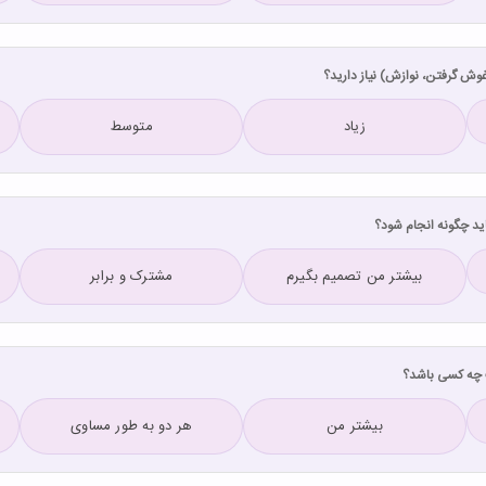
زیاد
متوسط
بیشتر من تصمیم بگیرم
مشترک و برابر
بیشتر من
هر دو به طور مساوی