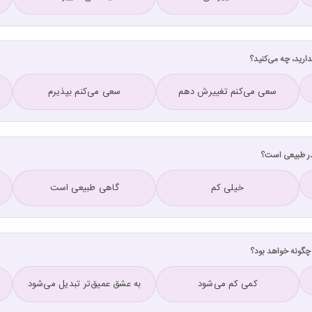
سعی می‌کنم تغییرش دهم
سعی می‌کنم بپذیرم
خیلی کم
گاهی طبیعی است
کمی کم می‌شود
به عشق عمیق‌تر تبدیل می‌شود