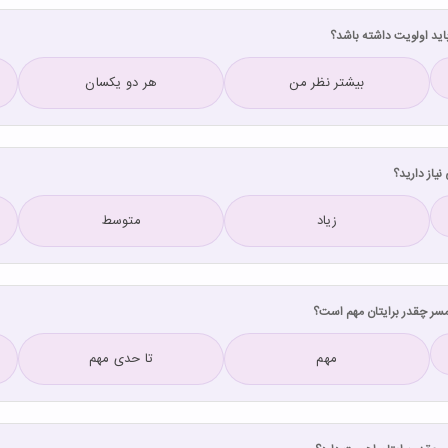
بیشتر نظر من
هر دو یکسان
زیاد
متوسط
مهم
تا حدی مهم