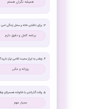
همیشه نگران هستم
3. برای داشتن خانه و محل زندگی امن چقدر برنامه‌ریزی کرده‌اید؟
برنامه کامل و دقیق دارم
4. چقدر به ابراز محبت کلامی نیاز دارید؟
روزانه و مکرر
5. وقت گذراندن با خانواده همسرتان چقدر برایتان مهم است؟
بسیار مهم