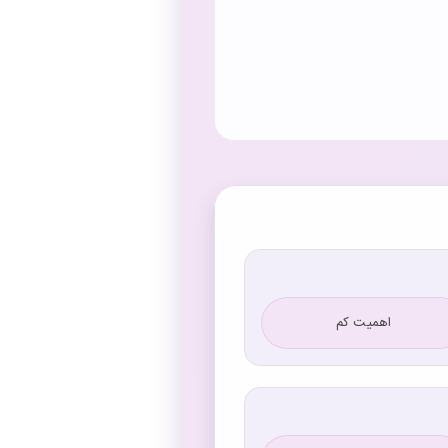
اهمیت کم