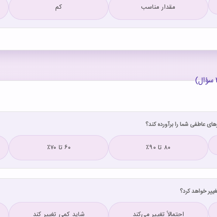
مقدار مناسب
کم
۸۰ تا ۹۰٪
۶۰ تا ۷۰٪
احتمالاً تغییر می‌کند
شاید کمی تغییر کند