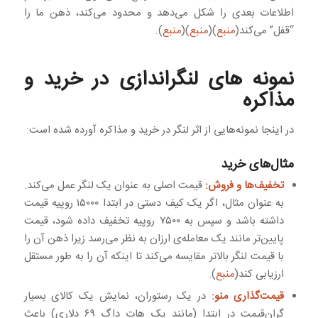
اطلاعات بعدی را شکل می‌دهد و محدود می‌کند، ذهن ما را
“قفل” می‌کند(
منبع
)(
منبع
)(
منبع
).
نمونه های لنگراندازی در خرید و
مذاکره
در اینجا نمونه‌هایی از اثر لنگر در خرید و مذاکره آورده شده است:
مثال‌های خرید
تخفیف‌ها و فروش:
قیمت اصلی به عنوان یک لنگر عمل می‌کند.
به عنوان مثال، اگر یک کیف دستی در ابتدا ۱۵۰۰۰ روپیه قیمت
داشته باشد و سپس به ۷۵۰۰ روپیه تخفیف داده شود، قیمت
پایین‌تر مانند یک معامله‌ی ارزان به نظر می‌رسد زیرا ذهن آن را
با قیمت لنگر بالاتر مقایسه می‌کند تا اینکه آن را به طور مستقل
ارزیابی کند(
منبع
).
قیمت‌گذاری منو:
در یک رستوران، نمایش یک کالای بسیار
گران‌قیمت در ابتدا (مانند یک هات داگ ۶۹ دلاری) باعث