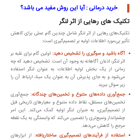
خرید درمانی : آیا این روش مفید می باشد؟
تکنیک های رهایی از اثر لنگر
تکنیک‌های رهایی از اثر لنگر شامل چندین گام عملی برای کاهش
تأثیر بی‌مورد اطلاعات اولیه بر تصمیم‌گیری است:
آگاه باشید و سوگیری را تشخیص دهید:
اولین گام برای غلبه بر
اثر لنگر، اذعان آگاهانه به وجود آن است. تشخیص دهید که چه
زمانی از یک بخش اولیه اطلاعات به عنوان لنگر استفاده
می‌شود و به جای پذیرش آن به عنوان یک مبنا، ارتباط آن را
زیر سوال ببرید.
جمع‌آوری داده‌های متنوع و تخمین‌های چندگانه:
جمع‌آوری
تخمین‌های مستقل، نقاط داده متنوع و معیارهای تاریخی قبل
از تصمیم‌گیری، به جبران لنگر اولیه کمک می‌کند. این امر
چشم‌انداز وسیع‌تری را تضمین می‌کند که وابستگی به یک نقطه
مرجع را کاهش می‌دهد.
استفاده از فرآیندهای تصمیم‌گیری ساختاریافته:
از ابزارهای