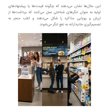
این مثال‌ها نشان می‌دهند که چگونه قیمت‌ها یا پیشنهادهای
اولیه به عنوان لنگرهای شناختی عمل می‌کنند که برداشت‌ها از
ارزش و پویایی مذاکره را شکل می‌دهند و اغلب منجر به
تصمیم‌گیری جانبدارانه به نفع لنگر می‌شوند.