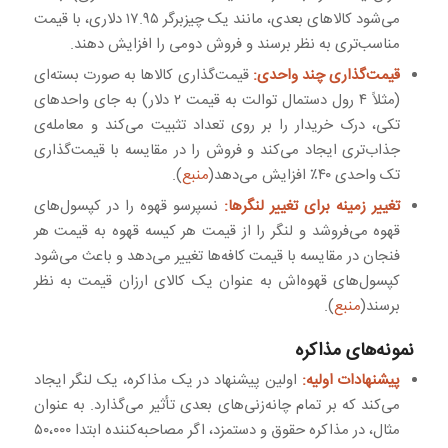
می‌شود کالاهای بعدی، مانند یک چیزبرگر ۱۷.۹۵ دلاری، با قیمت
مناسب‌تری به نظر برسند و فروش دومی را افزایش دهند.
قیمت‌گذاری چند واحدی:
قیمت‌گذاری کالاها به صورت بسته‌ای
(مثلاً ۴ رول دستمال توالت به قیمت ۲ دلار) به جای واحدهای
تکی، درک خریدار را بر روی تعداد تثبیت می‌کند و معامله‌ی
جذاب‌تری ایجاد می‌کند و فروش را در مقایسه با قیمت‌گذاری
تک واحدی ۴۰٪ افزایش می‌دهد(
منبع
).
تغییر زمینه برای تغییر لنگرها:
نسپرسو قهوه را در کپسول‌های
قهوه می‌فروشد و لنگر را از قیمت هر کیسه قهوه به قیمت هر
فنجان در مقایسه با قیمت کافه‌ها تغییر می‌دهد و باعث می‌شود
کپسول‌های قهوه‌اش به عنوان یک کالای ارزان قیمت به نظر
برسند(
منبع
).
نمونه‌های مذاکره
پیشنهادات اولیه:
اولین پیشنهاد در یک مذاکره، یک لنگر ایجاد
می‌کند که بر تمام چانه‌زنی‌های بعدی تأثیر می‌گذارد. به عنوان
مثال، در مذاکره حقوق و دستمزد، اگر مصاحبه‌کننده ابتدا ۵۰،۰۰۰