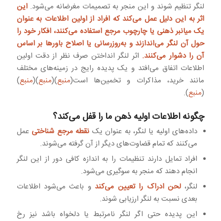
لنگر تنظیم شوند و این منجر به تصمیمات مغرضانه می‌شود.
این
اثر به این دلیل عمل می‌کند که افراد از اولین اطلاعات به عنوان
یک میانبر ذهنی یا چارچوب مرجع استفاده می‌کنند، افکار خود را
حول آن لنگر می‌اندازند و به‌روزرسانی یا اصلاح باورها بر اساس
آن را دشوار می‌کنند.
اثر لنگر انداختن صرف نظر از دقت اولین
اطلاعات اتفاق می‌افتد و یک پدیده رایج در زمینه‌های مختلف
مانند خرید، مذاکرات و تخمین‌ها است(
منبع
)(
منبع
)(
منبع
)
(
منبع
).
چگونه اطلاعات اولیه ذهن ما را قفل می‌کند؟
داده‌های اولیه یا لنگر، به عنوان یک
نقطه مرجع شناختی
عمل
می‌کنند که تمام قضاوت‌های دیگر از آن گرفته می‌شوند.
افراد تمایل دارند تنظیمات را به اندازه کافی دور از این لنگر
انجام دهند که منجر به سوگیری می‌شود.
لنگر،
لحن ادراک را تعیین می‌کند
و باعث می‌شود اطلاعات
بعدی نسبت به لنگر ارزیابی شوند.
این پدیده حتی اگر لنگر نامرتبط یا دلخواه باشد نیز رخ