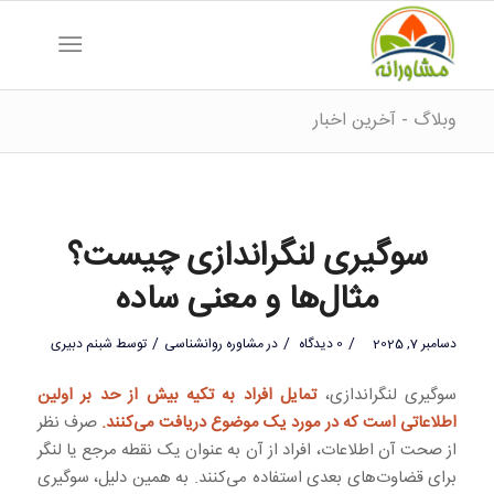
وبلاگ - آخرین اخبار
سوگیری لنگراندازی چیست؟
مثال‌ها و معنی ساده
/
/
/
دسامبر 7, 2025
0 دیدگاه
در
مشاوره روانشناسی
توسط
شبنم دبیری
سوگیری لنگراندازی،
تمایل افراد به تکیه بیش از حد بر اولین
اطلاعاتی است که در مورد یک موضوع دریافت می‌کنند.
صرف نظر
از صحت آن اطلاعات، افراد از آن به عنوان یک نقطه مرجع یا لنگر
برای قضاوت‌های بعدی استفاده می‌کنند. به همین دلیل، سوگیری