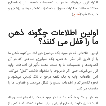
لنگراندازی می‌تواند منجر به تصمیمات ضعیف در زمینه‌های
مختلف، مانند مذاکرات حقوق و دستمزد، تشخیص‌های پزشکی و
خریدها شود(
منبع
).
اولین اطلاعات چگونه ذهن
ما را قفل می کنند؟
اولین اطلاعاتی که در مورد یک موضوع دریافت می‌کنیم، ذهن ما
را از طریق اثر لنگر انداختن، یک سوگیری شناختی که در آن
قضاوت‌ها و تصمیمات ما به شدت تحت تأثیر آن اطلاعات اولیه
قرار می‌گیرند، حتی اگر نامربوط یا دلخواه باشند، “قفل” می‌کند.
این اطلاعات اولیه به یک نقطه مرجع یا لنگر تبدیل می‌شود و
نحوه تفسیر تمام اطلاعات بعدی را شکل می‌دهد و قضاوت ما را
منحرف می‌کند.
به عنوان مثال، هنگام مذاکره در مورد قیمت یا انجام تخمین‌ها،
افراد تمایل دارند به جای ارزیابی عینی تمام داده‌ها، فقط کمی از