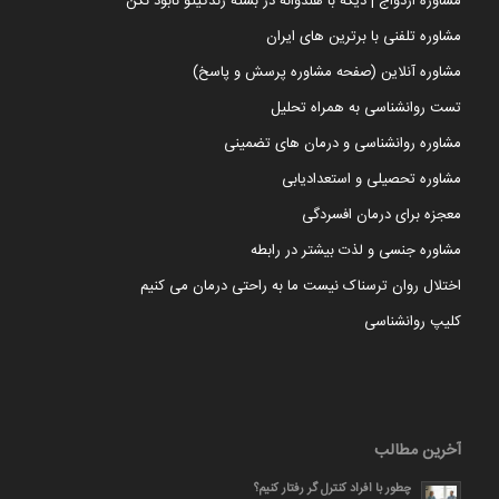
مشاوره ازدواج | دیگه با هندوانه در بسته زندگیتو نابود نکن
مشاوره تلفنی با برترین های ایران
مشاوره آنلاین (صفحه مشاوره پرسش و پاسخ)
تست روانشناسی به همراه تحلیل
مشاوره روانشناسی و درمان های تضمینی
مشاوره تحصیلی و استعدادیابی
معجزه برای درمان افسردگی
مشاوره جنسی و لذت بیشتر در رابطه
اختلال روان ترسناک نیست ما به راحتی درمان می کنیم
کلیپ روانشناسی
آخرین مطالب
چطور با افراد کنترل گر رفتار کنیم؟