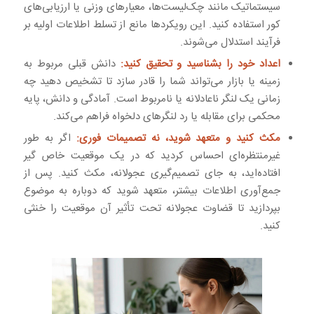
سیستماتیک مانند چک‌لیست‌ها، معیارهای وزنی یا ارزیابی‌های
کور استفاده کنید. این رویکردها مانع از تسلط اطلاعات اولیه بر
فرآیند استدلال می‌شوند.
اعداد خود را بشناسید و تحقیق کنید:
دانش قبلی مربوط به
زمینه یا بازار می‌تواند شما را قادر سازد تا تشخیص دهید چه
زمانی یک لنگر ناعادلانه یا نامربوط است. آمادگی و دانش، پایه
محکمی برای مقابله یا رد لنگرهای دلخواه فراهم می‌کند.
مکث کنید و متعهد شوید، نه تصمیمات فوری:
اگر به طور
غیرمنتظره‌ای احساس کردید که در یک موقعیت خاص گیر
افتاده‌اید، به جای تصمیم‌گیری عجولانه، مکث کنید. پس از
جمع‌آوری اطلاعات بیشتر، متعهد شوید که دوباره به موضوع
بپردازید تا قضاوت عجولانه تحت تأثیر آن موقعیت را خنثی
کنید.