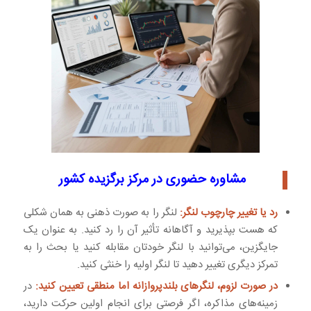
مشاوره حضوری در مرکز برگزیده کشور
رد یا تغییر چارچوب لنگر:
لنگر را به صورت ذهنی به همان شکلی
که هست بپذیرید و آگاهانه تأثیر آن را رد کنید. به عنوان یک
جایگزین، می‌توانید با لنگر خودتان مقابله کنید یا بحث را به
تمرکز دیگری تغییر دهید تا لنگر اولیه را خنثی کنید.
در صورت لزوم، لنگرهای بلندپروازانه اما منطقی تعیین کنید:
در
زمینه‌های مذاکره، اگر فرصتی برای انجام اولین حرکت دارید،