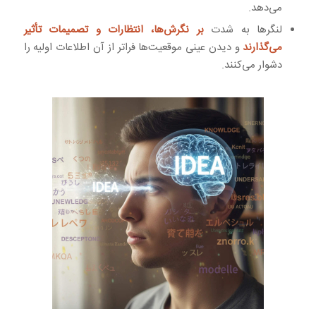
می‌دهد.
لنگرها به شدت
بر نگرش‌ها، انتظارات و تصمیمات تأثیر
می‌گذارند
و دیدن عینی موقعیت‌ها فراتر از آن اطلاعات اولیه را
دشوار می‌کنند.