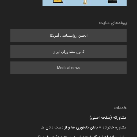
پیوندهای سایت
انجمن روانشناسی آمریکا
کانون مشاوران ایران
Medical news
خدمات
مشاورانه (صفحه اصلی)
مشاوره خانواده = پایان دلخوری ها و از دست دادن ها