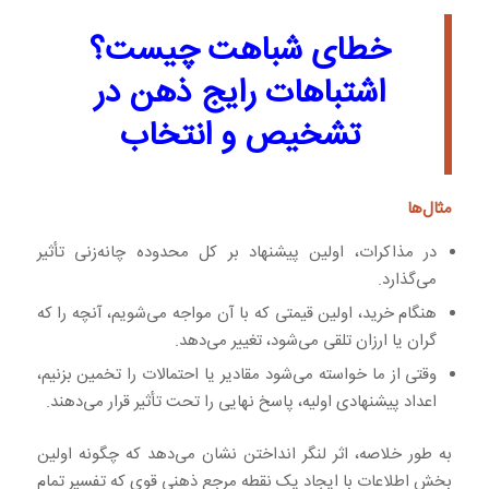
خطای شباهت چیست؟
اشتباهات رایج ذهن در
تشخیص و انتخاب
مثال‌ها
در مذاکرات، اولین پیشنهاد بر کل محدوده چانه‌زنی تأثیر
می‌گذارد.
هنگام خرید، اولین قیمتی که با آن مواجه می‌شویم، آنچه را که
گران یا ارزان تلقی می‌شود، تغییر می‌دهد.
وقتی از ما خواسته می‌شود مقادیر یا احتمالات را تخمین بزنیم،
اعداد پیشنهادی اولیه، پاسخ نهایی را تحت تأثیر قرار می‌دهند.
به طور خلاصه، اثر لنگر انداختن نشان می‌دهد که چگونه اولین
بخش اطلاعات با ایجاد یک نقطه مرجع ذهنی قوی که تفسیر تمام