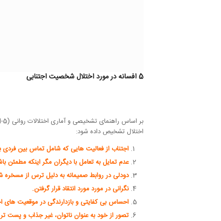
5 افسانه در مورد اختلال شخصیت اجتنابی
اختلال تشخیص داده شود:
اجتناب از فعالیت هایی که شامل تماس بین فردی ب
عدم تمایل به تعامل با دیگران مگر اینکه مطمئن ب
دودلی در روابط صمیمانه به دلیل ترس از مسخره 
نگرانی در مورد مورد انتقاد قرار گرفتن.
احساس بی کفایتی و بازدارندگی در موقعیت های ا
تصور از خود به عنوان ناتوان، غیر جذاب و پست تر 