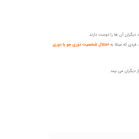
د دیگران آن ها را دوست دارند.
ردی که مبتلا به
اختلال شخصیت دوری جو یا دوری
دیگران می بیند.