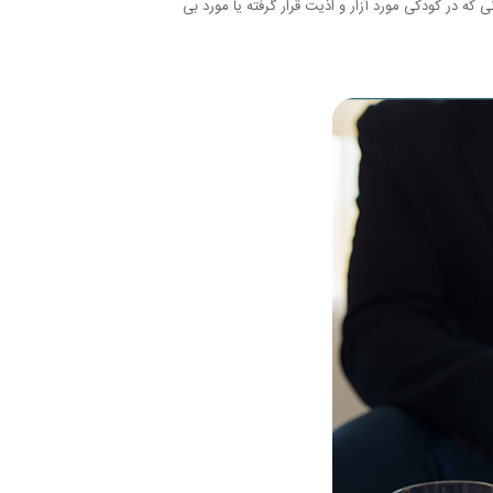
 که در کودکی مورد آزار و اذیت قرار گرفته یا مورد بی