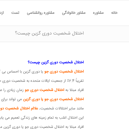
خانه
مشاوره
مشاور خانوادگی
مشاوره روانشناسی
تست
ازد
اختلال شخصیت دوری گزین چیست؟
اختلال شخصیت دوری گزین چیست؟
اختلال شخصیت دوری جو
یا دوری گزین با احساس بی 
تقریباً 2.4٪ از جمعیت ایالات متحده به شخصیت دوری جو مبتلا هستند و به نظر می رسد که مردان و زنان را به طور مساوی تحت تأثیر قرار می دهد.
افراد مبتلا به
اختلال شخصیت دوری جو
زمان زیادی را ص
اختلال شخصیت دوری جو یا دوری گزین
می تواند برای ا
مانند سایر اختلالات شخصیت،
علائم اختلال شخصیت دور
این اختلال اغلب به تمام زمینه های زندگی تعمیم می یا
افراد مبتلا به اختلال شخصیت دوری جو یا دوری گزین م