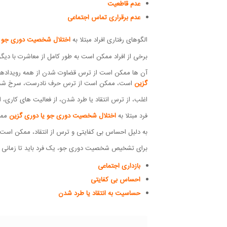
عدم قاطعیت
عدم برقراری تماس اجتماعی
الگوهای رفتاری افراد مبتلا به
اختلال شخصیت دوری جو ی
برخی از افراد ممکن است به طور کامل از معاشرت با دیگر
آن ها ممکن است از ترس قضاوت شدن از همه رویدادهای اج
گزین
است، ممکن است از ترس حرف نادرست، سرخ شدن،
اغلب، از ترس انتقاد یا طرد شدن، از فعالیت های کاری، 
فرد مبتلا به
اختلال شخصیت دوری جو یا دوری گزین
ممک
به دلیل احساس بی کفایتی و ترس از انتقاد، ممکن است ا
برای تشخیص شخصیت دوری جو، یک فرد باید تا زمانی که
بازداری اجتماعی
احساس بی کفایتی
حساسیت به انتقاد یا طرد شدن