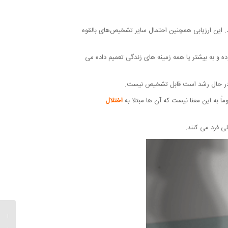
ین ارزیابی همچنین احتمال سایر تشخیص‌های بالقوه
ه و به بیشتر یا همه زمینه های زندگی تعمیم داده می
ز در حال رشد است قابل تشخیص نیست.
 به این معنا نیست که آن ها مبتلا به
اختلال
لی فرد می کنند.
درمان 
چیست؟