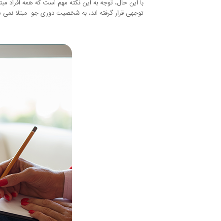
با این حال، توجه به این نکته مهم است که همه افراد مبتل
توجهی قرار گرفته اند، به شخصیت دوری جو مبتلا نمی ش