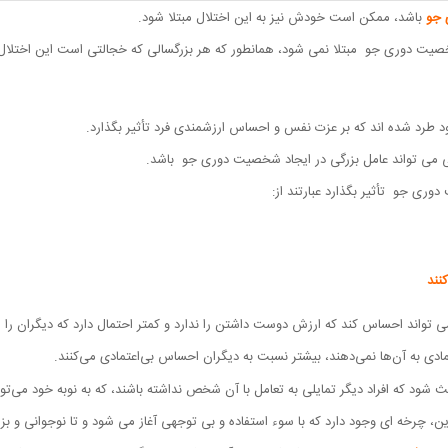
جو
باشد، ممکن است خودش نیز به این اختلال مبتلا شود.
یت دوری جو مبتلا نمی شود، همانطور که هر بزرگسالی که خجالتی است این اختلال ر
طرد شده اند که بر عزت نفس و احساس ارزشمندی فرد تأثیر بگذارد.
ی می تواند عامل بزرگی در ایجاد شخصیت دوری جو باشد.
ری جو تأثیر بگذارد عبارتند از:
کنند
 تواند احساس کند که ارزش دوست داشتن را ندارد و کمتر احتمال دارد که دیگران را ای
ادی به آن‌ها نمی‌دهند، بیشتر نسبت به دیگران احساس بی‌اعتمادی می‌کنند.
اعث شود که افراد دیگر تمایلی به تعامل با آن شخص نداشته باشند، که به نوبه خود می‌توا
ن، چرخه ای وجود دارد که با سوء استفاده و بی توجهی آغاز می شود و تا نوجوانی و بزر