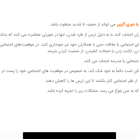
ا دوری گزین
می تواند از خفیف تا شدید متفاوت باشد.
ان اجتناب کنند یا به دلیل ترس از طرد شدن، تنها در صورتی معاشرت می کنند که بدانن
تماعی یا ملاقات حتی با همکاران خود نیز خودداری کنند. در موقعیت‌های اجتماعی، ف
 لکنت زدن یا خجالت کشیدن، از صحبت کردن بترسد.
اجتماعی یا مدرسه اجتناب می کنند.
ن است دائماً به خود شک کند، به خصوص در موقعیت های اجتماعی خود را پست تر از 
ز نظر اجتماعی کنار بکشند تا این ترس ها را کاهش دهند.
 به سن بلوغ می رسد، مشکلات زیر را تجربه کرده باشد: