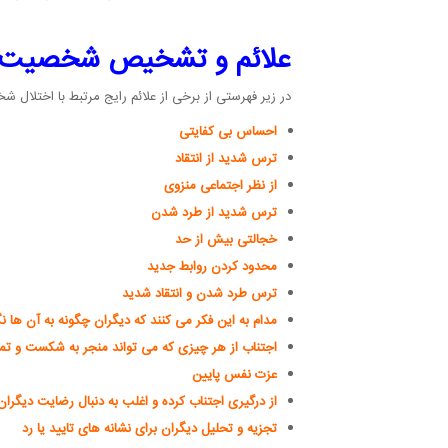
علائم و تشخیص شخصیت 
در زیر فهرستی از برخی از علائم رایج مرتبط با اختلال
احساس بی کفایتی
ترس شدید از انتقاد
از نظر اجتماعی منزوی
ترس شدید از طرد شدن
خجالتی بیش از حد
محدود کردن روابط جدید
ترس طرد شدن و انتقاد شدید
مدام به این فکر می کنند که دیگران چگونه به آن ها نگ
اجتناب از هر چیزی که می تواند منجر به شکست و ت
عزت نفس پایین
از درگیری اجتناب کرده و اغلب به دنبال رضایت دیگرا
تجزیه و تحلیل دیگران برای نشانه های تایید یا رد