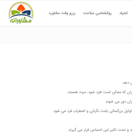
اعتیاد
روانشناسی سلامت
رزرو وقت مشاوره
یگران که ممکن است طرد شود، مردد هستند.
ران دور می شوند.
ایل بزرگسالی باعث نگرانی و اضطراب فرد می شود.
 و تحت تاثیر این احساس قرار می گیرند.