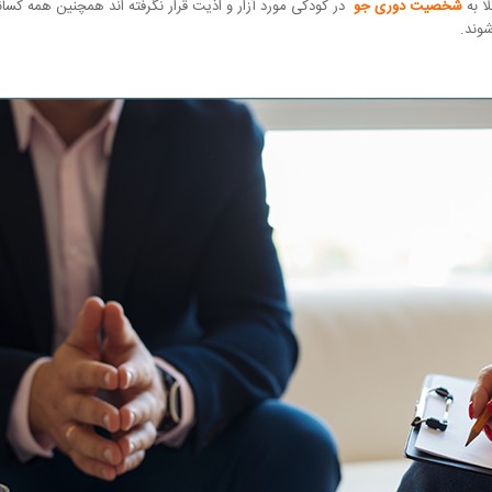
ا به
شخصیت دوری جو
در کودکی مورد آزار و اذیت قرار نگرفته اند همچنین همه کسانی
وند.