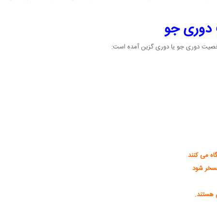
دوری جو
 شخصیت دوری جو یا دوری گزین آمده است:
اه می کنند
مسخر شود
ن هستند.