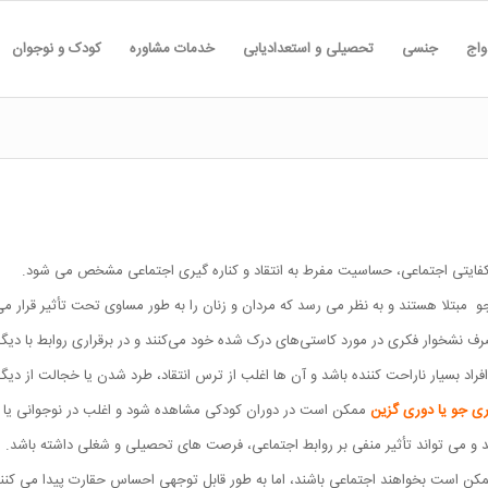
واج
جنسی
تحصیلی و استعدادیابی
خدمات مشاوره
کودک و نوجوان
کفایتی اجتماعی، حساسیت مفرط به انتقاد و کناره گیری اجتماعی مشخص می شود.
رف نشخوار فکری در مورد کاستی‌های درک شده خود می‌کنند و در برقراری روابط با د
فراد بسیار ناراحت کننده باشد و آن ها اغلب از ترس انتقاد، طرد شدن یا خجالت از دیگ
ی جو یا دوری گزین
ممکن است در دوران کودکی مشاهده شود و اغلب در نوجوانی یا او
بد و می تواند تأثیر منفی بر روابط اجتماعی، فرصت های تحصیلی و شغلی داشته باشد.
مکن است بخواهند اجتماعی باشند، اما به طور قابل توجهی احساس حقارت پیدا می کنند