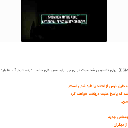
بر اساس راهنمای تشخیصی و آماری اختلالات روانی (DSM-5)، برای تشخیص شخصیت دوری جو باید معیارهای خاصی دیده شو
ه دلیل ترس از انتقاد یا طرد شدن است.
اشند که پاسخ مثبت دریافت خواهند کرد.
شدن.
جتماعی جدید.
از دیگران.