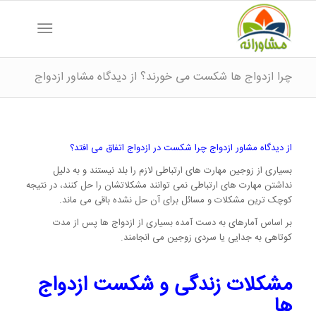
چرا ازدواج ها شکست می خورند؟ از دیدگاه مشاور ازدواج
از دیدگاه مشاور ازدواج چرا شکست در ازدواج اتفاق می افتد؟
بسیاری از زوجین مهارت های ارتباطی لازم را بلد نیستند و به دلیل
نداشتن مهارت های ارتباطی نمی توانند مشکلاتشان را حل کنند، در نتیجه
کوچک ترین مشکلات و مسائل برای آن حل نشده باقی می ماند.
بر اساس آمارهای به دست آمده بسیاری از ازدواج ها پس از مدت
کوتاهی به جدایی یا سردی زوجین می انجامند.
مشکلات زندگی و شکست ازدواج
ها