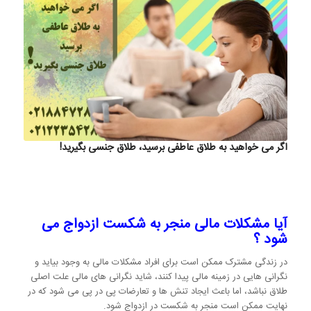
اگر می خواهید به طلاق عاطفی برسید، طلاق جنسی بگیرید!
آیا مشکلات مالی منجر به شکست ازدواج می
شود ؟
در زندگی مشترک ممکن است برای افراد مشکلات مالی به وجود بیاید و
نگرانی هایی در زمینه مالی پیدا کنند، شاید نگرانی های مالی علت اصلی
طلاق نباشد، اما باعث ایجاد تنش ها و تعارضات پی در پی می شود که در
نهایت ممکن است منجر به شکست در ازدواج شود.