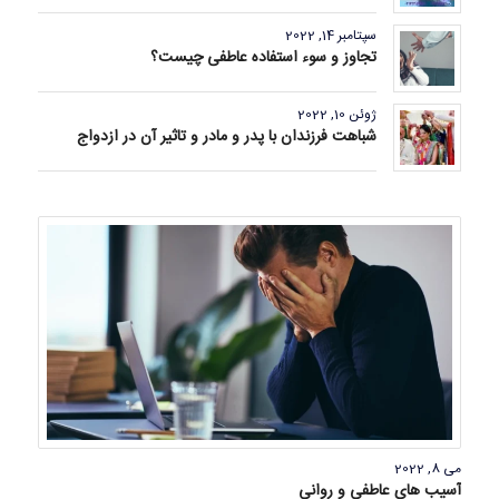
سپتامبر 14, 2022
تجاوز و سوء استفاده عاطفی چیست؟
ژوئن 10, 2022
شباهت فرزندان با پدر و مادر و تاثیر آن در ازدواج
می 8, 2022
آسیب های عاطفی و روانی