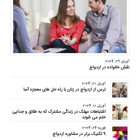
آوریل 29, 2024
نقش خانواده در ازدواج
آوریل 20, 2024
ترس از ازدواج در زنان با راه حل های معجزه آسا
آوریل 10, 2024
اشتباهات مهلک در زندگی مشترک که به طلاق و جدایی
ختم می شوند
فوریه 24, 2024
9 تکنیک برتر در مشاوره ازدواج