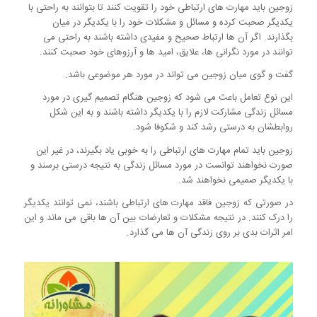
زوجین باید مهارت های ارتباطی خود را تقویت کنند تا بتوانند به راحتی با
یکدیگر صحبت کرده و مسائل و مشکلات خود را با یکدیگر در میان
بگذارند. اگر آن ها ارتباط صحیح و مفیدی داشته باشند به راحتی می
توانند در مورد نگرانی ها، علایق، امید ها و آرزوهای خود صحبت کنند.
گفت و گوی میان زوجین می تواند در مورد هر موضوعی باشد.
این نوع تعامل باعث می شود که زوجین هنگام تصمیم گیری در مورد
مسائل زندگی مشارکت لازم را با یکدیگر داشته باشند و به این شکل
روابطشان به درستی رشد کند و شکوفا شود.
زوجین باید تمام مهارت های ارتباطی را به خوبی یاد بگیرند، در غیر این
صورت نخواهند توانست در مورد مسائل زندگی به نتیجه درستی برسند و
با یکدیگر صمیمی نخواهند شد.
در صورتی که زوجین فاقد مهارت های ارتباطی باشند، نمی توانند یکدیگر
را درک کنند. در نتیجه مشکلات و تعارضات بین آن ها باقی می ماند و این
امر اثرات بدی بر روی زندگی آن ها می گذارد.