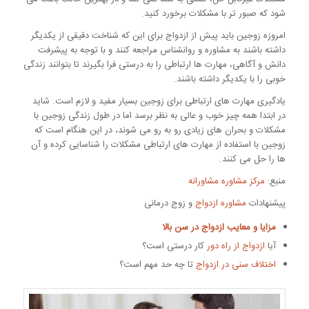
شود که صبور تر با مشکلات برخورد کنید.
امروزه زوجین باید پیش از ازدواج برای این که شناخت دقیقی از یکدیگر
داشته باشند به مشاوره و روانشناس مراجعه کنند و با توجه به پیشرفت
دانش و آگاهی، مهارت ها ارتباطی را به درستی فرا بگیرند تا بتوانند زندگی
خوبی را با یکدیگر داشته باشند.
یادگیری مهارت های ارتباطی برای زوجین بسیار مفید و لازم است. شاید
در ابتدا همه چیز خوب و عالی به نظر برسد اما در طول زندگی زوجین با
مشکلات و بحران های زیادی رو به رو می شوند، در این هنگام است که
زوجین با استفاده از مهارت های ارتباطی مشکلات را شناسایی کرده و آن
ها را حل می کنند.
منبع:
مرکز مشاوره مشاورانه
پیشنهادات
مشاوره ازدواج
و زوج درمانی
مزایا و معایب ازدواج در سن بالا
آیا
ازدواج از راه دور
کار درستی است؟
اختلاف سنی در ازدواج
تا چه حد مهم است؟