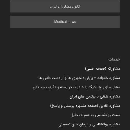
کانون مشاوران ایران
Medical news
خدمات
مشاورانه (صفحه اصلی)
مشاوره خانواده = پایان دلخوری ها و از دست دادن ها
مشاوره ازدواج | دیگه با هندوانه در بسته زندگیتو نابود نکن
مشاوره تلفنی با برترین های ایران
مشاوره آنلاین (صفحه مشاوره پرسش و پاسخ)
تست روانشناسی به همراه تحلیل
مشاوره روانشناسی و درمان های تضمینی