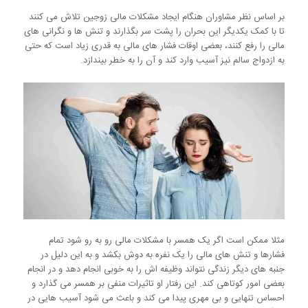
بر اساس نظر مشاوران هنگام ایجاد مشکلات مالی زوجین تلاش می کنند
تا با کمک یکدیگر این بحران را پشت سر بگذارند و تنش ها و نگرانی های
مالی را رفع کنند، بعضی اوقات فشار های مالی به قدری زیاد است که حتی
به ازدواج سالم نیز آسیب وارد کند و آن را به خطر بیندازد.
مثلا ممکن است اگر یک همسر با مشکلات مالی رو به رو شود تمام
فشارها و تنش های مالی را یک نفره به دوش بکشد و به این دلیل در
جنبه های دیگر زندگی نتواند وظیفه اش را به خوبی انجام دهد و در انجام
بعضی امور کوتاهی کند. این رفتار او تاثیرات منفی بر همسر می گذارد و
احساس تنهایی و بی مهری پیدا می کند و باعث می شود آسیب هایی در