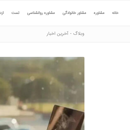
خانه
مشاوره
مشاور خانوادگی
مشاوره روانشناسی
تست
ازد
وبلاگ - آخرین اخبار