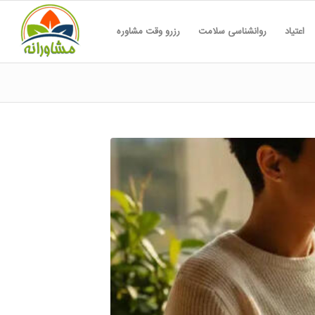
اعتیاد
روانشناسی سلامت
رزرو وقت مشاوره