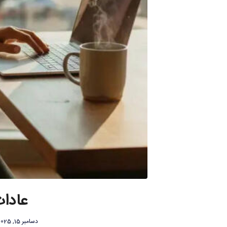
عادات
دسامبر 15, 2025