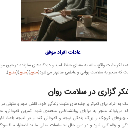
عادات افراد موفق
، تفکر مثبت واقع‌بینانه به معنای حفظ امید و دیدگاه‌های سازنده در حین موا
ت که منجر به سلامت روانی و عاطفی سالم‌تر می‌شود(
منبع
)(
منبع
)(
منبع
).
ر گزاری در سلامت روان
مک به افراد برای تمرکز بر جنبه‌های مثبت زندگی خود، نقش مهم و مثبتی در
که می‌تواند منجر به مزایای روانشناختی متعددی شود. تمرین قدردانی، م
ه چیزهای کوچک و بزرگ زندگی توجه و قدردانی کند و در نتیجه باعث اف
دگی و رفاه کلی شود و در عین حال احساسات منفی مانند اضطراب، افسردگ