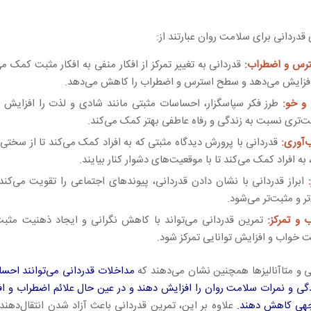
قدردانی برای سلامت روان عبارتند از:
رس و اضطراب:
قدردانی به تغییر تمرکز از افکار منفی به افکار مثبت کمک 
افزایش می‌دهد و سطح استرس و اضطراب را کاهش می‌دهد.
و خو:
طرز فکر سپاسگزار، احساسات مثبتی مانند شادی و لذت را افزایش م
ت‌تری نسبت به زندگی و رفاه عاطفی بهتر کمک می‌کند.
‌آوری:
قدردانی با پرورش دیدگاه مثبتی که به افراد کمک می‌کند تا از سختی‌
، به افراد کمک می‌کند تا با موقعیت‌های دشوار کنار بیایند.
ابراز قدردانی با نشان دادن قدردانی، پیوندهای اجتماعی را تقویت می‌کند
ر و مثبت‌تر می‌شود.
 و تمرکز:
تمرین قدردانی می‌تواند با کاهش نگرانی و ایجاد ذهنیت مثبت‌
ت خواب و افزایش توانایی تمرکز شود.
 و متاآنالیزها همچنین نشان می‌دهند که
مداخلات قدردانی می‌توانند احسا
گی و نمرات سلامت روان را افزایش دهند و در عین حال علائم اضطراب و اف
جهی کاهش دهند.
علاوه بر این، تمرین قدردانی باعث آزاد شدن انتقال‌دهن