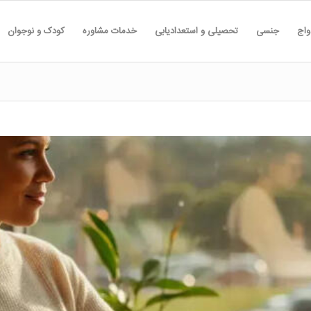
واج
جنسی
تحصیلی و استعدادیابی
خدمات مشاوره
کودک و نوجوان