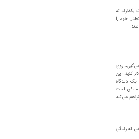
 بگذارند که
عادل خود را
شند.
ی‌گیرید روی
ار کنید. این
یک دیدگاه
ه ممکن است
راهم می‌کند
نی که زندگی