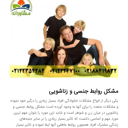
مشکل روابط جنسی و زناشویی
یکی دیگر از انواع مشکلات خانوادگی افراد بسیار زیادی را درگیر خود نموده
و مشکلات متعدد را برای آنها به وجود آورده است مشکل روابط جنسی و
زناشویی در میان زن و شوهر است و شاید این مورد را بتوان مهم ترین
مورد مهم و اساسی دانست که تاثیر بسیار زیادی را بر سایر جنبه‌های
زندگی مشترک افراد همچون روابط عاطفی آنها ایفا نموده و تاثیر بسیار