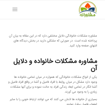
مشاوره مشکلات خانوادگی دلایل مختلفی دارد که در این مقاله به بیان آن
پرداخته شده است. در صورتی که مشکلی دارید در بخش دیدگاه های
انتهای صفحه وارد کنید.
مشاوره مشکلات خانواده و دلایل
آن
یکی از انواع مشکلات خانوادگی که همواره در میان تمامی خانواده ‌ها
وجود دارد مشکل در میان روابط با افراد فامیل و آشنا در واقع افراد فامیل و
آشنا انگار در تمامی ابعاد زندگی افراد به حالت نموده و برای آنها مشکلات
زیادی را به وجود می آورند.
بسیاری از خانواده ها اذعان می کنند که می ‌توانند ارتباط خوبی را با سایر
اعضای فامیل برقرار نمایند.