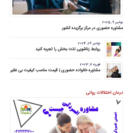
نوامبر 9, 2025
مشاوره حضوری در مرکز برگزیده کشور
نوامبر 26, 2024
روابط زناشویی لذت بخش را تجربه کنید
فوریه 7, 2023
مشاوره خانواده حضوری | قیمت مناسب کیفیت بی نظیر
درمان اختلالات روانی