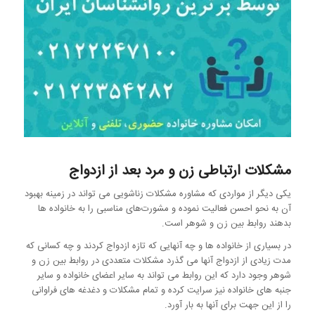
مشکلات ارتباطی زن و مرد بعد از ازدواج
یکی دیگر از مواردی که مشاوره مشکلات زناشویی می تواند در زمینه بهبود
آن به نحو احسن فعالیت نموده و مشورت‌های مناسبی را به خانواده ها
بدهند روابط بین زن و شوهر است.
در بسیاری از خانواده‌ ها و چه آنهایی که تازه ازدواج کردند و چه کسانی که
مدت زیادی از ازدواج آنها می گذرد مشکلات متعددی در روابط بین زن و
شوهر وجود دارد که این روابط می تواند به سایر اعضای خانواده و سایر
جنبه ‌های خانواده نیز سرایت کرده و تمام مشکلات و دغدغه‌ های فراوانی
را از این جهت برای آنها به بار آورد.