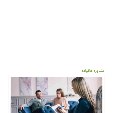
مشاوره خانواده