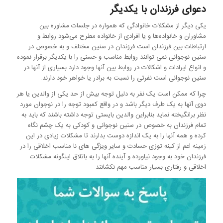
دعوای فرزندان با یکدیگر
یکی دیگر از مشکلات خانوادگی که همواره در جلسات مشاوره بین
مشاوران و خانواده‌ها و یا افرادی از خانواده مطرح می‌شود روابط و
ارتباطات بین فرزندان است فرزندان در سنین مختلف و به خصوص در
سنین نوجوانی نمی توانند روابط مناسب و حسنی را با یکدیگر برقرار نموده
و انواع ایرادات و اشکالات در روابط بین آنها وجود دارد بسیاری از آنها در
سنین نوجوانی است نفرتی را نسبت به برادر یا خواهر خود دارند.
چرا که ممکن است یک نفر به دلیل توجه بیش از حد یکی از والدین یا هر
دوی آنها به یک طرف دیگر باشد و در واقع کمبود توجه را در نوجوان مورد
نظر برانگیخته نماید بنابراین والدین بایستی توجه داشته باشند که باید به
تمام فرزندان به خصوص در سنین نوجوانی و کودکی به یک چشم نگاه
کرده و همه آنها را به یک اندازه دوست بدارند تا مشکلات زیادی در این
زمینه اعم از کینه ‌توزی حسادت و سایر ویژگی های نا مناسب اخلاقی را در
فرزندان خود به وجود نیاورده و آینده آنها را به باتلاق اینگونه مشکلات
اخلاقی و رفتاری بسیار مناسب مهم نکشانند.