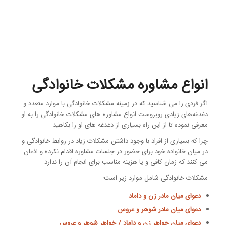
انواع مشاوره مشکلات خانوادگی
اگر فردی را می شناسید که در زمینه مشکلات خانوادگی با موارد متعدد و
دغدغه‌های زیادی روبروست انواع مشاوره ‌های مشکلات خانوادگی را به او
معرفی نموده تا از این راه بسیاری از دغدغه ‌های او را بکاهید.
چرا که بسیاری از افراد با وجود داشتن مشکلات زیاد در روابط خانوادگی و
در میان خانواده خود برای حضور در جلسات مشاوره اقدام نکرده و اذعان
می کنند که زمان کافی و یا هزینه مناسب برای انجام آن را ندارد.
مشکلات خانوادگی شامل موارد زیر است:
دعوای میان مادر زن و داماد
دعوای میان مادر شوهر و عروس
دعوای میان خواهر زن و داماد / خواهر شوهر و عروس