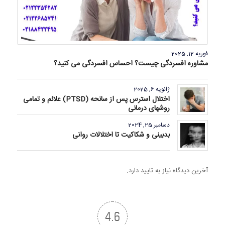
فوریه 12, 2025
مشاوره افسردگی چیست؟ احساس افسردگی می کنید؟
ژانویه 6, 2025
اختلال استرس پس از سانحه (PTSD) علائم و تمامی
روشهای درمانی
دسامبر 25, 2024
بدبینی و شکاکیت تا اختلالات روانی
آخرین دیدگاه نیاز به تایید دارد.
4.6