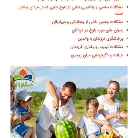
مشکلات جنسی و زناشویی ناشی از تنوع طلبی که در مردان بیشتر
است.
مشکلات جنسی ناشی از زودانزالی و دیرانزالی
بحران های دوره بلوغ در کودکان
پرخاشگری فرزندان با والدین
مشکلات تربیتی و رفتاری فرزندان
خیانت و دگرخواهی میان زوجین