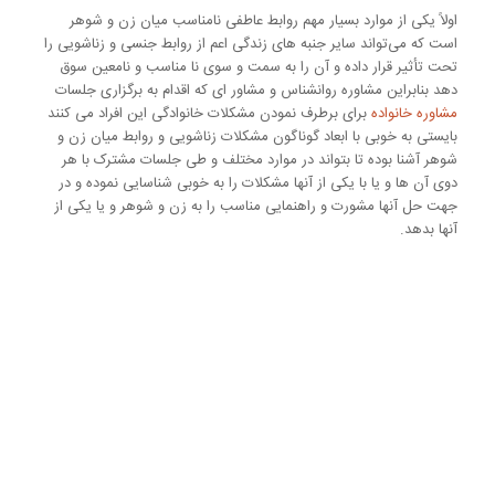
اولاً یکی از موارد بسیار مهم روابط عاطفی نامناسب میان زن و شوهر
است که می‌تواند سایر جنبه های زندگی اعم از روابط جنسی و زناشویی را
تحت تأثیر قرار داده و آن را به سمت و سوی نا مناسب و نامعین سوق
دهد بنابراین مشاوره روانشناس و مشاور ای که اقدام به برگزاری جلسات
مشاوره خانواده
برای برطرف نمودن مشکلات خانوادگی این افراد می کنند
بایستی به خوبی با ابعاد گوناگون مشکلات زناشویی و روابط میان زن و
شوهر آشنا بوده تا بتواند در موارد مختلف و طی جلسات مشترک با هر
دوی آن ها و یا با یکی از آنها مشکلات را به خوبی شناسایی نموده و در
جهت حل آنها مشورت و راهنمایی مناسب را به زن و شوهر و یا یکی از
آنها بدهد.