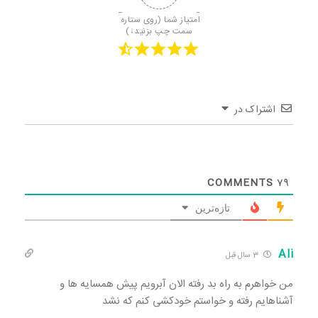
امتیاز شما (روی ستاره 
سمت چپ بزنید↓)
اشتراک در
COMMENTS
79
تازه‌ترین
Ali
3 سال قبل
من خواهرم به راه بد رفته الان آبرویم پیش همسایه ها و
آشناهایم رفته و خواستم خودکشی‌ کنم که نشد