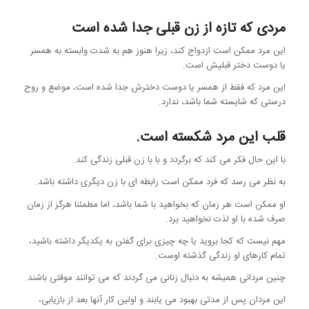
مردی که تازه از زن قبلی جدا شده است
این مرد ممکن است ازدواج کند، زیرا هنوز هم به شدت وابسته به همسر
یا دوست دختر قبلیش است.
این مرد که فقط از همسر یا دوست دخترش جدا شده است، موضع و روح
درستی که شایسته شما باشد، ندارد.
قلب این مرد شکسته است.
با این حال فکر می کند که برگردد و با با زن قبلی زندگی کند.
به نظر می رسد که فرد ممکن است رابطه ای با زن دیگری داشته باشد.
او ممکن است هر زمان که بخواهید با شما باشد، اما مطمئنا هرگز از زمان
صرف شده با او لذت نخواهید برد.
مهم نیست که کجا بروید یا چه چیزی برای گفتن به یکدیگر داشته باشید،
تمام کارهای او زندگی گذشته اوست.
چنین مردانی همیشه به دنبال زنانی می گردند که می توانند موقتی باشند.
این مردان پس از مدتی بهبود می یابند و اولین کار آنها بعد از بازیابی،