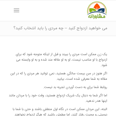
می خواهید ازدواج کنید – چه مردی را باید انتخاب کنید؟
یک زن ممکن است مردی را ببیند و قبل از اینکه متوجه شود که برای
ازدواج با او مناسب نیست، او به او علاقه مند شده و به او وابسته می
شود.
اگر هنوز در سن بیست سالگی هستید، نمی توانید هر مردی را که در این
مقاله به شما معرفی شده است، بیابید.
روابط شما برای به دست آوردن تجربه بد نیست.
اما اگر شما به دنبال یک شریک ازدواج هستید، وقت خود را با مردان مانند
اینها هدر ندهید.
البته، این مردان ممکن است در نگاه اول منطقی باشند و حتی با شما با
دوستی و محبت رفتار کنند، اما مطمئن باشید که هرگز ازدواج نخواهند