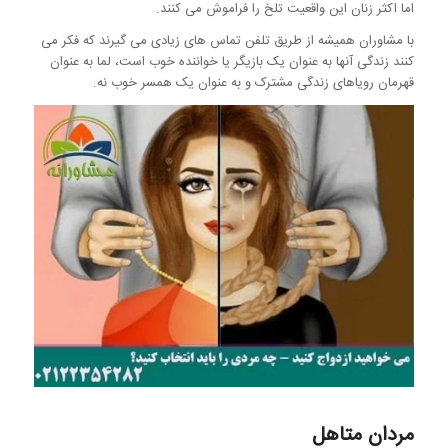
اما اکثر زنان این واقعیت تلخ را فراموش می کنند.
با مشاوران همیشه از طریق تلفن تماس های زیادی می گیرند که فکر می
کنند زندگی آنها به عنوان یک بازیگر یا خواننده خوب است، لما به عنوان
قهرمان رویاهای زندگی مشترک و به عنوان یک همسر خوب نه.
مردان متاهل