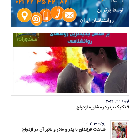
فوریه 24, 2024
9 تکنیک برتر در مشاوره ازدواج
ژوئن 10, 2022
شباهت فرزندان با پدر و مادر و تاثیر آن در ازدواج