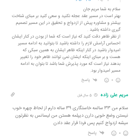
سلام به شما مریم جان
بهتر است در مسیر عقد عجله نکنید و سعی کنید بر مبنای شناخت
بیشتر و مشاوره پیش از ازدواج و تحقیق در این مسیر تصمیم
گیری داشته باشید .
از نظر ظاهر دقت کنید که نیاز است که شما از بودن در کنار ایشان
احساس آرامش لازم را داشته باشید تا بتوانید به ادامه مسیر
امیدوار باشید در کنار اینکه ظاهر ایشان به همین سبکی که
هست و بر مبنای اینکه ایشان نمی توانند ظاهر خود را تغییر
بدهند نیاز است که مورد پذیرش شما باشد تا بتوان به ادامه
مسیر امیدوار بود.
0
پاسخ
مریم علی زاده
5 سال قبل
سلام من ۳۳ سالمه خاستگاری ۳۹ ساله دارم از لحاظ چهره خوب
نیستن وضع خوبی دارن دیپلمه هستن من لیسانس به نظرتون
میشه ازدواج کنیم پس فردا قرار عقد دادن
0
پاسخ