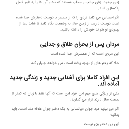
زنان جدید، زنان جالب و جذاب هستند که ذهن آن ها را به طور کامل
پاکسازی کنند.
اگر احساس می کنید فردی را که از همسر یا دوست دخترش جدا شده
است دوست دارید، از زمان حال به وضعیت نگاه کنید تا شاید بعد از
بهبودی او بتواند خودش را داشته باشید.
مردان پس از بحران طلاق و جدایی
این مردی است که از همسرش جدا شده است.
حالا که زخم های او بهبود یافته است، می خواهد جبران کند.
این افراد کاملا برای آشنایی جدید و زندگی جدید
آماده اند.
یکی از ویژگی های مهم این افراد این است که آنها فقط با زنان که کمتر از
بیست سال دارند قرار می گذارند.
اگر می بینید مرد جوان میانسالی به یک دختر جوان علاقه مند است، باید
بدانید:
این زن دختر وی نیست.