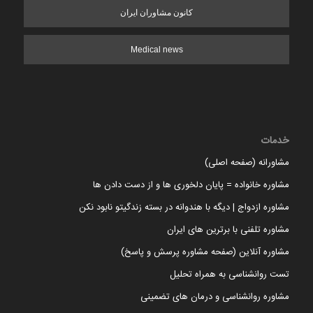
کانون مشاوران ایران
Medical news
خدمات
مشاورانه (صفحه اصلی)
مشاوره خانواده = پایان دلخوری ها و از دست دادن ها
مشاوره ازدواج | دیگه با هندوانه در بسته زندگیتو نابود نکن
مشاوره تلفنی با برترین های ایران
مشاوره آنلاین (صفحه مشاوره پرسش و پاسخ)
تست روانشناسی به همراه تحلیل
مشاوره روانشناسی و درمان های تضمینی