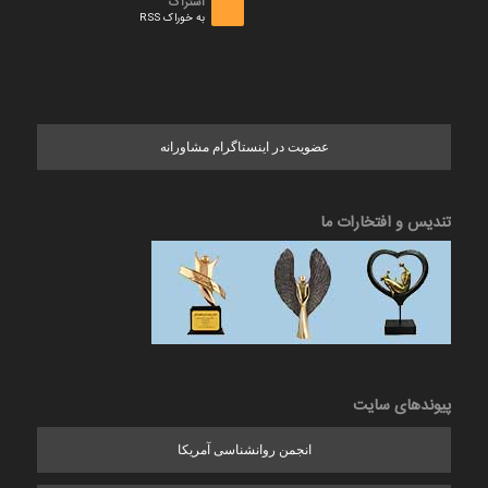
اشتراک
به خوراک RSS
عضویت در اینستاگرام مشاورانه
تندیس و افتخارات ما
پیوندهای سایت
انجمن روانشناسی آمریکا