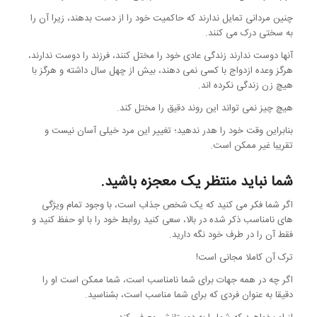
چنین مردانی تمایل ندارند که حاکمیت خود را از دست بدهند، زیرا آن را
به سختی درک می کنند.
آنها دوست ندارند زندگی عادی خود را مختل کنند، فرزند را دوست ندارند،
هرگز وعده ازدواج با کسی نمی دهند، بیش از چهل سال داشته و هرگز با
هیچ زن زندگی نکرده اند.
هیچ چیز نمی تواند این روند دقیق را مختل کند.
بنابراین وقت خود را هدر ندهید؛ تغییر این مرد خیلی آسان نیست و
تقریبا غیر ممکن است.
شما نباید منتظر یک معجزه باشید.
اگر شما فکر می کنید که یک شخص جذاب است، با وجود تمام ویژگی
های نامناسب ذکر شده در بالا، سعی کنید روابط خود را با او حفظ کنید و
فقط آن را در طرف خود نگه دارید.
ترک آن کاملا مجانی است!
اگر چه در همه جهات برای شما نامناسب است، شما ممکن است او را
دقیقا به عنوان فردی که برای شما مناسب است، بشناسید.