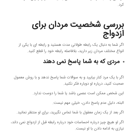
کرد.
بررسی شخصیت مردان برای
ازدواج
اگر شما به دنبال یک رابطه طولانی مدت هستید و رابطه ای با یکی از
انواع مختلف مردان زیر دارید، بلافاصله رابطه خود را قطع کنید.
مردی که به شما پاسخ نمی دهند
اگر با یک مرد کنار بیایید و به سوالات شما پاسخ ندهد و با روش معمول
صحبت کنید، درباره او دوباره فکر نکنید.
این شخص ممکن است عصبی باشد یا شما را دوست ندارد.
البته، دلیل عدم پاسخ دادن، خیلی مهم نیست.
اگر بعد از یک زمان معقول با شما تماس نگیرید، برای او منتظر نمانید.
اگر او هیچ چیز درباره احساسات خود درباره رابطه قبل از ازدواج نمی داند،
نیازی به ادامه دادن با او نیست.