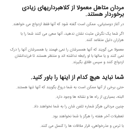
مردان متاهل معمولا از کلاهبرداریهای زیادی
برخوردار هستند.
در آغاز دوستیابی، ممکن است گفته شود که آنها فقط ازدواج می خواهند.
اگر شما یک نگرش مثبت نشان ندهید، آنها سعی می کنند شما را با
هزاران دلیل متقاعد کنند.
معمولا می گویند که آنها همسرشان را نمی فهمند یا همسرشان آنها را درک
نمی کنند و یا سالها با او رابطه نداشته اند و منتظر هستند تا فرزندانشان
ازدواج کنند و سپس طلاق بگیرند.
شما نباید هیچ کدام از اینها را باور کنید.
حتی برخی از آنها ممکن است به شما دروغ بگویند که آنها تنها هستند.
البته، بسیاری از راه ها و نشانه ها وجود دارد.
چنین مردانی هرگز شماره تلفن شان را به شما نخواهند داد.
تعطیلات آخر هفته را هرگز با شما نخواهند بود.
با ترس و عذرخواهی، قرار ملاقات ها را کنسل می کنند.