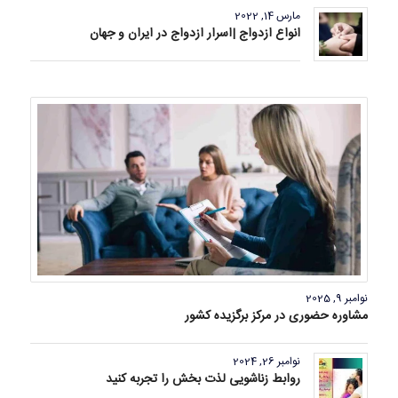
مارس 14, 2022
انواع ازدواج |اسرار ازدواج در ایران و جهان
نوامبر 9, 2025
مشاوره حضوری در مرکز برگزیده کشور
نوامبر 26, 2024
روابط زناشویی لذت بخش را تجربه کنید