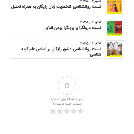
اکتبر 14, 2025
تست روانشناسی شخصیت زنان رایگان به همراه تحلیل
اکتبر 14, 2025
تست درونگرا یا برونگرا بودن انلاین
اکتبر 14, 2025
تست روانشناسی عشق رایگان بر اساس علم گونه
شناسی
0
امتیاز شما (روی ستاره 
سمت چپ بزنید↓)