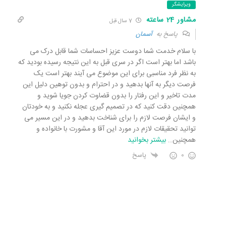
ویرایشگر
مشاور 24 ساعته
7 سال قبل
پاسخ به
آسمان
با سلام خدمت شما دوست عزیز احساسات شما قابل درک می
باشد اما بهتر است اگر در سری قبل به این نتیجه رسیده بودید که
به نظر فرد مناسبی برای این موضوع می آیند بهتر است یک
فرصت دیگر به آنها بدهید و در احترام و بدون توهین دلیل این
مدت تاخیر و این رفتار را بدون قضاوت کردن جویا شوید و
همچنین دقت کنید که در تصمیم گیری عجله نکنید و به خودتان
و ایشان فرصت لازم را برای شناخت بدهید و در این مسیر می
توانید تحقیقات لازم در مورد این آقا و مشورت با خانواده و
همچنین
…
بیشتر بخوانید
0
پاسخ