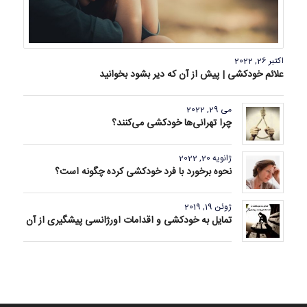
اکتبر 26, 2022
علائم خودکشی | پیش از آن که دیر بشود بخوانید
می 29, 2022
چرا تهرانی‌ها خودکشی می‌کنند؟
ژانویه 20, 2022
نحوه برخورد با فرد خودکشی کرده چگونه است؟
ژوئن 19, 2019
تمایل به خودکشی و اقدامات اورژانسی پیشگیری از آن