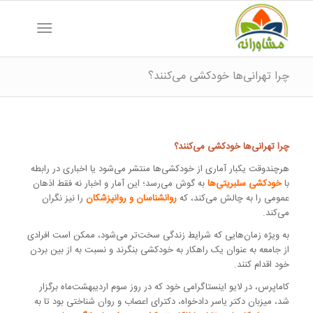
چرا تهرانی‌ها خودکشی می‌کنند؟
چرا تهرانی‌ها خودکشی می‌کنند؟
هرچندوقت یکبار آماری از خودکشی‌ها منتشر می‌شود یا اخباری در رابطه
با
خودکشی سلبریتی‌ها
به گوش می‌رسد؛ این آمار و اخبار نه فقط اذهان
عمومی را به چالش می‌کند، که
روانشناسان و روانپزشکان
را نیز نگران
می‌کند.
به ویژه زمان‌هایی که شرایط زندگی سخت‌تر می‌شود، ممکن است افرادی
از جامعه به عنوان یک راهکار به خودکشی بنگرند و نسبت به از بین بردن
خود اقدام کنند.
کاماپرس، در لایو اینستاگرامی خود که در روز سوم اردیبهشت‌ماه برگزار
شد، میزبان دکتر یاسر دادخواه، دکترای اعصاب و روان شناختی بود تا به