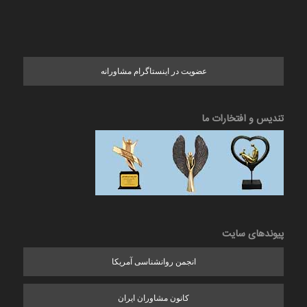
عضویت در اینستاگرام مشاورانه
تندیس و افتخارات ما
پیوندهای سایت
انجمن روانشناسی آمریکا
کانون مشاوران ایران