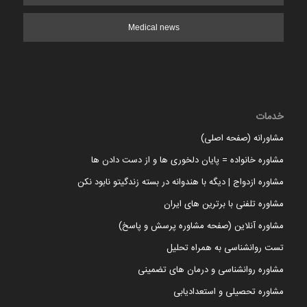
Medical news
خدمات
مشاورانه (صفحه اصلی)
مشاوره خانواده = پایان دلخوری ها و از دست دادن ها
مشاوره ازدواج | دیگه با هندوانه در بسته زندگیتو نابود نکن
مشاوره تلفنی با برترین های ایران
مشاوره آنلاین (صفحه مشاوره پرسش و پاسخ)
تست روانشناسی به همراه تحلیل
مشاوره روانشناسی و درمان های تضمینی
مشاوره تحصیلی و استعدادیابی