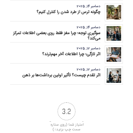
دسامبر 14, 2025
چگونه ترس از طرد شدن را کنترل کنیم؟
دسامبر 14, 2025
سوگیری توجه؛ چرا مغز فقط روی بعضی اطلاعات تمرکز
می‌کند؟
دسامبر 12, 2025
اثر تازگی؛ چرا اطلاعات آخر مهم‌ترند؟
دسامبر 12, 2025
اثر تقدم چیست؟ تأثیر اولین برداشت‌ها بر ذهن
3.2
امتیاز شما (روی ستاره 
سمت چپ بزنید↓)