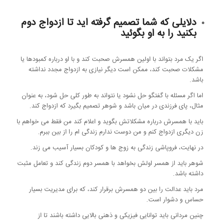
دلایلی که شما تصمیم گرفته اید تا ازدواج دوم
بکنید را به او بگوئید
اگر یک مرد بتواند با اولین همسرش صحبت کند و با او درباره کمبودها یا
مشکلات صحبت کند، ممکن است دیگر نیازی به ازدواج مجدد نداشته
باشد.
اما اگر مسئله با گفتگو حل نشود یا نتواند به طور کلی حل شود، به عنوان
مثال، پای فرزندی در میان باشد و شوهر تصمیم بگیرد که ازدواج کند.
باید با همسرش درباره مشکلاتش بگوید و اعلام کند من فقط می خواهم با
زن دیگری ازدواج کنم و من دوست ندارم زندگی ام را از بین ببرم.
در نهایت، فروپاشی زندگی به زوج ها و کودکان بسیار آسیب می زند.
شوهر باید از همسر اولش بخواهد با همسر دوم زندگی کند و تعامل مثبت
داشته باشد.
مرد باید عدالت را بین دو همسرش برقرار کند، که برای مدیریت بسیار
حساس و دشوار است.
چنین مردانی باید توانایی فیزیکی و ذهنی بالایی داشته باشند تا از