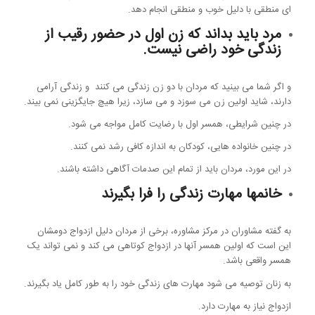
ای منطقی با دلیل خوب و منطقی انجام دهد.
مرد باید بداند که زن اول در حضور رقیب از
زندگی خود راضی نیست.
و اگر شما می بینید که مردان با دو زن زندگی می کنند و زندگی آرامی
دارند، شاید اولین زن می سوزد و می سازد، زیرا هیچ جایگزینی نمی بیند.
در چنین شرایطی، همسر اول با رضایت کامل مواجه می شود.
در چنین خانواده هایی، کودکان به اندازه کافی رشد نمی کنند.
در این مورد، مردان باید از تمام این صدمات آگاهی داشته باشند.
خانمها مهارت زندگی را فرا بگیرند
به گفته مشاوران در مرکز مشاوره، برخی از مردان دلیل ازدواج دومشان
این است که اولین همسر آنها در ازدواج کوتاهی می کند و نمی تواند یک
همسر واقعی باشد.
به زنان توصیه می شود مهارت های زندگی خود را به طور کامل یاد بگیرند.
ازدواج نیاز به مهارت دارد.