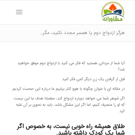
هرگز ازدواج دوم یا همسر مجدد نکنید، مگر…
آیا شما از مردانی هستید که فکر می کنید با ازدواج دوم موفق خواهید
شد؟
قبل از گرفتن یک زن دیگر کمی فکر کنید.
در مقاله ای با عنوان چگونه با هوو کنار بیاییم ما درباره این صحبت کردیم.
اگر شوهر شما می خواهد دوباره ازدواج کند، مطمئنا هدف ما این نیست
که او را منصرف کنیم، اما اگر این مشکل باشد، باید به نحوی بر آن غلبه
کرد.
طلاق همیشه راه خوبی نیست، به خصوص اگر
شما یک کودک داشته باشید.