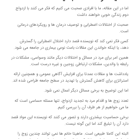
اما در این مقاله، ما با افرادی صحبت می کنیم که فکر می کنند با ازدواج
دوم زندگی خوبی خواهند داشت
صحبت از اختلالات اضطرابی و توصیف درمان ها و رویکردهای درمانی
است.
کسی فکر نمی کند که نویسنده قصد دارد اختلال اضطرابی را گسترش
دهد، یا اینکه خواندن این مقالات باعث نوعی بیماری در جامعه می شود.
همین امر برای مرد در مسائل و اختلالات دیگر مانند وسواسی، مشکلات در
رابطه با والدین، مشکلات ارتباطی زوجین و غیره درست است.
یادداشت ها و مقالات عمدتا برای افزایش آگاهی عمومی و همچنین ارائه
استراتژی برای کاهش گسترش یا تهدید در سطح جامعه طراحی شده اند.
اما این توضیح به برخی مسائل دیگر اعمال نمی شود.
تعدد زوج ها و اقدام مرد به تجدید ازدواج، تنها مسئله حساسی است که
ما می خواهیم از هر طرف آن را بررسی کنیم.
برخی حساسیت بیشتری دارند و تصور می کنند که نویسنده این مواد قصد
دارد آن را تبلیغ کند اما این گونه نیست.
البته این کاملا طبیعی است. ماهیتا خانم ها نمی توانند چندین زوج را