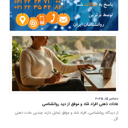
دسامبر 15, 2025
عادات ذهنی افراد شاد و موفق از دید روانشناسی
از دیدگاه روانشناسی، افراد شاد و موفق تمایل دارند چندین عادت ذهنی
کل…