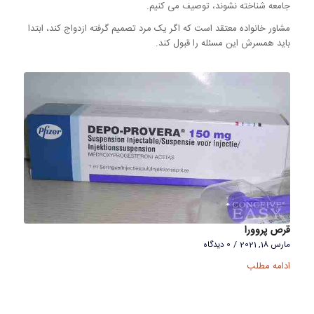
جامعه شناخته نشوند، توصیف می کنیم.
مشاور خانواده معتقد است که اگر یک مرد تصمیم گرفته ازدواج کند، ابتدا
باید همسرش این مسئله را قبول کند.
قرص پروورا
مارس 18, 2021
/
0 دیدگاه
ادامه مطلب