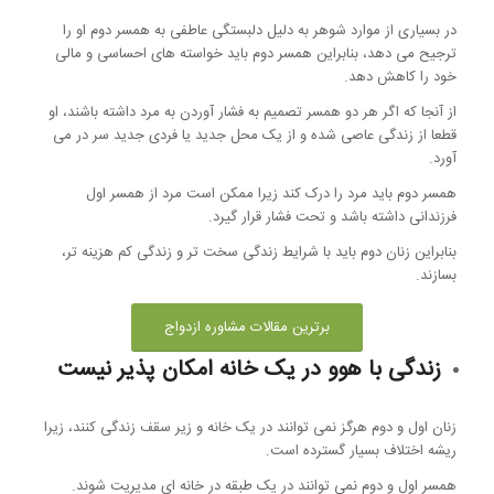
در بسیاری از موارد شوهر به دلیل دلبستگی عاطفی به همسر دوم او را
ترجیح می دهد، بنابراین همسر دوم باید خواسته های احساسی و مالی
خود را کاهش دهد.
از آنجا که اگر هر دو همسر تصمیم به فشار آوردن به مرد داشته باشند، او
قطعا از زندگی عاصی شده و از یک محل جدید یا فردی جدید سر در می
آورد.
همسر دوم باید مرد را درک کند زیرا ممکن است مرد از همسر اول
فرزندانی داشته باشد و تحت فشار قرار گیرد.
بنابراین زنان دوم باید با شرایط زندگی سخت تر و زندگی کم هزینه تر،
بسازند.
برترین مقالات مشاوره ازدواج
زندگی با هوو در یک خانه امکان پذیر نیست
زنان اول و دوم هرگز نمی توانند در یک خانه و زیر سقف زندگی کنند، زیرا
ریشه اختلاف بسیار گسترده است.
همسر اول و دوم نمی توانند در یک طبقه در خانه ای مدیریت شوند.