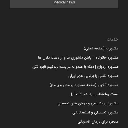
Medical news
خدمات
مشاورانه (صفحه اصلی)
مشاوره خانواده = پایان دلخوری ها و از دست دادن ها
مشاوره ازدواج | دیگه با هندوانه در بسته زندگیتو نابود نکن
مشاوره تلفنی با برترین های ایران
مشاوره آنلاین (صفحه مشاوره پرسش و پاسخ)
تست روانشناسی به همراه تحلیل
مشاوره روانشناسی و درمان های تضمینی
مشاوره تحصیلی و استعدادیابی
معجزه برای درمان افسردگی