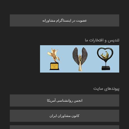
عضویت در اینستاگرام مشاورانه
تندیس و افتخارات ما
پیوندهای سایت
انجمن روانشناسی آمریکا
کانون مشاوران ایران