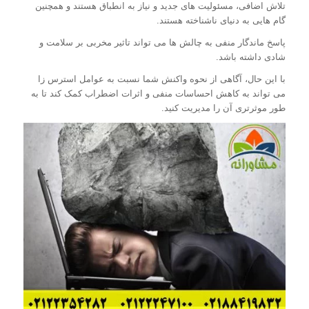
تلاش اضافی، مسئولیت های جدید و نیاز به انطباق هستند و همچنین
گام هایی به دنیای ناشناخته هستند.
پاسخ ماندگار منفی به چالش ها می تواند تاثیر مخربی بر سلامت و
شادی داشته باشد.
با این حال، آگاهی از نحوه واکنش شما نسبت به عوامل استرس زا
می تواند به کاهش احساسات منفی و اثرات اضطراب کمک کند تا به
طور موثرتری آن را مدیریت کنید.