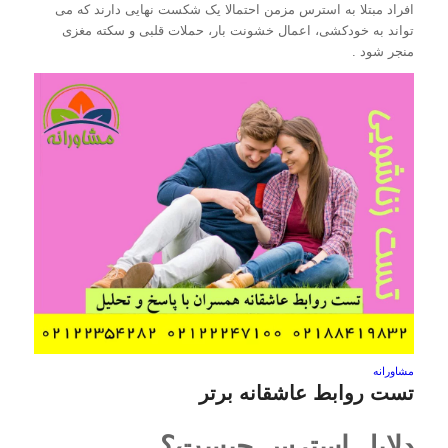
افراد مبتلا به استرس مزمن احتمالا یک شکست نهایی دارند که می
تواند به خودکشی، اعمال خشونت بار، حملات قلبی و سکته مغزی
منجر شود .
مشاورانه
تست روابط عاشقانه برتر
دلایل استرس چیست؟