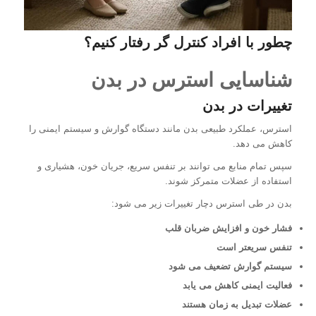
چطور با افراد کنترل گر رفتار کنیم؟
شناسایی استرس در بدن
تغییرات در بدن
استرس، عملکرد طبیعی بدن مانند دستگاه گوارش و سیستم ایمنی را
کاهش می دهد.
سپس تمام منابع می توانند بر تنفس سریع، جریان خون، هشیاری و
استفاده از عضلات متمرکز شوند.
بدن در طی استرس دچار تغییرات زیر می شود:
فشار خون و افزایش ضربان قلب
تنفس سریعتر است
سیستم گوارش تضعیف می شود
فعالیت ایمنی کاهش می یابد
عضلات تبدیل به زمان هستند