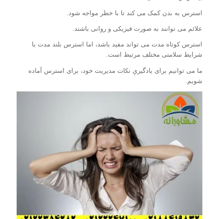
استرس به بدن کمک می کند تا با خطر مواجه شود.
علائم می توانند به صورت فیزیکی و روانی باشند.
استرس کوتاه مدت می تواند مفید باشد، اما استرس بلند مدت با
شرایط سلامتی مختلف مرتبط است.
ما می توانیم برای یادگیریِ نکات مدیریت خود، برای استرس آماده
شویم.