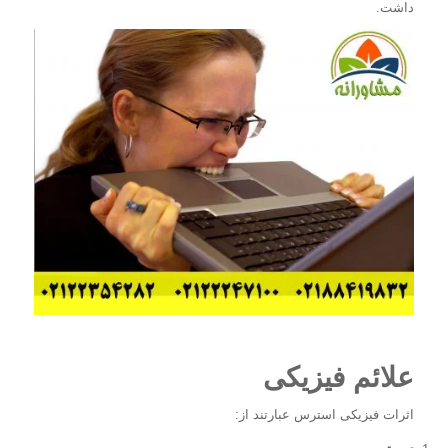
داشت.
علائم فیزیکی
اثرات فیزیکی استرس عبارتند از: