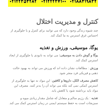
کنترل و مدیریت اختلال
چند شیوه زندگی وجود دارد که می توانید برای کنترل و یا جلوگیری از
احساس غرق استرس به ما کمک کند.
یوگا، موسیقی، ورزش و تغذیه
یوگا و
گوش دادن به موسیقی:
می تواند به نابودی یا جلوگیری از ایجاد
استرس کمک کند.
ورزش
: مطالعات نشان داده اند که ورزش می تواند به بهبود حالت
ذهنی و فیزیکی فرد منجر شود.
کاهش مصرف الکل، داروها و کافئین
: این مواد نه تنها به جلوگیری از
استرس کمکی نمی کند بلکه می تواند آن را بدتر کنند. مصرف این
مواد باید برداشته شود یا کاهش یابد.
تغذیه
: یک رژیم سالم و متعادل که شامل مقدار زیادی میوه و
سبزیجات است به حفظ سیستم ایمنی در زمان استرس کمک می کند.