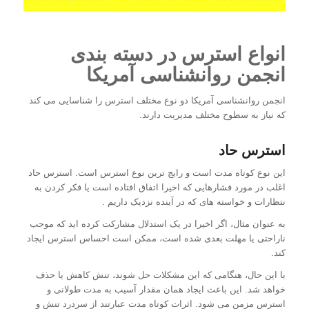
انواع استرس در دسته بندی
انجمن روانشناسی آمریکا
انجمن روانشناسی آمریکا دو نوع مختلف استرس را شناسایی می کند
که نیاز به سطوح مختلف مدیریت دارند.
استرس حاد
این نوع کوتاه مدت است و رایج ترین نوع استرس است. استرس حاد
اغلب در مورد فشارهایی که اخیرا اتفاق افتاده است یا فکر کردن به
نتظارات و خواسته های که در آینده نزدیک داریم .
به عنوان مثال، اگر اخیرا در یک استدلال مشارکت کرده اید که موجب
ناراحتی یا مهلت بعدی شده است، ممکن است احساس استرس ایجاد
کند.
با این حال، هنگامی که این مشکلات حل شوند، تنش کاهش یا حذف
خواهد شد. این باعث ایجاد همان مقدار آسیب به مدت طولانی و
استرس مزمن می شود. اثرات کوتاه مدت عبارتند از سردرد تنش و