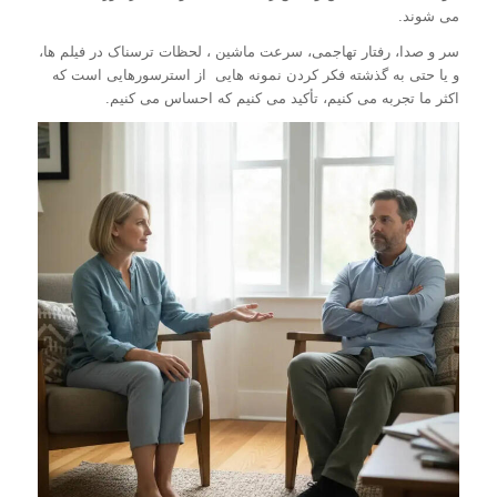
می شوند.
سر و صدا، رفتار تهاجمی، سرعت ماشین ، لحظات ترسناک در فیلم ها،
و یا حتی به گذشته فکر کردن نمونه هایی از استرسورهایی است که
اکثر ما تجربه می کنیم، تأکید می کنیم که احساس می کنیم.