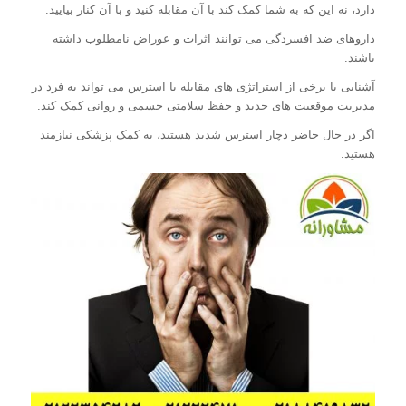
دارد، نه این که به شما کمک کند با آن مقابله کنید و با آن کنار بیایید.
داروهای ضد افسردگی می توانند اثرات و عوراض نامطلوب داشته
باشند.
آشنایی با برخی از استراتژی های مقابله با استرس می تواند به فرد در
مدیریت موقعیت های جدید و حفظ سلامتی جسمی و روانی کمک کند.
اگر در حال حاضر دچار استرس شدید هستید، به کمک پزشکی نیازمند
هستید.