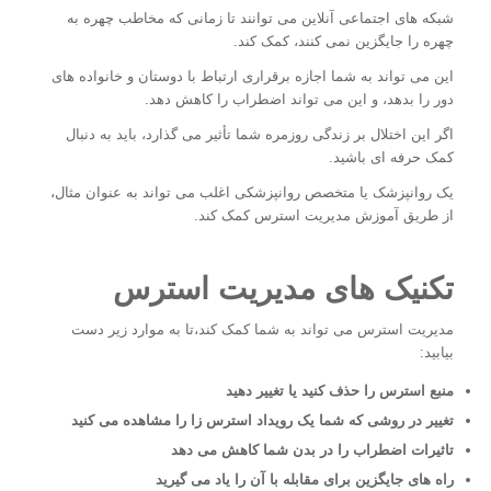
شبکه های اجتماعی آنلاین می توانند تا زمانی که مخاطب چهره به
چهره را جایگزین نمی کنند، کمک کند.
این می تواند به شما اجازه برقراری ارتباط با دوستان و خانواده های
دور را بدهد، و این می تواند اضطراب را کاهش دهد.
اگر این اختلال بر زندگی روزمره شما تأثیر می گذارد، باید به دنبال
کمک حرفه ای باشید.
یک روانپزشک یا متخصص روانپزشکی اغلب می تواند به عنوان مثال،
از طریق آموزش مدیریت استرس کمک کند.
تکنیک های مدیریت استرس
مدیریت استرس می تواند به شما کمک کند،تا به موارد زیر دست
بیابید:
منبع استرس را حذف کنید یا تغییر دهید
تغییر در روشی که شما یک رویداد استرس زا را مشاهده می کنید
تاثیرات اضطراب را در بدن شما کاهش می دهد
راه های جایگزین برای مقابله با آن را یاد می گیرید