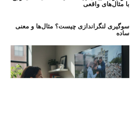
با مثال‌های واقعی
سوگیری لنگراندازی چیست؟ مثال‌ها و معنی
ساده