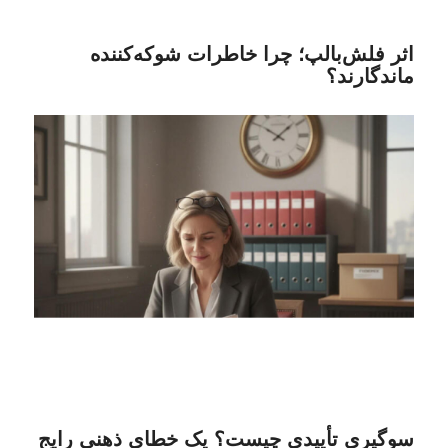
اثر فلش‌بالپ؛ چرا خاطرات شوکه‌کننده
ماندگارند؟
سوگیری تأییدی چیست؟ یک خطای ذهنی رایج