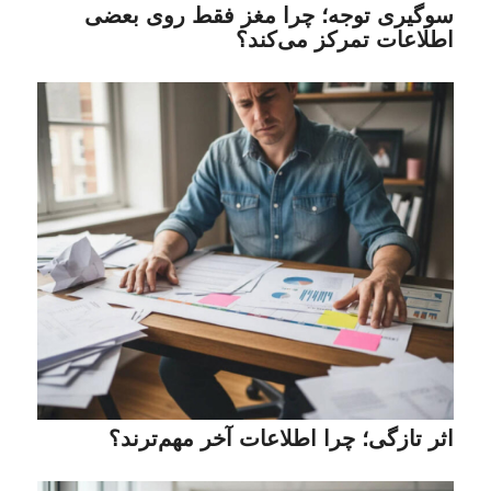
سوگیری توجه؛ چرا مغز فقط روی بعضی
اطلاعات تمرکز می‌کند؟
اثر تازگی؛ چرا اطلاعات آخر مهم‌ترند؟