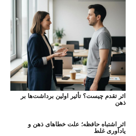
اثر تقدم چیست؟ تأثیر اولین برداشت‌ها بر
ذهن
اثر اشتباه حافظه؛ علت خطاهای ذهن و
یادآوری غلط