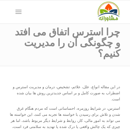
چرا استرس اتفاق می افتد
و چگونگی آن را مدیریت
کنیم؟
در این مقاله انواع، علل، علائم، تشخیص، درمان و مدیریت استرس و
اضطراب به صورت کامل و بر اساس جدیدترین روش ها بیان شده
است.
استرس، در شرایط روزمره، احساساتی است که مردم هنگام غرق
شدن و تلاش برای رسیدن با خواسته ها تجربه می کنند، این خواسته ها
می تواند به امور مالی، کار، روابط و شرایط دیگر مربوط باشد، اما هر
چیزی که یک چالش واقعی یا درک شده یا تهدید به سلامتی فرد است،