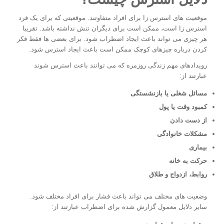
موقعیت های استرس زا برای افراد متفاوتند. موقعیتی که برای یک فرد
استرس زا است، ممکن است برای دیگران تنش نداشته باشد. تقریبا
هر چیزی می تواند باعث ایجاد اضطراب شود. برای بعضی ها فقط فکر
کردن درباره چیزهای کوچک ممکن است باعث ایجاد استرس شود.
رویدادهای مهم زندگی روزمره که می توانند باعث استرس شوند
عبارتند از:
مسائل شغلی یا بازنشستگی
کمبود وقت یا پول
از دست دادن
مشکلات خانوادگی
بیماری
حرکت به خانه
روابط، ازدواج و طلاق
وضعیت های مختلف می تواند باعث فشار برای افراد مختلف شود.
سایر دلایل معمول گزارش شده برای اضطراب عبارتند از: