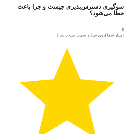
سوگیری دسترس‌پذیری چیست و چرا باعث
خطا می‌شود؟
5
امتیاز شما (روی ستاره سمت چپ بزنید↓)