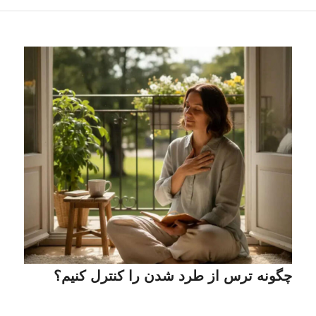
چگونه ترس از طرد شدن را کنترل کنیم؟