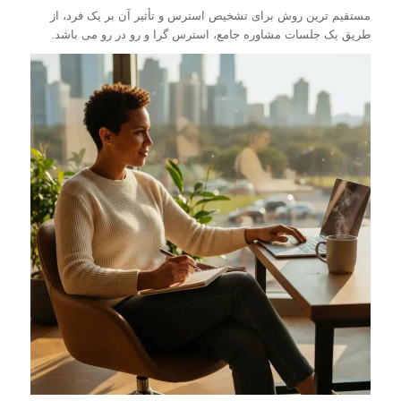
مستقیم ترین روش برای تشخیص استرس و تأثیر آن بر یک فرد، از
طریق یک جلسات مشاوره جامع، استرس گرا و رو در رو می باشد.