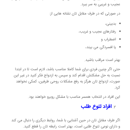
عجیب و غریبی به سر ببرد.
در صورتی که در طرف مقابل تان نشانه هایی از:
بدبینی،
رفتارهای عجیب و غریب،
اضطراب و
یا افسردگی می بیند،
بهتر است مراقب باشید.
حتی اگر چنین فردی برای شما کاملا مناسب باشد، لازم است تا در ابتدا
نسبت به حل مشکلش اقدام کند و سپس به ازدواج فکر کنید در غیر این
صورت، ازدواج تان هرگز به رفع مشکلات روحی طرفین، کمکی نخواهد
کرد.
این افراد در انتخاب همسر مناسب با مشکل روبرو خواهند بود.
افراد تنوع طلب
اگر طرف مقابل تان در حین آشنایی با شما، روابط دیگری را دنبال می کند
و دارای نوعی تنوع طلبی است، بهتر است رابطه تان را قطع کنید.