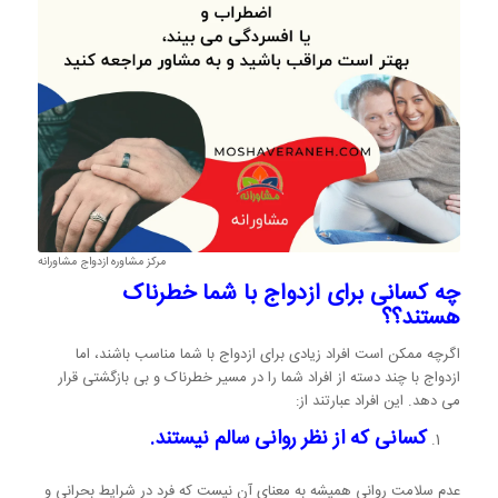
مرکز مشاوره ازدواج مشاورانه
چه کسانی برای ازدواج با شما خطرناک
هستند؟؟
اگرچه ممکن است افراد زیادی برای ازدواج با شما مناسب باشند، اما
ازدواج با چند دسته از افراد شما را در مسیر خطرناک و بی بازگشتی قرار
می دهد. این افراد عبارتند از:
کسانی که از نظر روانی سالم نیستند.
عدم سلامت روانی همیشه به معنای آن نیست که فرد در شرایط بحرانی و