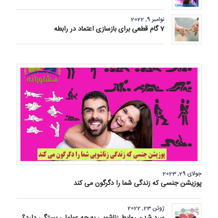
نوامبر 9, 2022
7 گام قطعی برای بازسازی اعتماد در رابطه
جولای 29, 2023
پوزیشن جنسی که زندگی شما را دگرگون می کند
ژوئن 23, 2022