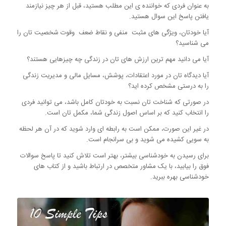
به عنوان فردی که خواننده ی این مطلب هستید، قبل از هر چیز نیازمند
یافتن پاسخ این سوال هستید.
آیا خودتان، ویژگی های مثبت منفی و نقاط ضعف وقوت شخصیت تان را
می شناسید؟
آیا می دانید مهم ترین ارزش های تان در زندگی چه چیزهایی هستند؟
آیا دیدگاه تان در مورد اعتقادات، پوشش، مسایل مالی و مدیریت زندگی
را به درستی مشخص کرده اید؟
در صورتی که شناخت تان نسبت به خودتان کامل باشد، می توانید فردی
را انتخاب کنید که بر اساس اصول زندگی شما، مکمل تان است.
در غیر این صورت، ممکن است به رابطه ای وارد شوید که در آن هر لحظه
به سویی کشیده می شوید و بی سرانجام است.
برای رسیدن به خودشناسی بیشتر، بهتر است تلاش کنید تا پاسخ سوالات
فوق را بیابید، با یک مشاور متخصص در ارتباط باشید و از کتاب های
خودشناسی بهره ببرید.