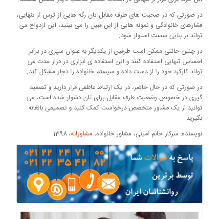
در صورتی که در صحبت های طرف مقابل تان رگه هایی از ترس از تنهایی،
فشارهای خانوادگی و نمونه هایی از این قبیل را می بینید، این ازدواج می
تواند بر بنایی سست استوار شود.
در چنین حالتی ممکن است طرفین از یکدیگر به عنوان سپری در برابر
احساس تنهایی استفاده کنند و این استفاده ی ابزاری در دراز مدت می
تواند کارکرد خود را از دست داده و سیستم خانواده را دچار مشکل کند.
در صورتی که در حال حاضر، در یک ارتباط عاطفی قرار دارید و تصمیم
گیری در خصوص وضعیت طرف مقابل برای تان دشوار شده است، می
توانید از یک مشاور متخصص درخواست کمک کنید و تصمیمی بالغانه
بگیرید.
نویسنده: سرکار خانم امینی، مشاور خانواده،
مشاورانه
، 1398