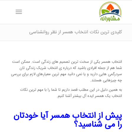
کلیدی ترین نکات انتخاب همسر از نظر روانشناسی
انتخاب همسر یکی از سخت ترین تصمیم های زندگی است. ممکن است
شما هم از جمله افرادی باشید که درباره ی انتخاب شریک زندگی تان
سردرگمی هایی دارید و یا نمی دانید مهم ترین معیارهای لازم برای بررسی
چه چیزهایی هستند.
به همین دلیل در این مطلب قصد داریم تا شما را با مهم ترین نکات
انتخاب یک همسر ایده آل بیشتر آشنا کنیم.
پیش از انتخاب همسر آیا خودتان
را می شناسید؟