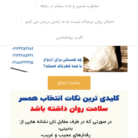
مشاوره جنسی و لذت بیشتر در رابطه
اختلال روان ترسناک نیست ما به راحتی درمان می کنیم
کلیپ روانشناسی
مشاوره ازدواج