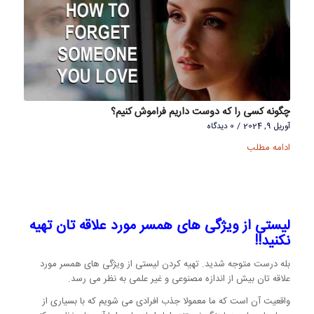
چگونه کسی را که دوست داریم فراموش کنیم؟
آوریل 9, 2024
/
0 دیدگاه
ادامه مطلب
لیستی از ویژگی های همسر مورد علاقه تان تهیه
نکنید!!
بله درست متوجه شدید. تهیه کردن لیستی از ویژگی های همسر مورد
علاقه تان بیش از اندازه مصنوعی و غیر علمی به نظر می رسد.
واقعیت آن است که ما معمولا جذب افرادی می شویم که با بسیاری از