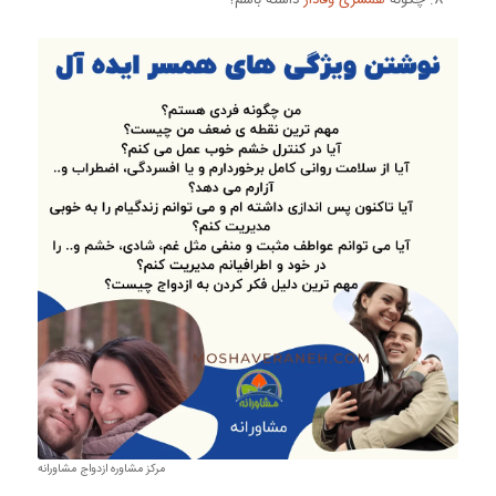
مرکز مشاوره ازدواج مشاورانه