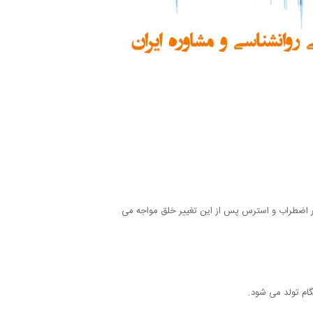
رده بر اضطراب و استرس پس از این تغییر خلق مواجه می
ام تولد می شود.