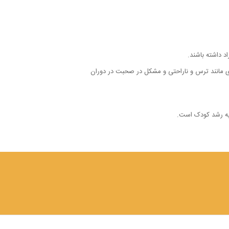
 داشته باشند.
دی مانند ترس و ناراحتی و مشکل در صحبت در دوران
لیه رشد کودک است.