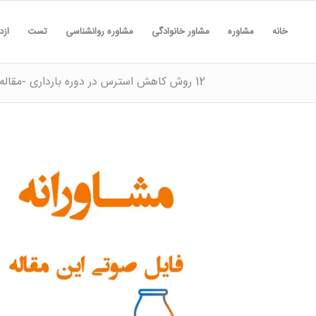
خانه
مشاوره
مشاور خانوادگی
مشاوره روانشناسی
تست
ازد
12 روش کاهش استرس در دوره بارداری -مقاله مورد تایید