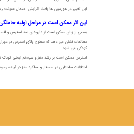
این تغییر در هورمون ها باعث افزایش احتمال عفونت رح
این اثر ممکن است در مراحل اولیه حاملگی ب
بعضی از زنان ممکن است از داروهای ضد استرس و افسرد
مطالعات نشان می دهد که سطوح بالای استرس در دوران با
کودکی می شود.
استرس ممکن است بر رشد مغز و سیستم ایمنی کودک تأثی
اختلالات ساختاری در ساختار و عملکرد مغز در آینده وج