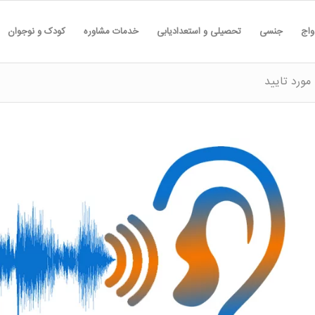
واج
جنسی
تحصیلی و استعدادیابی
خدمات مشاوره
کودک و نوجوان