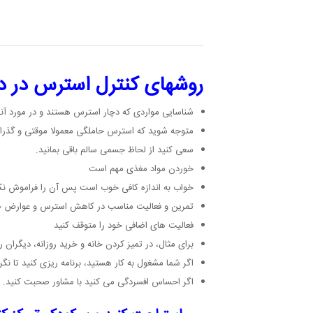
روشهای کنترل استرس در دو
شناسایی مواردی که دچار استرس هستند و در مورد آن
متوجه شوید که استرس حاملگی معمولا موقتی و گذرا
سعی کنید از لحاظ جسمی سالم باقی بمانید.
خوردن مواد مغذی مهم است
خواب به اندازه کافی خوب است پس آن را فراموش نکن
تمرین و فعالیت مناسب در کاهش استرس و عوارض ح
فعالیت های اضافی خود را متوقف کنید
برای مثال، در تمیز کردن خانه و خرید روزانه، دیگران را 
اگر شما مشغول به کار هستید، برنامه ریزی کنید تا نگر
اگر احساس افسردگی می کنید با مشاور صحبت کنید.