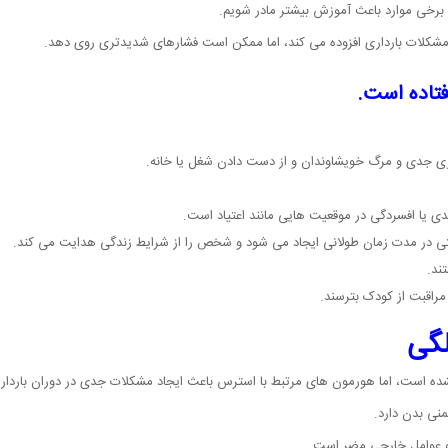
برخی موارد باعث آموزش بیشتر مادر شویم.
به مشکلات بارداری افزوده می کند، اما ممکن است فشارهای شدیدتری روی دهد.
فتاده است.
اری جدی و مرگ خویشاوندان و از دست دادن شغل یا خانه.
 یا افسردگی در موقعیت هایی مانند اعتیاد است.
 در مدت زمان طولانی ایجاد می شود و شخص را از شرایط زندگی هدایت می کند.
ند.
مراقبت از کودک بترسند.
لگی
ه است، اما هورمون های مرتبط با استرس باعث ایجاد مشکلات جدی در دوران باردا
نی بدن دارد.
و عوامل خارجی مضر است.