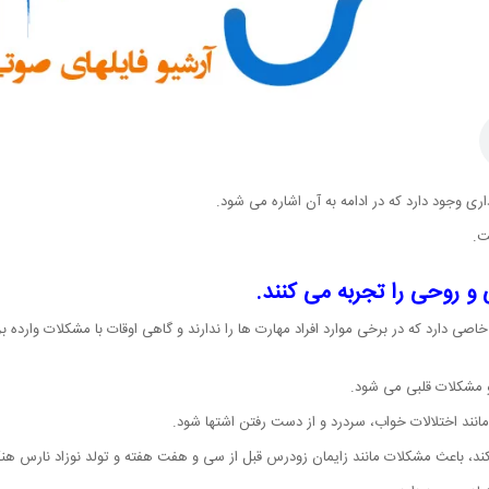
 وجود دارد که در ادامه به آن اشاره می شود.
ت.
 و روحی را تجربه می کنند.
ارت خاصی دارد که در برخی موارد افراد مهارت ها را ندارند و گاهی اوقات با مشکلات وا
و مشکلات قلبی می شود.
انند اختلالات خواب، سردرد و از دست رفتن اشتها شود.
د، باعث مشکلات مانند زایمان زودرس قبل از سی و هفت هفته و تولد نوزاد نارس هنگ