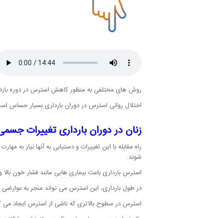
روش های مختلفی به منظور کاهش استرس در دوره بارداری
اختلال روانی استرس در دوران بارداری بسیار حساس اس
زنان در دوران بارداری تغییرات جسمی
راه مقابله با این تغییرات و دستیابی به آنها نیاز به مه
شوند.
استرس بارداری باعث بیماری هایی مانند فشار خون بالا 
در طول بارداری، این استرس می تواند منجر به عوارضی م
استرس در سطوح بالاتری که ناشی از استرس ایجاد می کن