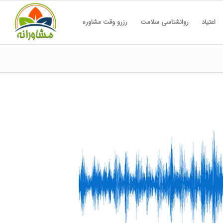
اعتیاد
روانشناسی سلامت
رزرو وقت مشاوره