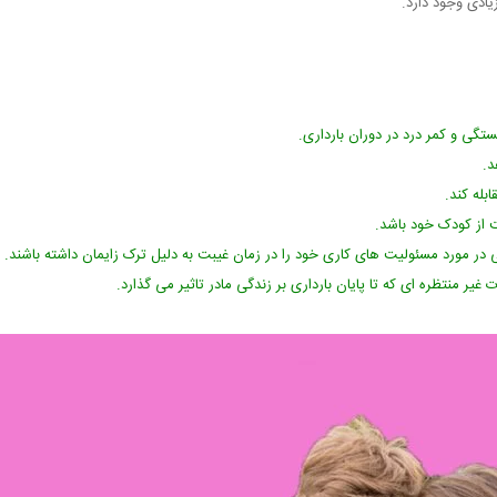
ادی وجود دارد.
تگی و کمر درد در دوران بارداری.
د.
بله کند.
 از کودک خود باشد.
 در مورد مسئولیت های کاری خود را در زمان غیبت به دلیل ترک زایمان داشته باشند.
 منتظره ای که تا پایان بارداری بر زندگی مادر تاثیر می گذارد.