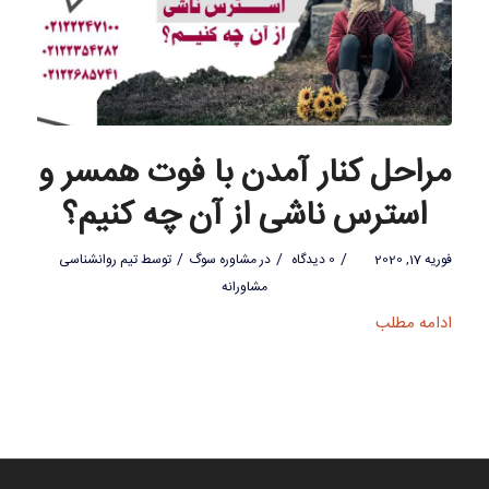
مراحل کنار آمدن با فوت همسر و
استرس ناشی از آن چه کنیم؟
/
/
/
فوریه 17, 2020
0 دیدگاه
در
مشاوره سوگ
توسط
تیم روانشناسی
مشاورانه
ادامه مطلب