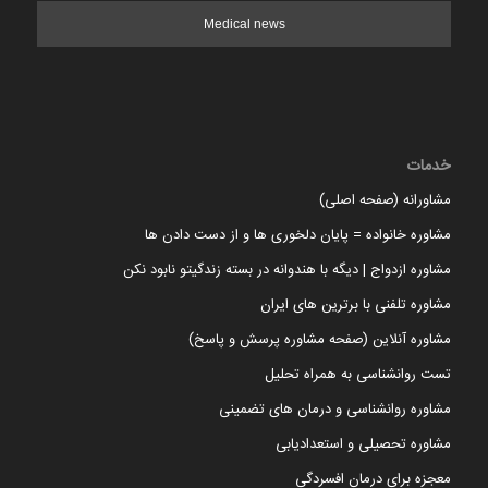
Medical news
خدمات
مشاورانه (صفحه اصلی)
مشاوره خانواده = پایان دلخوری ها و از دست دادن ها
مشاوره ازدواج | دیگه با هندوانه در بسته زندگیتو نابود نکن
مشاوره تلفنی با برترین های ایران
مشاوره آنلاین (صفحه مشاوره پرسش و پاسخ)
تست روانشناسی به همراه تحلیل
مشاوره روانشناسی و درمان های تضمینی
مشاوره تحصیلی و استعدادیابی
معجزه برای درمان افسردگی