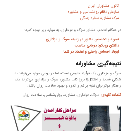
کانون مشاوران ایران
سازمان نظام روانشناسی و مشاوره
مرک مشاوره ستاره زندگی
در هنگام انتخاب مشاور سوگ و عزاداری، به موارد زیر توجه کنید:
تجربه و تخصص مشاور در زمینه سوگ و عزاداری
داشتن رویکرد درمانی مناسب
ایجاد احساس راحتی و اعتماد در شما
نتیجه‌گیری مشاورانه
سوگ و عزاداری یک فرآیند طبیعی است، اما در برخی موارد می‌تواند به
شکلی شدید و اختلال‌زا بروز کند. مشاوره سوگ و عزاداری می‌تواند یک
راهکار موثر برای غلبه بر غم و اندوه و بهبود سلامت روان باشد.
کلمات کلیدی:
سوگ، عزاداری، مشاوره، روان‌شناسی، سلامت روان