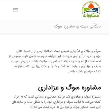
بایگانی دسته ی مشاوره سوگ
سوگ و عزاداری فرآیندی طبیعی است که افراد پس از از دست دادن
عزیزان خود از آن عبور می‌کنند. این فرآیند می‌تواند شامل طیف وسیعی از
احساسات، از غم و اندوه گرفته تا خشم و عصبانیت باشد. در برخی موارد،
سوگ و عزاداری می‌تواند به شکلی شدید و اختلال‌زا بروز کند و نیاز به
کمک حرفه‌ای داشته باشد.
مشاوره سوگ و عزاداری
مشاوره سوگ و عزاداری یک فرآیند حمایتی و درمانی است که به افراد
کمک می‌کند تا فرآیند سوگ و عزاداری خود را به شکل سالم و سازنده‌ای
طی کنند. مشاور سوگ و عزاداری به افراد کمک می‌کند تا: