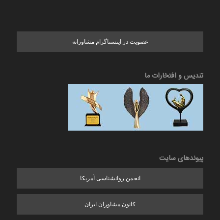
عضویت در اینستاگرام مشاورانه
تندیس و افتخارات ما
پیوندهای سایت
انجمن روانشناسی آمریکا
کانون مشاوران ایران