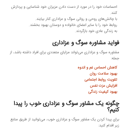
احساسات خود را در مورد از دست دادن عزیزان خود شناسایی و پردازش
کنند.
با چالش‌های روحی و روانی سوگ و عزاداری کنار بیایند.
روابط خود را با سایر اعضای خانواده و دوستان بهبود بخشند.
به زندگی عادی خود بازگردند.
فواید مشاوره سوگ و عزاداری
مشاوره سوگ و عزاداری می‌تواند مزایای متعددی برای افراد داشته باشد، از
جمله:
کاهش احساس غم و اندوه
بهبود سلامت روان
تقویت روابط اجتماعی
افزایش عزت نفس
بهبود کیفیت زندگی
چگونه یک مشاور سوگ و عزاداری خوب را پیدا
کنیم؟
برای پیدا کردن یک مشاور سوگ و عزاداری خوب، می‌توانید از طریق منابع
زیر اقدام کنید: