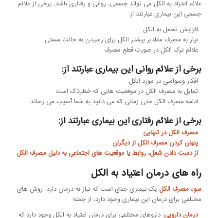
علائم اعتیاد به الکل می تواند جسمی، روانی و رفتاری باشد. برخی از علائم
جسمی این بیماری عبارتند از:
افزایش تحمل به الکل
نیاز به مصرف مقادیر بیشتر الکل برای رسیدن به حالت مستی
علائم ترک الکل در صورت قطع مصرف
برخی از علائم روانی این بیماری عبارتند از:
افکار وسواسی در مورد الکل
تمایل به مصرف الکل در موقعیت هایی که خطرناک است
ادامه مصرف الکل حتی زمانی که می دانید به شما آسیب می رساند
برخی از علائم رفتاری این بیماری عبارتند از:
مصرف الکل در تنهایی
پنهان کردن مصرف الکل از دیگران
از دست دادن شغل، روابط یا موقعیت های اجتماعی به دلیل مصرف الکل
راه های درمان اعتیاد به الکل
سوء مصرف الکل
یک بیماری جدی است که نیاز به درمان دارد. روش های
مختلفی برای درمان این بیماری وجود دارد، از جمله:
درمان دارویی
: داروهای مختلفی برای درمان اعتیاد به الکل وجود دارد که