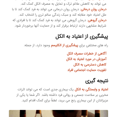
می تواند به کاهش علائم ترک و تمایل به مصرف الکل کمک کند.
درمان روان درمانی
: درمان روان درمانی می تواند به فرد کمک کند تا با
علل اعتیاد خود مقابله کند و سبک زندگی سالم تری را انتخاب کند.
درمان گروهی
: درمان گروهی می تواند به فرد کمک کند تا با افرادی که
شرایط مشابهی دارند ارتباط برقرار کند و از حمایت آنها برخوردار شود.
پیشگیری از اعتیاد به الکل
راه های مختلفی برای
پیشگیری از الکلیسم
وجود دارد، از جمله:
آگاهی از خطرات مصرف الکل
آموزش در مورد اعتیاد به الکل
کاهش دسترسی به الکل
تقویت حمایت اجتماعی افراد
نتیجه گیری
اعتیاد و وابستگی به الکل
یک بیماری جدی است که می تواند اثرات
مخربی بر سلامت جسمی و روانی فرد داشته باشد. اگر شما یا یکی از
عزیزانتان از این بیماری رنج می برید، لطفاً برای کمک اقدام کنید.