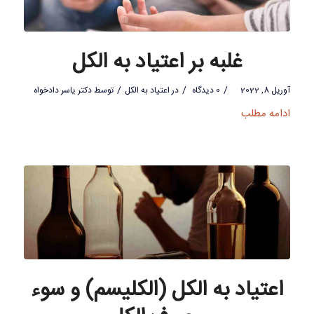
غلبه بر اعتیاد به الکل
/
/
/
آوریل 8, 2022
0 دیدگاه
در
اعتیاد به الکل
توسط
دکتر یاسر دادخواه
ادامه مطلب
اعتیاد به الکل (الکلیسم) و سوء