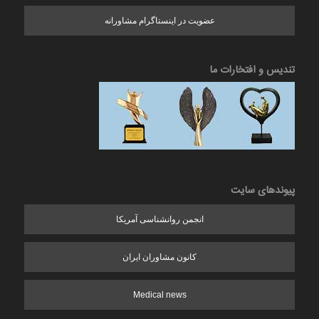
عضویت در اینستاگرام مشاورانه
تندیس و افتخارات ما
پیوندهای سایت
انجمن روانشناسی آمریکا
کانون مشاوران ایران
Medical news