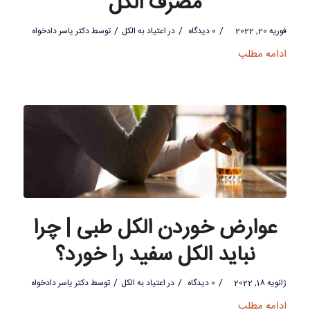
مصرف الکل
/
/
/
فوریه 20, 2022
0 دیدگاه
در
اعتیاد به الکل
توسط
دکتر یاسر دادخواه
ادامه مطلب
عوارض خوردن الکل طبی | چرا
نباید الکل سفید را خورد؟
/
/
/
ژانویه 18, 2022
0 دیدگاه
در
اعتیاد به الکل
توسط
دکتر یاسر دادخواه
ادامه مطلب