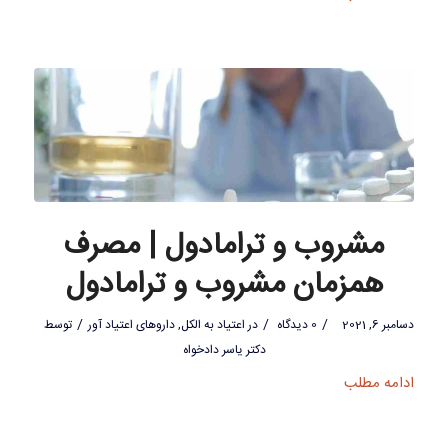
مشروب و ترامادول | مصرف
همزمان مشروب و ترامادول
/
/
/
دسامبر 6, 2021
0 دیدگاه
در
اعتیاد به الکل
,
داروهای اعتیاد آور
توسط
دکتر یاسر دادخواه
ادامه مطلب