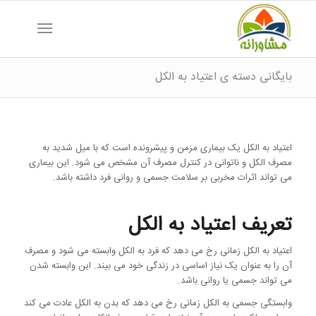
بایگانی دسته ی اعتیاد به الکل
اعتیاد به الکل یک بیماری مزمن و پیشرونده است که با میل شدید به
مصرف الکل و ناتوانی در کنترل مصرف آن مشخص می شود. این بیماری
می تواند اثرات مخربی بر سلامت جسمی و روانی فرد داشته باشد.
تعریف اعتیاد به الکل
اعتیاد به الکل زمانی رخ می دهد که فرد به الکل وابسته می شود و مصرف
آن را به عنوان یک نیاز اساسی در زندگی خود می بیند. این وابسته شدن
می تواند جسمی یا روانی باشد.
وابستگی جسمی به الکل زمانی رخ می دهد که بدن به الکل عادت می کند