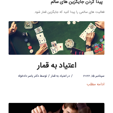
پیدا کردن جایگزین های سالم
فعالیت های سالمی را پیدا کنید که جایگزین قمار شود.
اعتیاد به قمار
/
/
سپتامبر 15, 2022
در
اعتیاد به قمار
توسط
دکتر یاسر دادخواه
ادامه مطلب