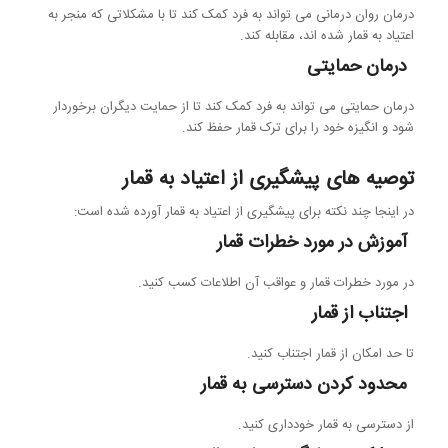
درمان روان درمانی می تواند به فرد کمک کند تا با مشکلاتی که منجر به
اعتیاد به قمار شده اند، مقابله کند.
درمان حمایتی
درمان حمایتی می تواند به فرد کمک کند تا از حمایت دیگران برخوردار
شود و انگیزه خود را برای ترک قمار حفظ کند.
توصیه های پیشگیری از اعتیاد به قمار
در اینجا چند نکته برای پیشگیری از اعتیاد به قمار آورده شده است:
آموزش در مورد خطرات قمار
در مورد خطرات قمار و عواقب آن اطلاعات کسب کنید.
اجتناب از قمار
تا حد امکان از قمار اجتناب کنید.
محدود کردن دسترسی به قمار
از دسترسی به قمار خودداری کنید.