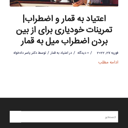
اعتیاد به قمار و اضطراب|
تمرینات خودیاری برای از بین
بردن اضطراب میل به قمار
/
/
/
فوریه 27, 2022
0 دیدگاه
در
اعتیاد به قمار
توسط
دکتر یاسر دادخواه
ادامه مطلب