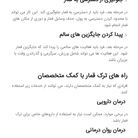
در مرحله بعد، فرد باید از دسترسی به قمار جلوگیری کند. این کار می تواند
با محدود کردن دسترسی به پول، حذف وسایل قمار و دوری از مکان های
قمار انجام شود.
پیدا کردن جایگزین های سالم
در مرحله بعد، فرد باید فعالیت های سالمی را پیدا کند که جایگزین قمار
شود. این فعالیت ها می تواند شامل ورزش، سرگرمی و گذراندن وقت با
عزیزان باشد.
راه های ترک قمار با کمک متخصصان
افرادی که نیاز به کمک متخصصان دارند، می توانند از خدمات زیر استفاده
کنند:
درمان دارویی
در برخی موارد، ممکن است نیاز به استفاده از داروهای خاص برای ترک
قمار باشد.
درمان روان درمانی