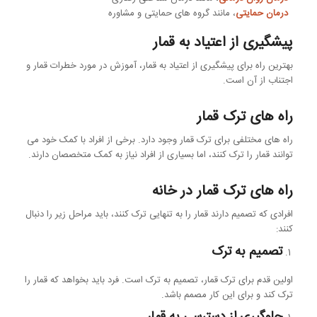
درمان حمایتی
، مانند گروه های حمایتی و مشاوره
پیشگیری از اعتیاد به قمار
بهترین راه برای پیشگیری از اعتیاد به قمار، آموزش در مورد خطرات قمار و
اجتناب از آن است.
راه های ترک قمار
راه های مختلفی برای ترک قمار وجود دارد. برخی از افراد با کمک خود می
توانند قمار را ترک کنند، اما بسیاری از افراد نیاز به کمک متخصصان دارند.
راه های ترک قمار در خانه
افرادی که تصمیم دارند قمار را به تنهایی ترک کنند، باید مراحل زیر را دنبال
کنند:
تصمیم به ترک
اولین قدم برای ترک قمار، تصمیم به ترک است. فرد باید بخواهد که قمار را
ترک کند و برای این کار مصمم باشد.
جلوگیری از دسترسی به قمار