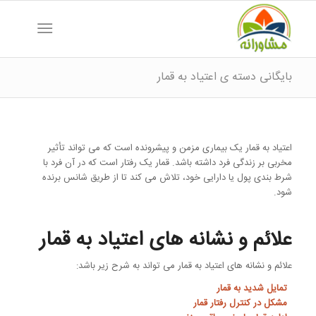
بایگانی دسته ی اعتیاد به قمار
اعتیاد به قمار یک بیماری مزمن و پیشرونده است که می تواند تأثیر
مخربی بر زندگی فرد داشته باشد. قمار یک رفتار است که در آن فرد با
شرط بندی پول یا دارایی خود، تلاش می کند تا از طریق شانس برنده
شود.
علائم و نشانه های اعتیاد به قمار
علائم و نشانه های اعتیاد به قمار می تواند به شرح زیر باشد:
تمایل شدید به قمار
مشکل در کنترل رفتار قمار