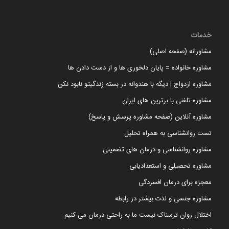
خدمات
مشاورانه (صفحه اصلی)
مشاوره خانواده = پایان دلخوری ها و از دست دادن ها
مشاوره ازدواج | دیگه با هندوانه در بسته زندگیتو نابود نکن
مشاوره تلفنی با برترین های ایران
مشاوره آنلاین (صفحه مشاوره پرسش و پاسخ)
تست روانشناسی به همراه تحلیل
مشاوره روانشناسی و درمان های تضمینی
مشاوره تحصیلی و استعدادیابی
معجزه برای درمان افسردگی
مشاوره جنسی و لذت بیشتر در رابطه
اختلال روان ترسناک نیست ما به راحتی درمان می کنیم