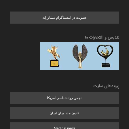
عضویت در اینستاگرام مشاورانه
تندیس و افتخارات ما
پیوندهای سایت
انجمن روانشناسی آمریکا
کانون مشاوران ایران
Medical news