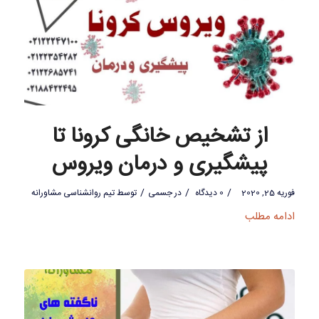
از تشخیص خانگی کرونا تا
پیشگیری و درمان ویروس
/
/
/
فوریه 25, 2020
0 دیدگاه
در
جسمی
توسط
تیم روانشناسی مشاورانه
ادامه مطلب