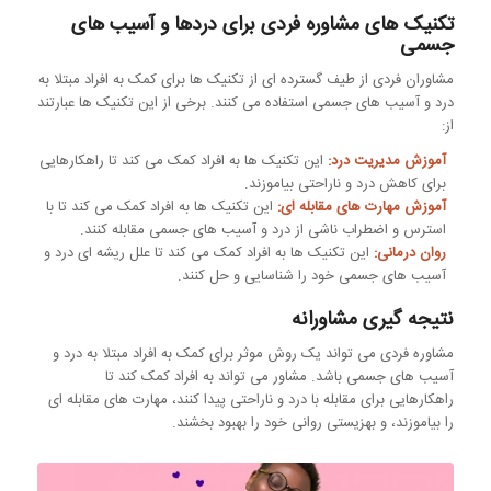
تکنیک های مشاوره فردی برای دردها و آسیب های
جسمی
مشاوران فردی از طیف گسترده ای از تکنیک ها برای کمک به افراد مبتلا به
درد و آسیب های جسمی استفاده می کنند. برخی از این تکنیک ها عبارتند
از:
آموزش مدیریت درد:
این تکنیک ها به افراد کمک می کند تا راهکارهایی
برای کاهش درد و ناراحتی بیاموزند.
آموزش مهارت های مقابله ای:
این تکنیک ها به افراد کمک می کند تا با
استرس و اضطراب ناشی از درد و آسیب های جسمی مقابله کنند.
روان درمانی:
این تکنیک ها به افراد کمک می کند تا علل ریشه ای درد و
آسیب های جسمی خود را شناسایی و حل کنند.
نتیجه گیری مشاورانه
مشاوره فردی می تواند یک روش موثر برای کمک به افراد مبتلا به درد و
آسیب های جسمی باشد. مشاور می تواند به افراد کمک کند تا
راهکارهایی برای مقابله با درد و ناراحتی پیدا کنند، مهارت های مقابله ای
را بیاموزند، و بهزیستی روانی خود را بهبود بخشند.