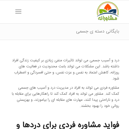
بایگانی دسته ی جسمی
درد و آسیب جسمی می تواند تاثیرات منفی زیادی بر کیفیت زندگی افراد
داشته باشد. این مشکلات می تواند باعث محدودیت در فعالیت های
روزانه، کاهش اعتماد به نفس و عزت نفس، و حتی افسردگی و اضطراب
شود.
مشاوره فردی می تواند به افراد در مدیریت درد و آسیب های جسمی
کمک کند. مشاور می تواند به افراد کمک کند تا راهکارهایی برای مقابله با
درد و ناراحتی پیدا کنند، مهارت های مقابله ای را بیاموزند، و بهزیستی
روانی خود را بهبود بخشند.
فواید مشاوره فردی برای دردها و