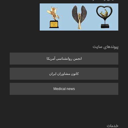
پیوندهای سایت
انجمن روانشناسی آمریکا
کانون مشاوران ایران
Medical news
خدمات