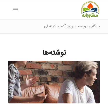
بایگانی برچسب برای: آدمای کینه ای
نوشته‌ها