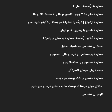
مشاورانه (صفحه اصلی)
مشاوره خانواده = پایان دلخوری ها و از دست دادن ها
مشاوره ازدواج | دیگه با هندوانه در بسته زندگیتو نابود نکن
مشاوره تلفنی با برترین های ایران
مشاوره آنلاین (صفحه مشاوره پرسش و پاسخ)
تست روانشناسی به همراه تحلیل
مشاوره روانشناسی و درمان های تضمینی
مشاوره تحصیلی و استعدادیابی
معجزه برای درمان افسردگی
مشاوره جنسی و لذت بیشتر در رابطه
اختلال روان ترسناک نیست ما به راحتی درمان می کنیم
کلیپ روانشناسی