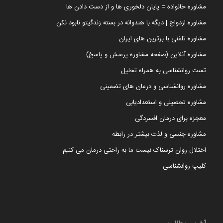
مشاوره خانواده = پایان دلخوری ها و از دست دادن ها
مشاوره ازدواج | دیگه با هندوانه در بسته زندگیتو نابود نکن
مشاوره تلفنی با برترین های ایران
مشاوره آنلاین (صفحه مشاوره پرسش و پاسخ)
تست روانشناسی به همراه تحلیل
مشاوره روانشناسی و درمان های تضمینی
مشاوره تحصیلی و استعدادیابی
معجزه برای درمان افسردگی
مشاوره جنسی و لذت بیشتر در رابطه
اختلال روان ترسناک نیست ما به راحتی درمان می کنیم
کلیپ روانشناسی