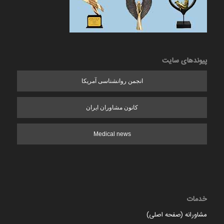
پیوندهای سایت
انجمن روانشناسی آمریکا
کانون مشاوران ایران
Medical news
خدمات
مشاورانه (صفحه اصلی)