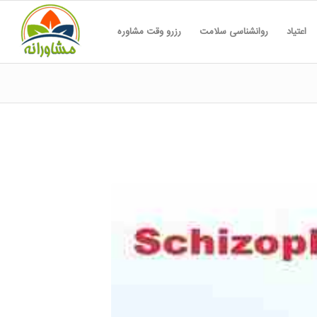
اعتیاد
روانشناسی سلامت
رزرو وقت مشاوره