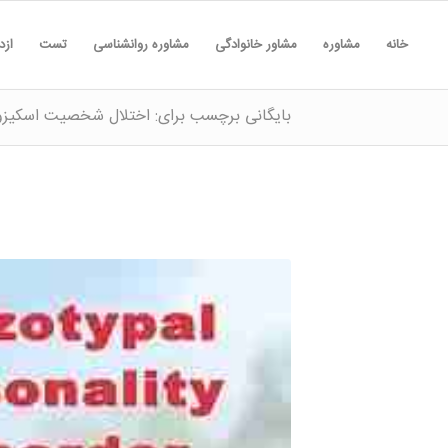
خانه
مشاوره
مشاور خانوادگی
مشاوره روانشناسی
تست
ازد
بایگانی برچسب برای: اختلال شخصیت اسکیزوت