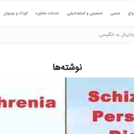
واج
جنسی
تحصیلی و استعدادیابی
خدمات مشاوره
کودک و نوجوان
ایپال به انگلیسی
نوشته‌ها