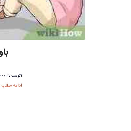
با
آگوست 17, 2022
ادامه مطلب