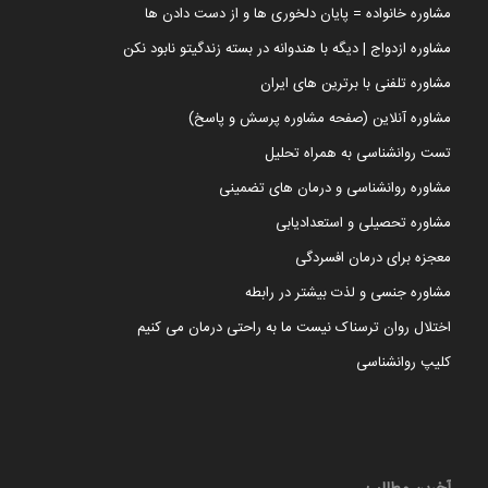
مشاوره خانواده = پایان دلخوری ها و از دست دادن ها
مشاوره ازدواج | دیگه با هندوانه در بسته زندگیتو نابود نکن
مشاوره تلفنی با برترین های ایران
مشاوره آنلاین (صفحه مشاوره پرسش و پاسخ)
تست روانشناسی به همراه تحلیل
مشاوره روانشناسی و درمان های تضمینی
مشاوره تحصیلی و استعدادیابی
معجزه برای درمان افسردگی
مشاوره جنسی و لذت بیشتر در رابطه
اختلال روان ترسناک نیست ما به راحتی درمان می کنیم
کلیپ روانشناسی