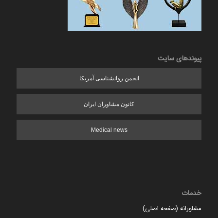
پیوندهای سایت
انجمن روانشناسی آمریکا
کانون مشاوران ایران
Medical news
خدمات
مشاورانه (صفحه اصلی)