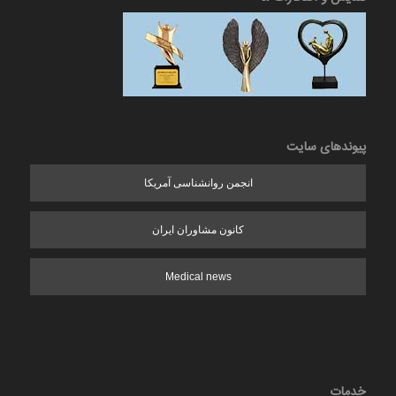
پیوندهای سایت
انجمن روانشناسی آمریکا
کانون مشاوران ایران
Medical news
خدمات