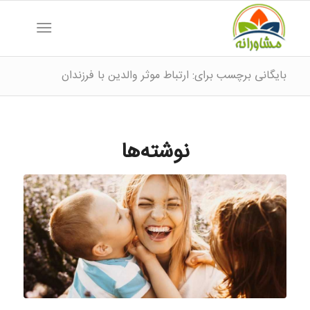
بایگانی برچسب برای: ارتباط موثر والدین با فرزندان
نوشته‌ها