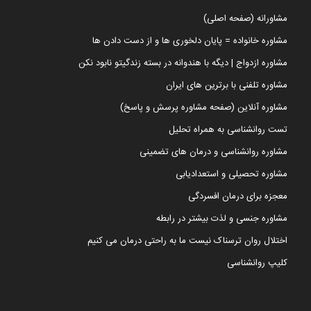
مشاورانه (صفحه اصلی)
مشاوره خانواده = پایان دلخوری ها و از دست دادن ها
مشاوره ازدواج | دیگه با هندوانه در بسته زندگیتو نابود نکن
مشاوره تلفنی با برترین های ایران
مشاوره آنلاین (صفحه مشاوره پرسش و پاسخ)
تست روانشناسی به همراه تحلیل
مشاوره روانشناسی و درمان های تضمینی
مشاوره تحصیلی و استعدادیابی
معجزه برای درمان افسردگی
مشاوره جنسی و لذت بیشتر در رابطه
اختلال روان ترسناک نیست ما به راحتی درمان می کنیم
کلیپ روانشناسی