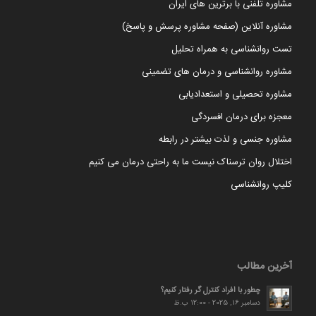
مشاوره تلفنی با برترین های ایران
مشاوره آنلاین (صفحه مشاوره پرسش و پاسخ)
تست روانشناسی به همراه تحلیل
مشاوره روانشناسی و درمان های تضمینی
مشاوره تحصیلی و استعدادیابی
معجزه برای درمان افسردگی
مشاوره جنسی و لذت بیشتر در رابطه
اختلال روان ترسناک نیست ما به راحتی درمان می کنیم
کلیپ روانشناسی
آخرین مطالب
چطور با افراد کنترل گر رفتار کنیم؟
دسامبر 16, 2025 - 12:00 ب.ظ