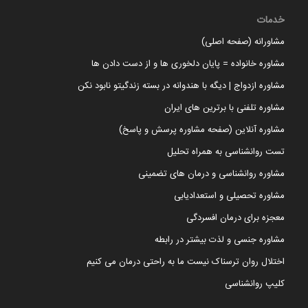
خدمات
مشاورانه (صفحه اصلی)
مشاوره خانواده = پایان دلخوری ها و از دست دادن ها
مشاوره ازدواج | دیگه با هندوانه در بسته زندگیتو نابود نکن
مشاوره تلفنی با برترین های ایران
مشاوره آنلاین (صفحه مشاوره پرسش و پاسخ)
تست روانشناسی به همراه تحلیل
مشاوره روانشناسی و درمان های تضمینی
مشاوره تحصیلی و استعدادیابی
معجزه برای درمان افسردگی
مشاوره جنسی و لذت بیشتر در رابطه
اختلال روان ترسناک نیست ما به راحتی درمان می کنیم
کلیپ روانشناسی