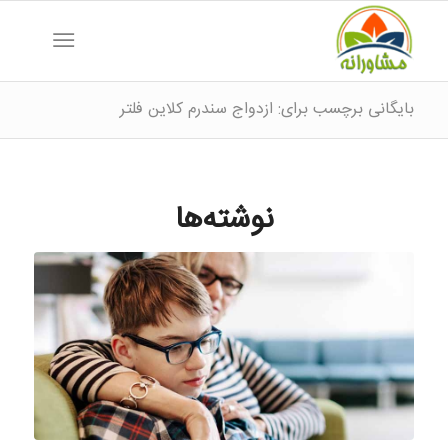
بایگانی برچسب برای: ازدواج سندرم کلاین فلتر
نوشته‌ها