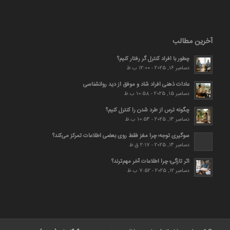
آخرین مطالب
چطور با افراد کنترل گر رفتار کنیم؟
دسامبر 16, 2025 - 12:00 ب.ظ
عادات ذهنی افراد شاد و موفق از دید روانشناسی
دسامبر 15, 2025 - 10:58 ب.ظ
چگونه ترس از طرد شدن را کنترل کنیم؟
دسامبر 14, 2025 - 10:54 ب.ظ
سوگیری توجه؛ چرا مغز فقط روی بعضی اطلاعات تمرکز می‌کند؟
دسامبر 14, 2025 - 2:17 ق.ظ
اثر تازگی؛ چرا اطلاعات آخر مهم‌ترند؟
دسامبر 12, 2025 - 7:52 ب.ظ